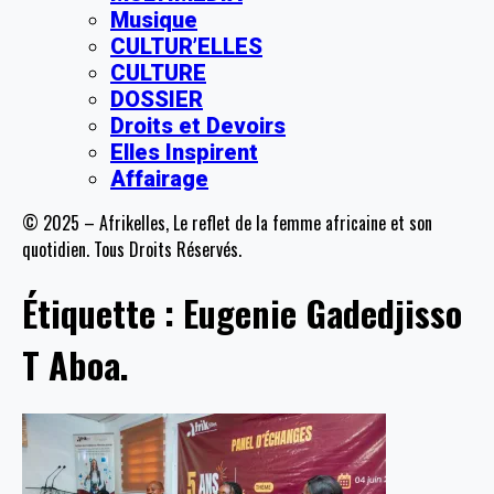
Musique
CULTUR’ELLES
CULTURE
DOSSIER
Droits et Devoirs
Elles Inspirent
Affairage
© 2025 – Afrikelles, Le reflet de la femme africaine et son
quotidien. Tous Droits Réservés.
Étiquette :
Eugenie Gadedjisso
T Aboa.