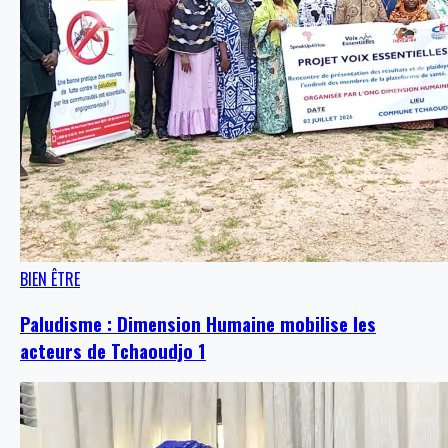
BIEN ÊTRE
Paludisme : Dimension Humaine mobilise les
acteurs de Tchaoudjo 1