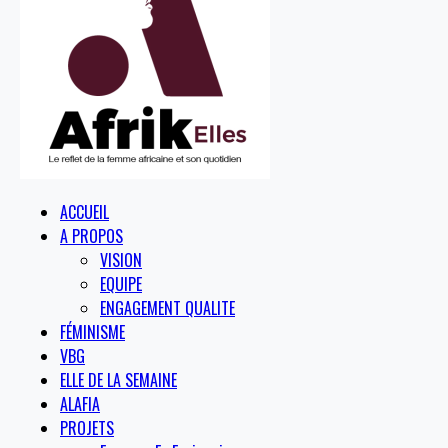
ACCUEIL
A PROPOS
VISION
EQUIPE
ENGAGEMENT QUALITE
FÉMINISME
VBG
ELLE DE LA SEMAINE
ALAFIA
PROJETS