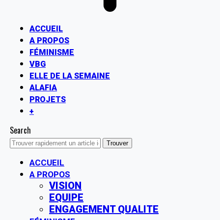
ACCUEIL
A PROPOS
FÉMINISME
VBG
ELLE DE LA SEMAINE
ALAFIA
PROJETS
+
Search
ACCUEIL
A PROPOS
VISION
EQUIPE
ENGAGEMENT QUALITE