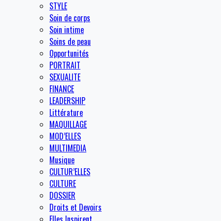
STYLE
Soin de corps
Soin intime
Soins de peau
Opportunités
PORTRAIT
SEXUALITE
FINANCE
LEADERSHIP
Littérature
MAQUILLAGE
MOD’ELLES
MULTIMEDIA
Musique
CULTUR’ELLES
CULTURE
DOSSIER
Droits et Devoirs
Elles Inspirent