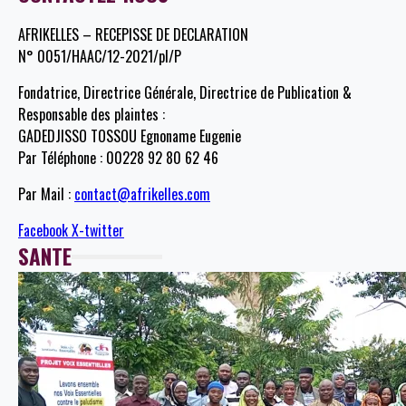
AFRIKELLES – RECEPISSE DE DECLARATION
N° 0051/HAAC/12-2021/pl/P
Fondatrice, Directrice Générale, Directrice de Publication &
Responsable des plaintes :
GADEDJISSO TOSSOU Egnoname Eugenie
Par Téléphone : 00228 92 80 62 46
Par Mail :
contact@afrikelles.com
Facebook
X-twitter
SANTE