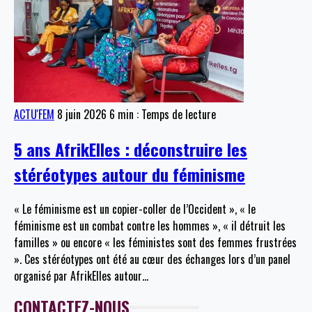
ACTU'FEM
8 juin 2026
6 min : Temps de lecture
5 ans AfrikElles : déconstruire les
stéréotypes autour du féminisme
« Le féminisme est un copier-coller de l’Occident », « le
féminisme est un combat contre les hommes », « il détruit les
familles » ou encore « les féministes sont des femmes frustrées
». Ces stéréotypes ont été au cœur des échanges lors d’un panel
organisé par AfrikElles autour
…
CONTACTEZ-NOUS