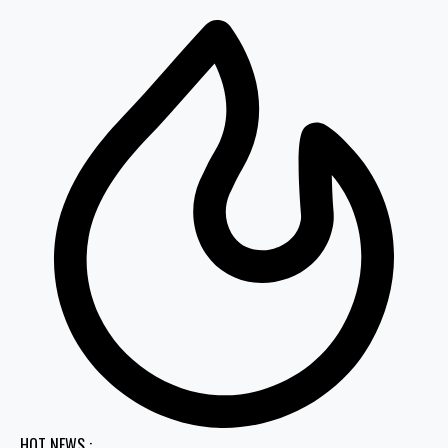
HOT NEWS :