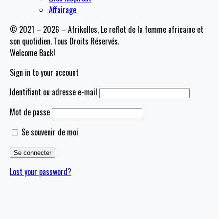
Affairage
© 2021 – 2026 – Afrikelles, Le reflet de la femme africaine et
son quotidien. Tous Droits Réservés.
Welcome Back!
Sign in to your account
Identifiant ou adresse e-mail
Mot de passe
Se souvenir de moi
Lost your password?