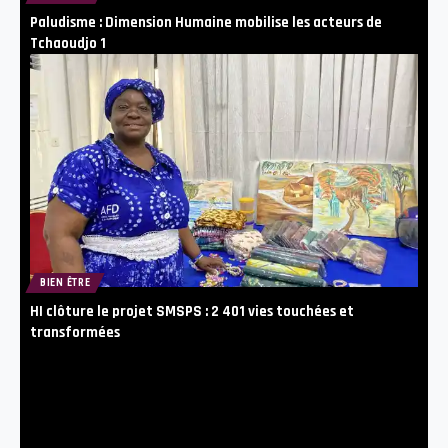
Paludisme : Dimension Humaine mobilise les acteurs de
Tchaoudjo 1
BIEN ÊTRE
HI clôture le projet SMSPS : 2 401 vies touchées et
transformées