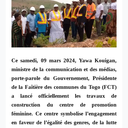
Ce samedi, 09 mars 2024, Yawa Kouigan,
ministre de la communication et des médias,
porte-parole du Gouvernement, Présidente
de la Faîtière des communes du Togo (FCT)
a lancé officiellement les travaux de
construction du centre de promotion
féminine. Ce centre symbolise l’engagement
en faveur de l’égalité des genres, de la lutte