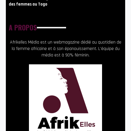
des femmes au Togo
A PROPOS
Afrikelles Média est un webmagazine dédié au quotidien de
la femme africaine et à son épanouissement. L’équipe du
média est à 90% féminin.