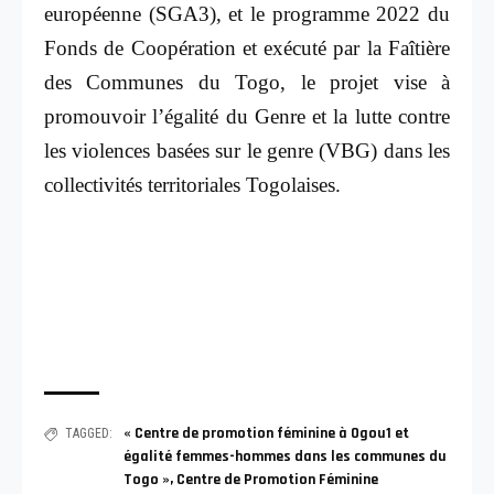
européenne (SGA3), et le programme 2022 du
Fonds de Coopération et exécuté par la Faîtière
des Communes du Togo, le projet vise à
promouvoir l’égalité du Genre et la lutte contre
les violences basées sur le genre (VBG) dans les
collectivités territoriales Togolaises.
« Centre de promotion féminine à Ogou1 et
TAGGED:
égalité femmes-hommes dans les communes du
Togo »
,
Centre de Promotion Féminine