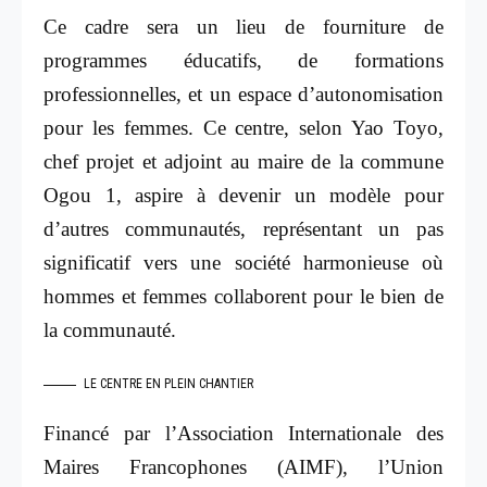
Ce cadre sera un lieu de fourniture de
programmes éducatifs, de formations
professionnelles, et un espace d’autonomisation
pour les femmes. Ce centre, selon Yao Toyo,
chef projet et adjoint au maire de la commune
Ogou 1, aspire à devenir un modèle pour
d’autres communautés, représentant un pas
significatif vers une société harmonieuse où
hommes et femmes collaborent pour le bien de
la communauté.
LE CENTRE EN PLEIN CHANTIER
Financé par l’Association Internationale des
Maires Francophones (AIMF), l’Union