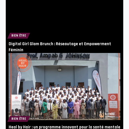
BIEN ÊTRE
Digital Girl Glam Brunch : Réseautage et Empowerment
Féminin
BIEN ÊTRE
Heal by Hair : un programme innovant pour la santé mentale