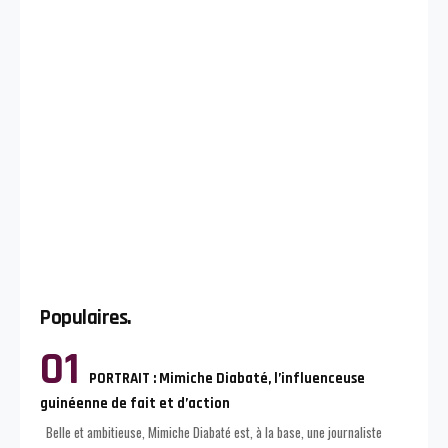
Populaires.
PORTRAIT : Mimiche Diabaté, l’influenceuse
guinéenne de fait et d’action
Belle et ambitieuse, Mimiche Diabaté est, à la base, une journaliste