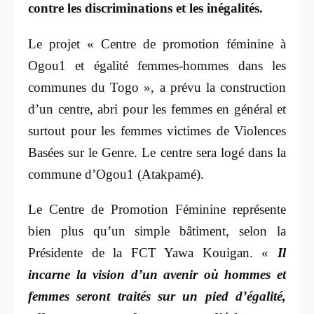
contre les discriminations et les inégalités.
Le projet « Centre de promotion féminine à
Ogou1 et égalité femmes-hommes dans les
communes du Togo », a prévu la construction
d’un centre, abri pour les femmes en général et
surtout pour les femmes victimes de Violences
Basées sur le Genre. Le centre sera logé dans la
commune d’Ogou1 (Atakpamé).
Le Centre de Promotion Féminine représente
bien plus qu’un simple bâtiment, selon la
Présidente de la FCT Yawa Kouigan. «
Il
incarne la vision d’un avenir où hommes et
femmes seront traités sur un pied d’égalité,