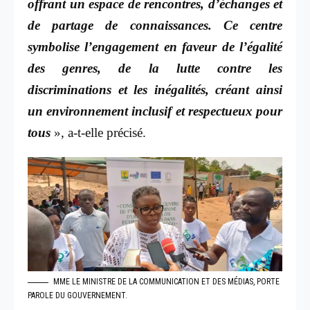
offrant un espace de rencontres, d’échanges et
de partage de connaissances. Ce centre
symbolise l’engagement en faveur de l’égalité
des genres, de la lutte contre les
discriminations et les inégalités, créant ainsi
un environnement inclusif et respectueux pour
tous
», a-t-elle précisé.
MME LE MINISTRE DE LA COMMUNICATION ET DES MÉDIAS, PORTE
PAROLE DU GOUVERNEMENT.