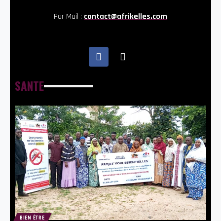
Par Mail :
contact@afrikelles.com
SANTE
BIEN ÊTRE