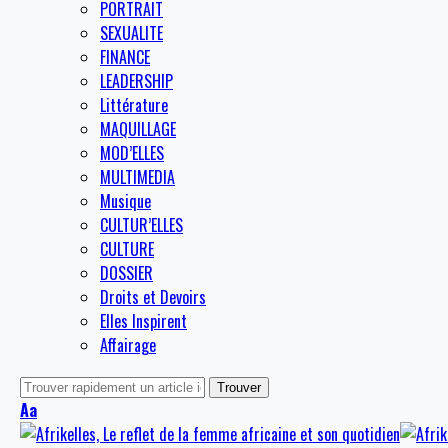
PORTRAIT
SEXUALITE
FINANCE
LEADERSHIP
Littérature
MAQUILLAGE
MOD’ELLES
MULTIMEDIA
Musique
CULTUR’ELLES
CULTURE
DOSSIER
Droits et Devoirs
Elles Inspirent
Affairage
Aa