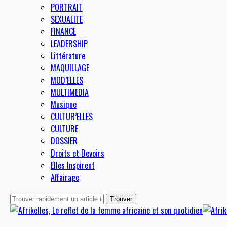
PORTRAIT
SEXUALITE
FINANCE
LEADERSHIP
Littérature
MAQUILLAGE
MOD’ELLES
MULTIMEDIA
Musique
CULTUR’ELLES
CULTURE
DOSSIER
Droits et Devoirs
Elles Inspirent
Affairage