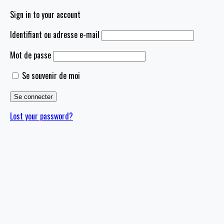
Sign in to your account
Identifiant ou adresse e-mail
Mot de passe
Se souvenir de moi
Lost your password?