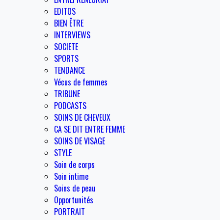
EDITOS
BIEN ÊTRE
INTERVIEWS
SOCIETE
SPORTS
TENDANCE
Vécus de femmes
TRIBUNE
PODCASTS
SOINS DE CHEVEUX
CA SE DIT ENTRE FEMME
SOINS DE VISAGE
STYLE
Soin de corps
Soin intime
Soins de peau
Opportunités
PORTRAIT