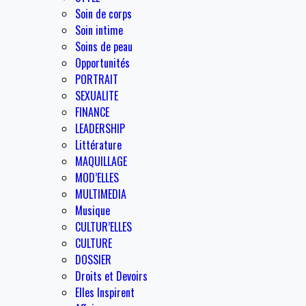
Soin de corps
Soin intime
Soins de peau
Opportunités
PORTRAIT
SEXUALITE
FINANCE
LEADERSHIP
Littérature
MAQUILLAGE
MOD’ELLES
MULTIMEDIA
Musique
CULTUR’ELLES
CULTURE
DOSSIER
Droits et Devoirs
Elles Inspirent