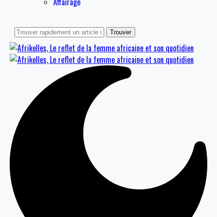
Affairage