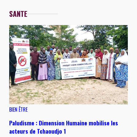
SANTE
BIEN ÊTRE
Paludisme : Dimension Humaine mobilise les
acteurs de Tchaoudjo 1