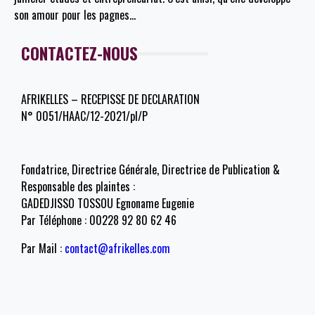
son amour pour les pagnes
…
CONTACTEZ-NOUS
AFRIKELLES – RECEPISSE DE DECLARATION
N° 0051/HAAC/12-2021/pl/P
Fondatrice, Directrice Générale, Directrice de Publication &
Responsable des plaintes :
GADEDJISSO TOSSOU Egnoname Eugenie
Par Téléphone : 00228 92 80 62 46
Par Mail :
contact@afrikelles.com