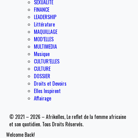
SEXUALITE
FINANCE
LEADERSHIP
Littérature
MAQUILLAGE
MOD’ELLES
MULTIMEDIA
Musique
CULTUR’ELLES
CULTURE
DOSSIER
Droits et Devoirs
Elles Inspirent
Affairage
© 2021 – 2026 – Afrikelles, Le reflet de la femme africaine
et son quotidien. Tous Droits Réservés.
Welcome Back!