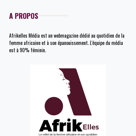
A PROPOS
Afrikelles Média est un webmagazine dédié au quotidien de la
femme africaine et à son épanouissement. L’équipe du média
est à 90% féminin.