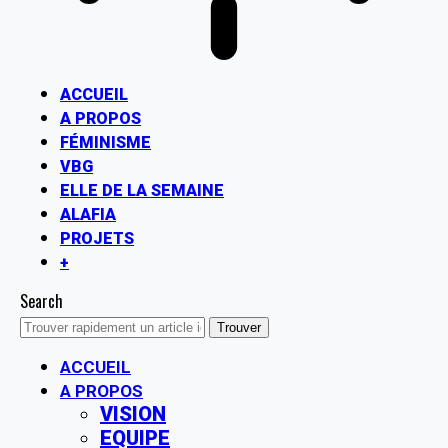
ACCUEIL
A PROPOS
FÉMINISME
VBG
ELLE DE LA SEMAINE
ALAFIA
PROJETS
+
Search
ACCUEIL
A PROPOS
VISION
EQUIPE