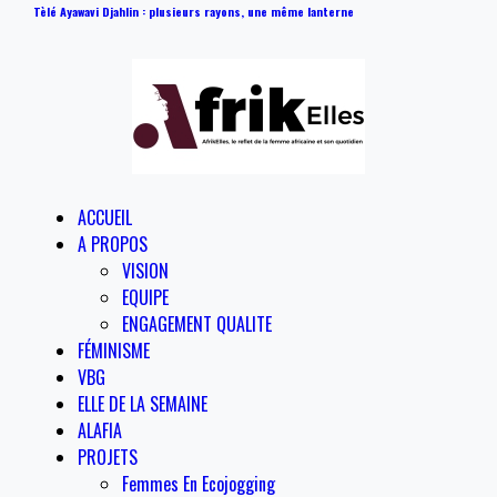
Tèlé Ayawavi Djahlin : plusieurs rayons, une même lanterne
ACCUEIL
A PROPOS
VISION
EQUIPE
ENGAGEMENT QUALITE
FÉMINISME
VBG
ELLE DE LA SEMAINE
ALAFIA
PROJETS
Femmes En Ecojogging