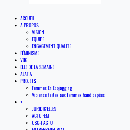
ACCUEIL
A PROPOS
VISION
EQUIPE
ENGAGEMENT QUALITE
FÉMINISME
VBG
ELLE DE LA SEMAINE
ALAFIA
PROJETS
Femmes En Ecojogging
Violence faites aux femmes handicapées
+
JURIDIK’ELLES
ACTU’FEM
OSC-I ACTU
ENTREPRENEURIAT