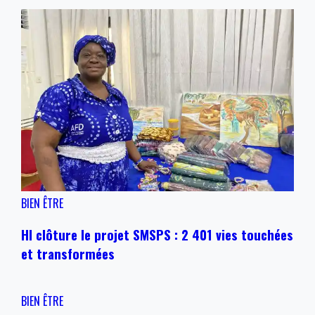
BIEN ÊTRE
HI clôture le projet SMSPS : 2 401 vies touchées
et transformées
BIEN ÊTRE