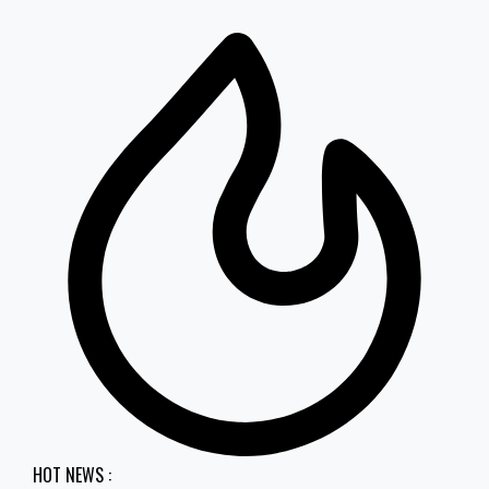
HOT NEWS :