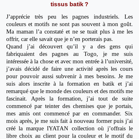
tissus batik ?
J’apprécie très peu les pagnes industriels. Les
couleurs et motifs ne sont pas souvent à mon goût.
Ma maman l’a constaté et ne se tuait plus à me les
offrir, car elle savait que je n’en porterais pas.
Quand j’ai découvert qu’il y a des gens qui
fabriquaient des pagnes au Togo, je me suis
intéressée à la chose et avec mon entrée à l’université,
j’avais décidé de faire une activité après les cours
pour pouvoir aussi subvenir à mes besoins. Je me
suis alors inscrite à la formation en batik et j’ai
remarqué que le monde des couleurs et des motifs me
fascinait. Après la formation, j’ai tout de suite
commencé par teinter des chemises que je portais,
mes amis ont commencé par en commander. Six
mois après, je me suis fait à nouveau former puis j’ai
créé la marque IYATAN collection où j’offrais le
libre choix au client pour la couleur et le motif du