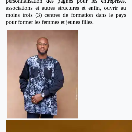
personnalisation des pagnes pour les entreprises,
associations et autres structures et enfin, ouvrir au
moins trois (3) centres de formation dans le pays
pour former les femmes et jeunes filles.