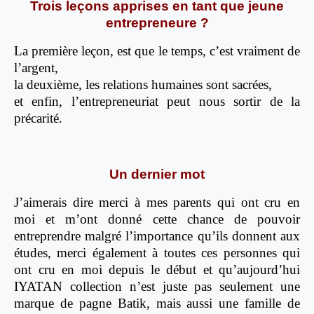
Trois leçons apprises en tant que jeune
entrepreneure ?
La première leçon, est que le temps, c’est vraiment de
l’argent,
la deuxième, les relations humaines sont sacrées,
et enfin, l’entrepreneuriat peut nous sortir de la
précarité.
Un dernier mot
J’aimerais dire merci à mes parents qui ont cru en
moi et m’ont donné cette chance de pouvoir
entreprendre malgré l’importance qu’ils donnent aux
études, merci également à toutes ces personnes qui
ont cru en moi depuis le début et qu’aujourd’hui
IYATAN collection n’est juste pas seulement une
marque de pagne Batik, mais aussi une famille de