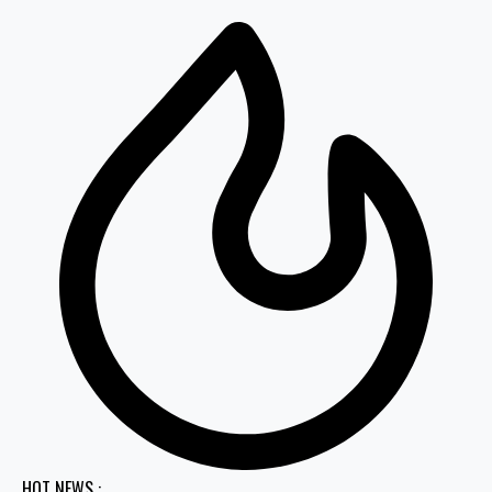
HOT NEWS :