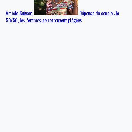
Article Suivant
Dépense de couple : le
50/50, les femmes se retrouvent piégées