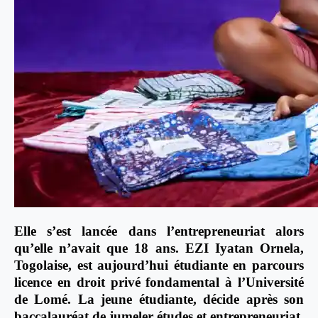
Elle s’est lancée dans l’entrepreneuriat alors
qu’elle n’avait que 18 ans. EZI Iyatan Ornela,
Togolaise, est aujourd’hui étudiante en parcours
licence en droit privé fondamental à l’Université
de Lomé. La jeune étudiante, décide après son
baccalauréat de jumeler études et entrepreneuriat.