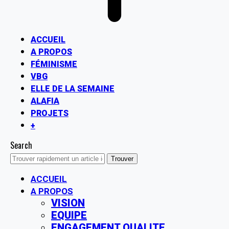
ACCUEIL
A PROPOS
FÉMINISME
VBG
ELLE DE LA SEMAINE
ALAFIA
PROJETS
+
Search
ACCUEIL
A PROPOS
VISION
EQUIPE
ENGAGEMENT QUALITE