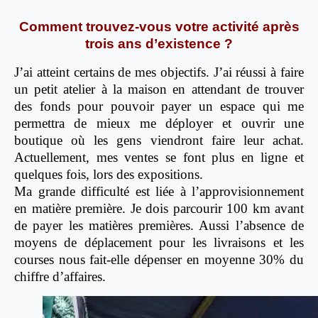
Comment trouvez-vous votre activité après
trois ans d’existence ?
J’ai atteint certains de mes objectifs. J’ai réussi à faire
un petit atelier à la maison en attendant de trouver
des fonds pour pouvoir payer un espace qui me
permettra de mieux me déployer et ouvrir une
boutique où les gens viendront faire leur achat.
Actuellement, mes ventes se font plus en ligne et
quelques fois, lors des expositions.
Ma grande difficulté est liée à l’approvisionnement
en matière première. Je dois parcourir 100 km avant
de payer les matières premières. Aussi l’absence de
moyens de déplacement pour les livraisons et les
courses nous fait-elle dépenser en moyenne 30% du
chiffre d’affaires.