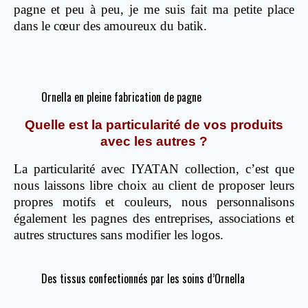
pagne et peu à peu, je me suis fait ma petite place
dans le cœur des amoureux du batik.
Ornella en pleine fabrication de pagne
Quelle est la particularité de vos produits
avec les autres ?
La particularité avec IYATAN collection, c’est que
nous laissons libre choix au client de proposer leurs
propres motifs et couleurs, nous personnalisons
également les pagnes des entreprises, associations et
autres structures sans modifier les logos.
Des tissus confectionnés par les soins d’Ornella