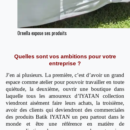
Ornella expose ses produits
Quelles sont vos ambitions pour votre
entreprise ?
J’en ai plusieurs. La première, c’est d’avoir un grand
espace comme atelier pour pouvoir travailler en toute
quiétude, la deuxième, ouvrir une boutique dans
laquelle tous les amoureux d’IYATAN collection
viendront aisément faire leurs achats, la troisième,
avoir des clients qui deviendront des commerciales
des produits Batik IYATAN un peu partout dans le
monde et être une référence en matière de