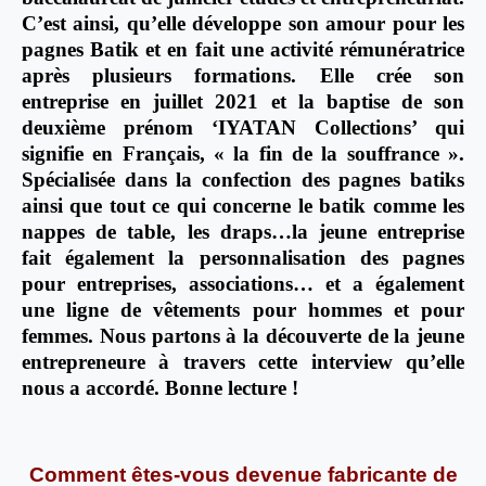
C’est ainsi, qu’elle développe son amour pour les
pagnes Batik et en fait une activité rémunératrice
après plusieurs formations. Elle crée son
entreprise en juillet 2021 et la baptise de son
deuxième prénom ‘IYATAN Collections’ qui
signifie en Français, « la fin de la souffrance ».
Spécialisée dans la confection des pagnes batiks
ainsi que tout ce qui concerne le batik comme les
nappes de table, les draps…la jeune entreprise
fait également la personnalisation des pagnes
pour entreprises, associations… et a également
une ligne de vêtements pour hommes et pour
femmes. Nous partons à la découverte de la jeune
entrepreneure à travers cette interview qu’elle
nous a accordé. Bonne lecture !
Comment êtes-vous devenue fabricante de