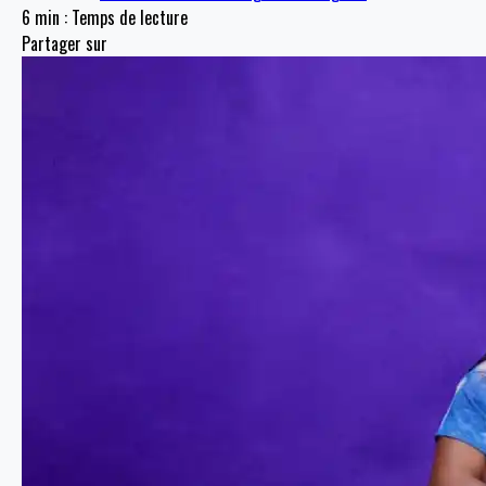
6 min : Temps de lecture
Partager sur