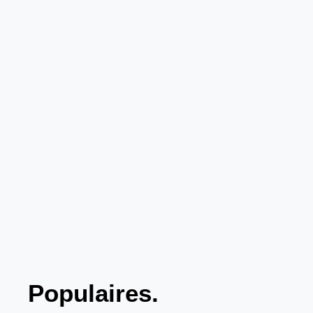
Populaires.