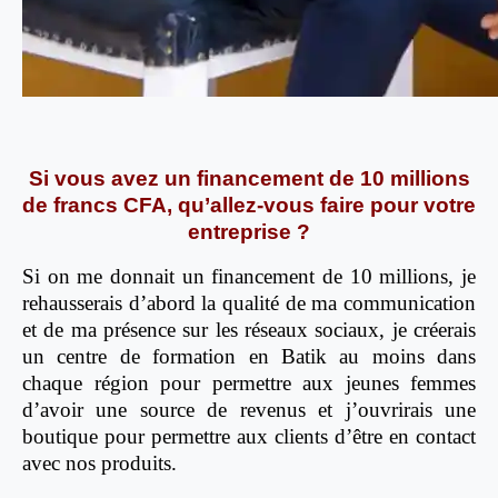
Si vous avez un financement de 10 millions
de francs CFA, qu’allez-vous faire pour votre
entreprise ?
Si on me donnait un financement de 10 millions, je
rehausserais d’abord la qualité de ma communication
et de ma présence sur les réseaux sociaux, je créerais
un centre de formation en Batik au moins dans
chaque région pour permettre aux jeunes femmes
d’avoir une source de revenus et j’ouvrirais une
boutique pour permettre aux clients d’être en contact
avec nos produits.