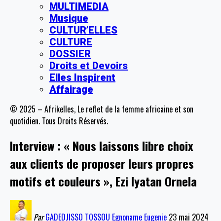
MULTIMEDIA
Musique
CULTUR’ELLES
CULTURE
DOSSIER
Droits et Devoirs
Elles Inspirent
Affairage
© 2025 – Afrikelles, Le reflet de la femme africaine et son
quotidien. Tous Droits Réservés.
Interview : « Nous laissons libre choix
aux clients de proposer leurs propres
motifs et couleurs », Ezi Iyatan Ornela
Par
GADEDJISSO TOSSOU Egnoname Eugenie
23 mai 2024