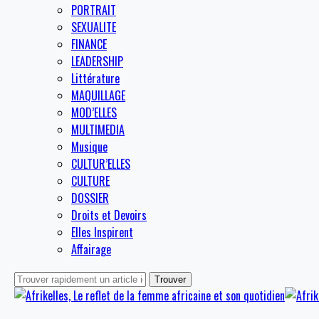
PORTRAIT
SEXUALITE
FINANCE
LEADERSHIP
Littérature
MAQUILLAGE
MOD’ELLES
MULTIMEDIA
Musique
CULTUR’ELLES
CULTURE
DOSSIER
Droits et Devoirs
Elles Inspirent
Affairage