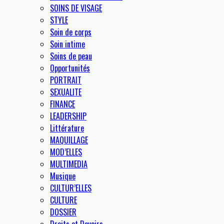
SOINS DE VISAGE
STYLE
Soin de corps
Soin intime
Soins de peau
Opportunités
PORTRAIT
SEXUALITE
FINANCE
LEADERSHIP
Littérature
MAQUILLAGE
MOD’ELLES
MULTIMEDIA
Musique
CULTUR’ELLES
CULTURE
DOSSIER