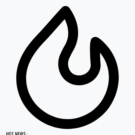
HOT NEWS :