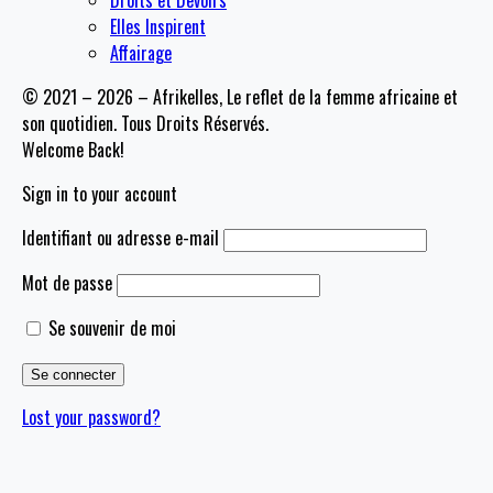
Droits et Devoirs
Elles Inspirent
Affairage
© 2021 – 2026 – Afrikelles, Le reflet de la femme africaine et
son quotidien. Tous Droits Réservés.
Welcome Back!
Sign in to your account
Identifiant ou adresse e-mail
Mot de passe
Se souvenir de moi
Lost your password?