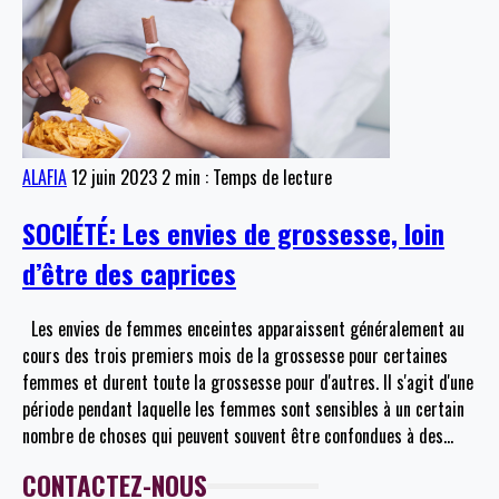
ALAFIA
12 juin 2023
2 min : Temps de lecture
SOCIÉTÉ: Les envies de grossesse, loin
d’être des caprices
Les envies de femmes enceintes apparaissent généralement au
cours des trois premiers mois de la grossesse pour certaines
femmes et durent toute la grossesse pour d'autres. Il s'agit d'une
période pendant laquelle les femmes sont sensibles à un certain
nombre de choses qui peuvent souvent être confondues à des
…
CONTACTEZ-NOUS