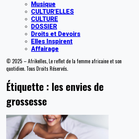
Musique
CULTUR’ELLES
CULTURE
DOSSIER
Droits et Devoirs
Elles Inspirent
Affairage
© 2025 – Afrikelles, Le reflet de la femme africaine et son
quotidien. Tous Droits Réservés.
Étiquette :
les envies de
grossesse