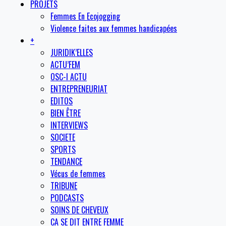
PROJETS
Femmes En Ecojogging
Violence faites aux femmes handicapées
+
JURIDIK’ELLES
ACTU’FEM
OSC-I ACTU
ENTREPRENEURIAT
EDITOS
BIEN ÊTRE
INTERVIEWS
SOCIETE
SPORTS
TENDANCE
Vécus de femmes
TRIBUNE
PODCASTS
SOINS DE CHEVEUX
CA SE DIT ENTRE FEMME