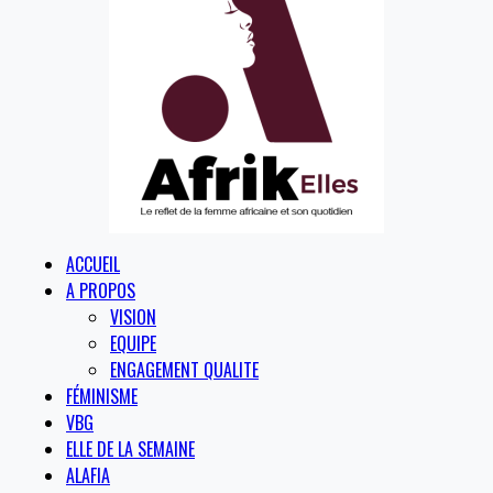
ACCUEIL
A PROPOS
VISION
EQUIPE
ENGAGEMENT QUALITE
FÉMINISME
VBG
ELLE DE LA SEMAINE
ALAFIA