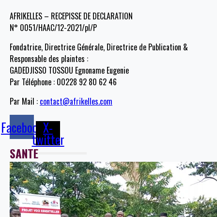
AFRIKELLES – RECEPISSE DE DECLARATION
N° 0051/HAAC/12-2021/pl/P
Fondatrice, Directrice Générale, Directrice de Publication &
Responsable des plaintes :
GADEDJISSO TOSSOU Egnoname Eugenie
Par Téléphone : 00228 92 80 62 46
Par Mail :
contact@afrikelles.com
Facebook
X-
twitter
SANTE