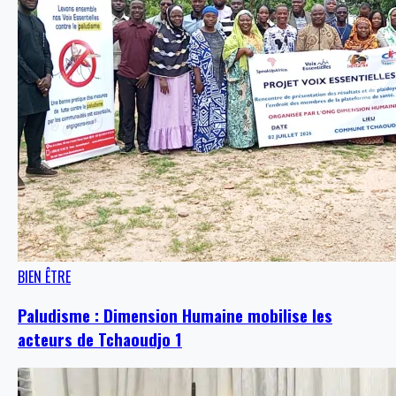
BIEN ÊTRE
Paludisme : Dimension Humaine mobilise les
acteurs de Tchaoudjo 1