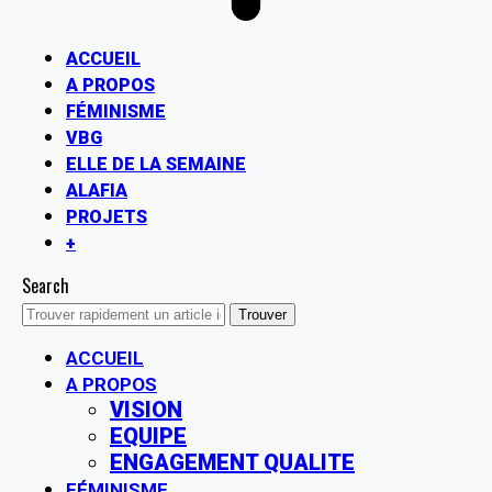
ACCUEIL
A PROPOS
FÉMINISME
VBG
ELLE DE LA SEMAINE
ALAFIA
PROJETS
+
Search
ACCUEIL
A PROPOS
VISION
EQUIPE
ENGAGEMENT QUALITE
FÉMINISME