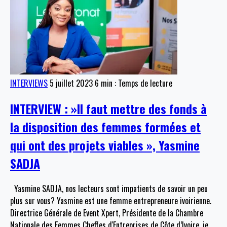
INTERVIEWS
5 juillet 2023
6 min : Temps de lecture
INTERVIEW : »Il faut mettre des fonds à
la disposition des femmes formées et
qui ont des projets viables », Yasmine
SADJA
Yasmine SADJA, nos lecteurs sont impatients de savoir un peu
plus sur vous? Yasmine est une femme entrepreneure ivoirienne.
Directrice Générale de Event Xpert, Présidente de la Chambre
Nationale des Femmes Cheffes d'Entreprises de Côte d’Ivoire, je