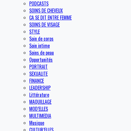
PODCASTS
SOINS DE CHEVEUX
CA SE DIT ENTRE FEMME
SOINS DE VISAGE
STYLE
Soin de corps
Soin intime
Soins de peau
Opportunités
PORTRAIT
SEXUALITE
FINANCE
LEADERSHIP
Littérature
MAQUILLAGE
MOD’ELLES
MULTIMEDIA
Musique
CULTUR’ELLES