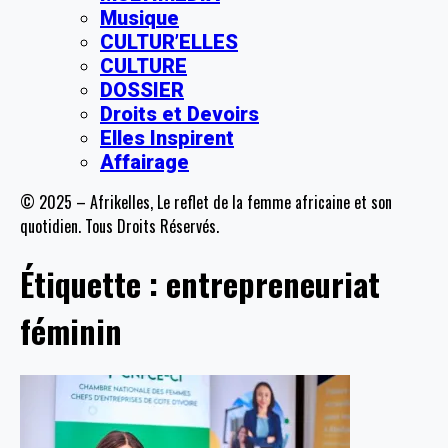
Musique
CULTUR’ELLES
CULTURE
DOSSIER
Droits et Devoirs
Elles Inspirent
Affairage
© 2025 – Afrikelles, Le reflet de la femme africaine et son
quotidien. Tous Droits Réservés.
Étiquette :
entrepreneuriat
féminin