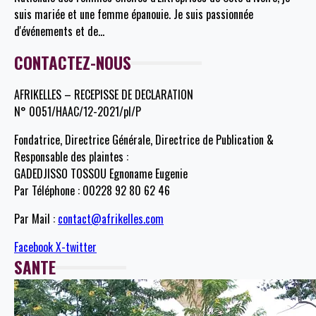
suis mariée et une femme épanouie. Je suis passionnée
d'événements et de
…
CONTACTEZ-NOUS
AFRIKELLES – RECEPISSE DE DECLARATION
N° 0051/HAAC/12-2021/pl/P
Fondatrice, Directrice Générale, Directrice de Publication &
Responsable des plaintes :
GADEDJISSO TOSSOU Egnoname Eugenie
Par Téléphone : 00228 92 80 62 46
Par Mail :
contact@afrikelles.com
Facebook
X-twitter
SANTE