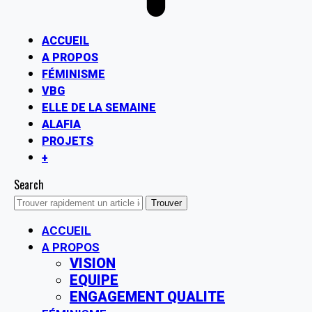
ACCUEIL
A PROPOS
FÉMINISME
VBG
ELLE DE LA SEMAINE
ALAFIA
PROJETS
+
Search
ACCUEIL
A PROPOS
VISION
EQUIPE
ENGAGEMENT QUALITE