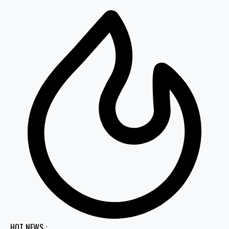
HOT NEWS :