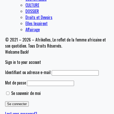
CULTURE
DOSSIER
Droits et Devoirs
Elles Inspirent
Affairage
© 2021 – 2026 – Afrikelles, Le reflet de la femme africaine et
son quotidien. Tous Droits Réservés.
Welcome Back!
Sign in to your account
Identifiant ou adresse e-mail
Mot de passe
Se souvenir de moi
Lost your password?