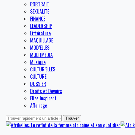
PORTRAIT
SEXUALITE
FINANCE
LEADERSHIP
Littérature
MAQUILLAGE
MOD’ELLES
MULTIMEDIA
Musique
CULTUR’ELLES
CULTURE
DOSSIER
Droits et Devoirs
Elles Inspirent
Affairage