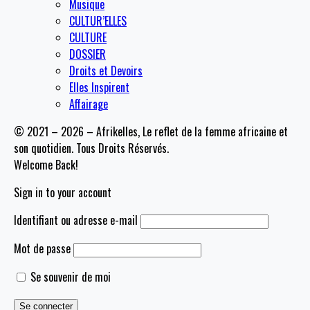
Musique
CULTUR’ELLES
CULTURE
DOSSIER
Droits et Devoirs
Elles Inspirent
Affairage
© 2021 – 2026 – Afrikelles, Le reflet de la femme africaine et
son quotidien. Tous Droits Réservés.
Welcome Back!
Sign in to your account
Identifiant ou adresse e-mail
Mot de passe
Se souvenir de moi