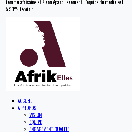
femme africaine et à son épanouissement. L’équipe du média est
à 90% féminin.
ACCUEIL
A PROPOS
VISION
EQUIPE
ENGAGEMENT QUALITE