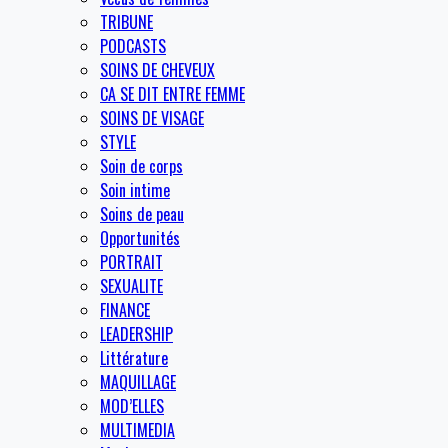
TRIBUNE
PODCASTS
SOINS DE CHEVEUX
CA SE DIT ENTRE FEMME
SOINS DE VISAGE
STYLE
Soin de corps
Soin intime
Soins de peau
Opportunités
PORTRAIT
SEXUALITE
FINANCE
LEADERSHIP
Littérature
MAQUILLAGE
MOD’ELLES
MULTIMEDIA