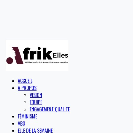
ACCUEIL
A PROPOS
VISION
EQUIPE
ENGAGEMENT QUALITE
FÉMINISME
VBG
ELLE DE LA SEMAINE