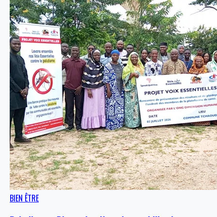
BIEN ÊTRE