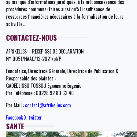
au manque d’informations juridiques, à la méconnaissance des
procédures communautaires ainsi qu’à l’insuffisance de
ressources financières nécessaires à la formalisation de leurs
activités.
…
CONTACTEZ-NOUS
AFRIKELLES – RECEPISSE DE DECLARATION
N° 0051/HAAC/12-2021/pl/P
Fondatrice, Directrice Générale, Directrice de Publication &
Responsable des plaintes :
GADEDJISSO TOSSOU Egnoname Eugenie
Par Téléphone : 00228 92 80 62 46
Par Mail :
contact@afrikelles.com
Facebook
X-twitter
SANTE