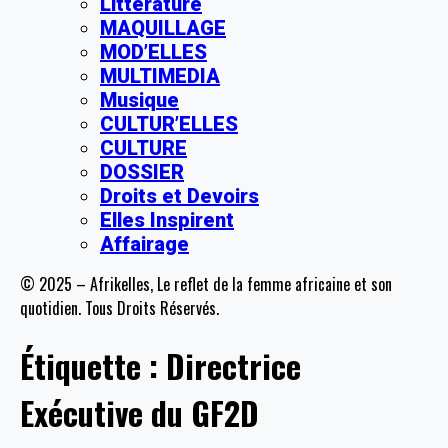
Littérature
MAQUILLAGE
MOD’ELLES
MULTIMEDIA
Musique
CULTUR’ELLES
CULTURE
DOSSIER
Droits et Devoirs
Elles Inspirent
Affairage
© 2025 – Afrikelles, Le reflet de la femme africaine et son
quotidien. Tous Droits Réservés.
Étiquette :
Directrice
Exécutive du GF2D