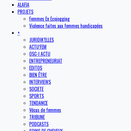
ALAFIA
PROJETS
Femmes En Ecojogging
Violence faites aux femmes handicapées
+
JURIDIK’ELLES
ACTU’FEM
OSC-I ACTU
ENTREPRENEURIAT
EDITOS
BIEN ÊTRE
INTERVIEWS
SOCIETE
SPORTS
TENDANCE
Vécus de femmes
TRIBUNE
PODCASTS