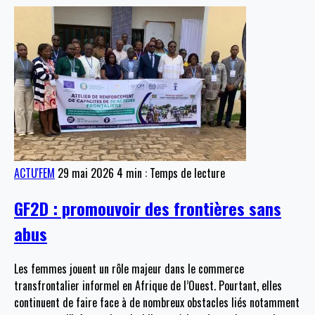
ACTU'FEM
29 mai 2026
4 min : Temps de lecture
GF2D : promouvoir des frontières sans
abus
Les femmes jouent un rôle majeur dans le commerce
transfrontalier informel en Afrique de l’Ouest. Pourtant, elles
continuent de faire face à de nombreux obstacles liés notamment