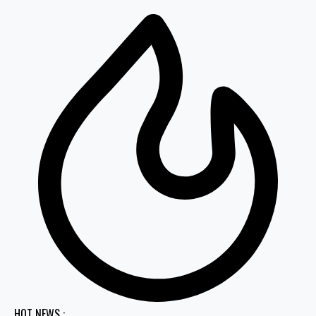
HOT NEWS :