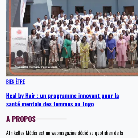
BIEN ÊTRE
Heal by Hair : un programme innovant pour la
santé mentale des femmes au Togo
A PROPOS
Afrikelles Média est un webmagazine dédié au quotidien de la