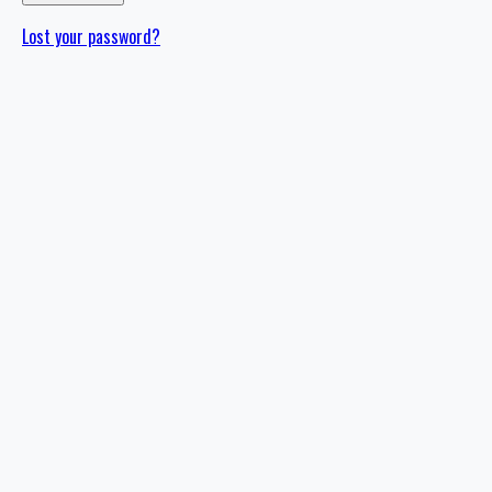
Lost your password?