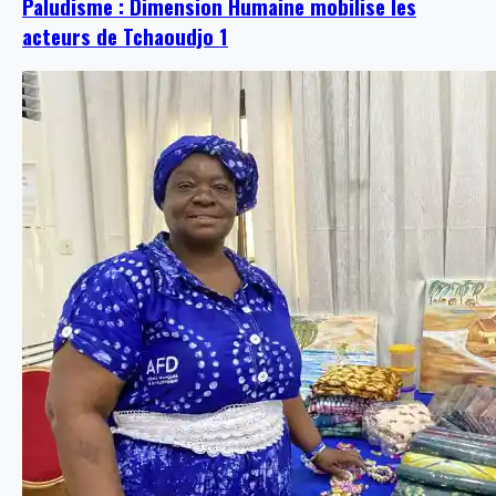
Paludisme : Dimension Humaine mobilise les
acteurs de Tchaoudjo 1