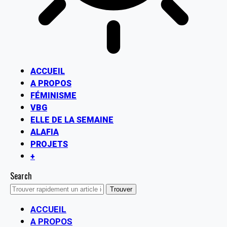
ACCUEIL
A PROPOS
FÉMINISME
VBG
ELLE DE LA SEMAINE
ALAFIA
PROJETS
+
Search
ACCUEIL
A PROPOS