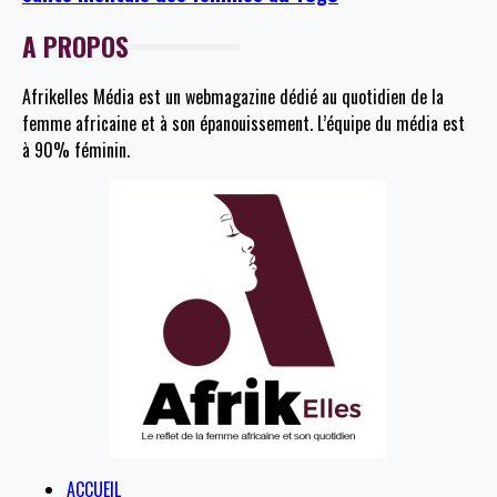
A PROPOS
Afrikelles Média est un webmagazine dédié au quotidien de la
femme africaine et à son épanouissement. L’équipe du média est
à 90% féminin.
ACCUEIL