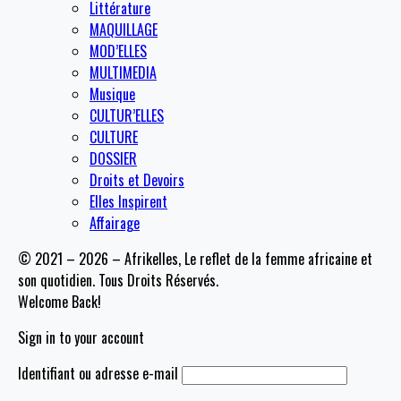
Littérature
MAQUILLAGE
MOD’ELLES
MULTIMEDIA
Musique
CULTUR’ELLES
CULTURE
DOSSIER
Droits et Devoirs
Elles Inspirent
Affairage
© 2021 – 2026 – Afrikelles, Le reflet de la femme africaine et
son quotidien. Tous Droits Réservés.
Welcome Back!
Sign in to your account
Identifiant ou adresse e-mail