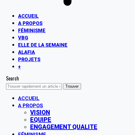
ACCUEIL
A PROPOS
FÉMINISME
VBG
ELLE DE LA SEMAINE
ALAFIA
PROJETS
+
Search
ACCUEIL
A PROPOS
VISION
EQUIPE
ENGAGEMENT QUALITE
FÉMINISME