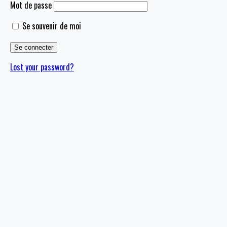
Mot de passe
Se souvenir de moi
Lost your password?