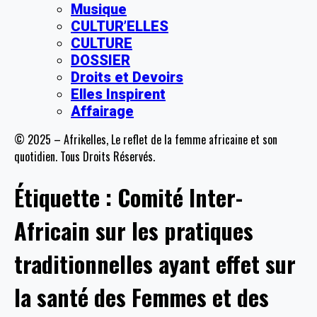
Musique
CULTUR’ELLES
CULTURE
DOSSIER
Droits et Devoirs
Elles Inspirent
Affairage
© 2025 – Afrikelles, Le reflet de la femme africaine et son
quotidien. Tous Droits Réservés.
Étiquette :
Comité Inter-
Africain sur les pratiques
traditionnelles ayant effet sur
la santé des Femmes et des