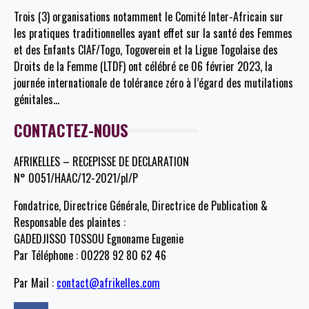
Trois (3) organisations notamment le Comité Inter-Africain sur
les pratiques traditionnelles ayant effet sur la santé des Femmes
et des Enfants CIAF/Togo, Togoverein et la Ligue Togolaise des
Droits de la Femme (LTDF) ont célébré ce 06 février 2023, la
journée internationale de tolérance zéro à l’égard des mutilations
génitales
…
CONTACTEZ-NOUS
AFRIKELLES – RECEPISSE DE DECLARATION
N° 0051/HAAC/12-2021/pl/P
Fondatrice, Directrice Générale, Directrice de Publication &
Responsable des plaintes :
GADEDJISSO TOSSOU Egnoname Eugenie
Par Téléphone : 00228 92 80 62 46
Par Mail :
contact@afrikelles.com