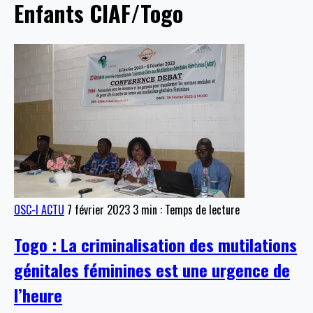
Enfants CIAF/Togo
OSC-I ACTU
7 février 2023
3 min : Temps de lecture
Togo : La criminalisation des mutilations
génitales féminines est une urgence de
l’heure