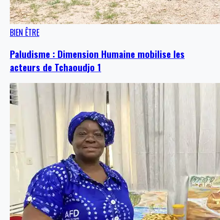
BIEN ÊTRE
Paludisme : Dimension Humaine mobilise les
acteurs de Tchaoudjo 1