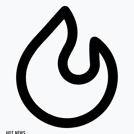
HOT NEWS :