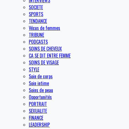
INTERVIEWS
SOCIETE
SPORTS
TENDANCE
Vécus de femmes
TRIBUNE
PODCASTS
SOINS DE CHEVEUX
CA SE DIT ENTRE FEMME
SOINS DE VISAGE
STYLE
Soin de corps
Soin intime
Soins de peau
Opportunités
PORTRAIT
SEXUALITE
FINANCE
LEADERSHIP