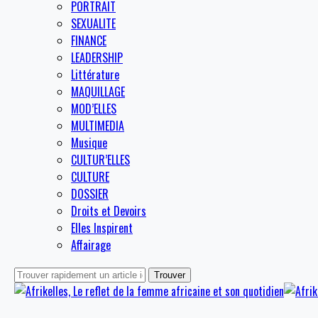
PORTRAIT
SEXUALITE
FINANCE
LEADERSHIP
Littérature
MAQUILLAGE
MOD’ELLES
MULTIMEDIA
Musique
CULTUR’ELLES
CULTURE
DOSSIER
Droits et Devoirs
Elles Inspirent
Affairage