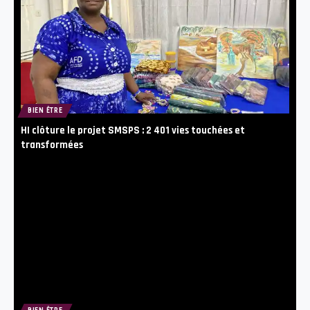
BIEN ÊTRE
HI clôture le projet SMSPS : 2 401 vies touchées et
transformées