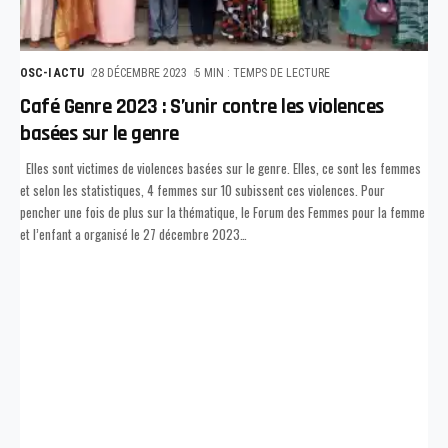
OSC-I ACTU
28 DÉCEMBRE 2023
5 MIN : TEMPS DE LECTURE
Café Genre 2023 : S’unir contre les violences
basées sur le genre
Elles sont victimes de violences basées sur le genre. Elles, ce sont les femmes
et selon les statistiques, 4 femmes sur 10 subissent ces violences. Pour
pencher une fois de plus sur la thématique, le Forum des Femmes pour la femme
et l’enfant a organisé le 27 décembre 2023
…