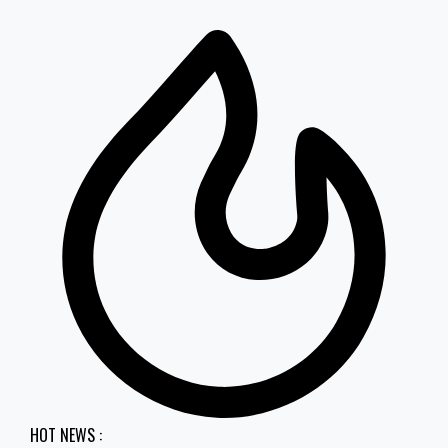
HOT NEWS :