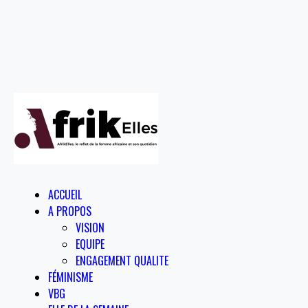
ACCUEIL
A PROPOS
VISION
EQUIPE
ENGAGEMENT QUALITE
FÉMINISME
VBG