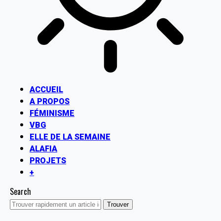
ACCUEIL
A PROPOS
FÉMINISME
VBG
ELLE DE LA SEMAINE
ALAFIA
PROJETS
+
Search