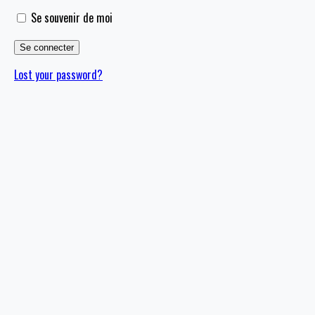
Se souvenir de moi
Lost your password?