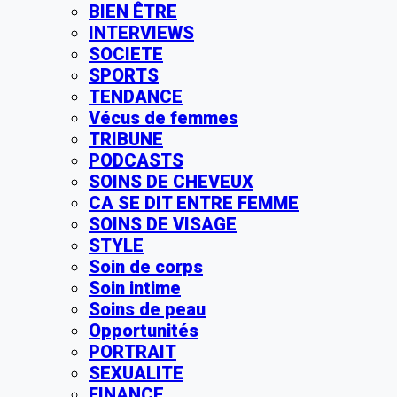
BIEN ÊTRE
INTERVIEWS
SOCIETE
SPORTS
TENDANCE
Vécus de femmes
TRIBUNE
PODCASTS
SOINS DE CHEVEUX
CA SE DIT ENTRE FEMME
SOINS DE VISAGE
STYLE
Soin de corps
Soin intime
Soins de peau
Opportunités
PORTRAIT
SEXUALITE
FINANCE