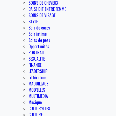
SOINS DE CHEVEUX
CA SE DIT ENTRE FEMME
SOINS DE VISAGE
STYLE
Soin de corps
Soin intime
Soins de peau
Opportunités
PORTRAIT
SEXUALITE
FINANCE
LEADERSHIP
Littérature
MAQUILLAGE
MOD’ELLES
MULTIMEDIA
Musique
CULTUR’ELLES
CULTURE