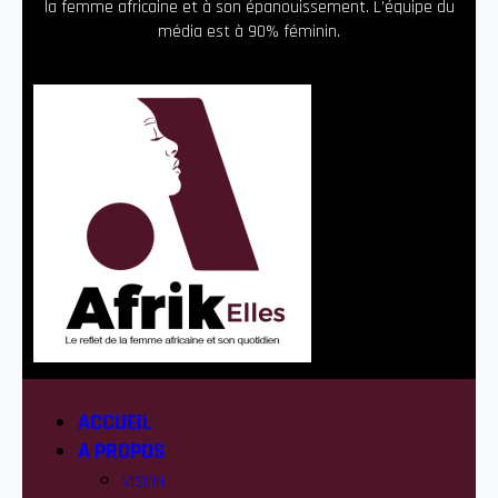
la femme africaine et à son épanouissement. L’équipe du
média est à 90% féminin.
ACCUEIL
A PROPOS
VISION