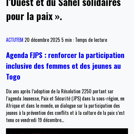
l’Ouest et du Sahel solidaires
pour la paix ».
ACTU'FEM
20 décembre 2025
5 min : Temps de lecture
Agenda FJPS : renforcer la participation
inclusive des femmes et des jeunes au
Togo
Dix ans après l’adoption de la Résolution 2250 portant sur
l’agenda Jeunesse, Paix et Sécurité (JPS) dans la sous-région, en
Afrique et dans le monde, un dialogue sur la participation des
jeunes à la prévention des conflits et à la culture de la paix s’est
tenu ce vendredi 19 décembre
…