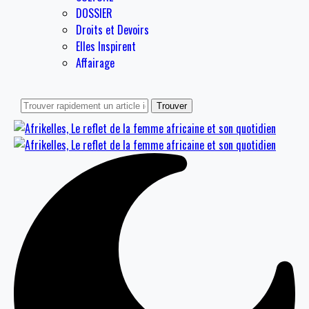
DOSSIER
Droits et Devoirs
Elles Inspirent
Affairage