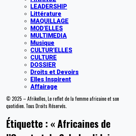
LEADERSHIP
Littérature
MAQUILLAGE
MOD’ELLES
MULTIMEDIA
Musique
CULTUR’ELLES
CULTURE
DOSSIER
Droits et Devoirs
Elles Inspirent
Affairage
© 2025 – Afrikelles, Le reflet de la femme africaine et son
quotidien. Tous Droits Réservés.
Étiquette :
« Africaines de