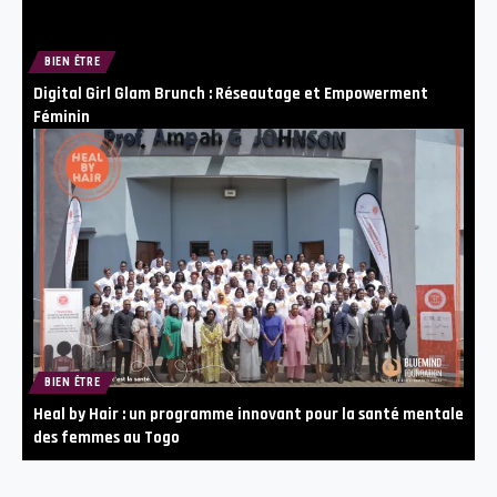
BIEN ÊTRE
Digital Girl Glam Brunch : Réseautage et Empowerment
Féminin
BIEN ÊTRE
Heal by Hair : un programme innovant pour la santé mentale
des femmes au Togo