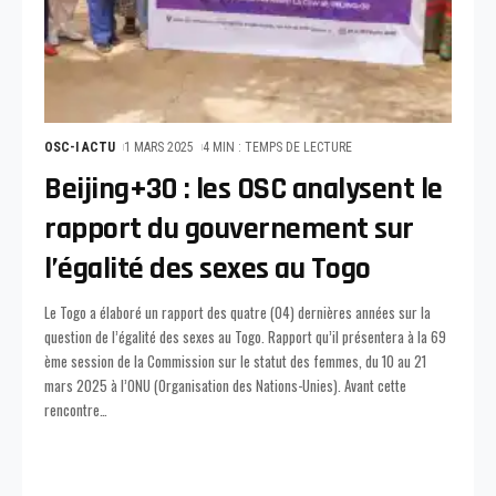
OSC-I ACTU
1 MARS 2025
4 MIN : TEMPS DE LECTURE
Beijing+30 : les OSC analysent le
rapport du gouvernement sur
l’égalité des sexes au Togo
Le Togo a élaboré un rapport des quatre (04) dernières années sur la
question de l’égalité des sexes au Togo. Rapport qu’il présentera à la 69
ème session de la Commission sur le statut des femmes, du 10 au 21
mars 2025 à l’ONU (Organisation des Nations-Unies). Avant cette
rencontre
…