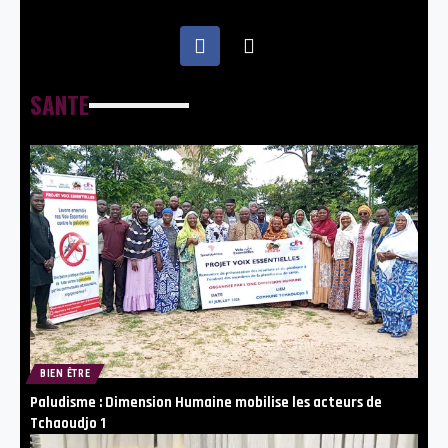
SANTE
BIEN ÊTRE
Paludisme : Dimension Humaine mobilise les acteurs de
Tchaoudjo 1