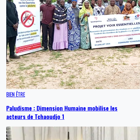
BIEN ÊTRE
Paludisme : Dimension Humaine mobilise les
acteurs de Tchaoudjo 1