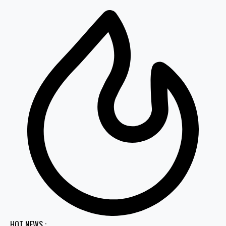
HOT NEWS :