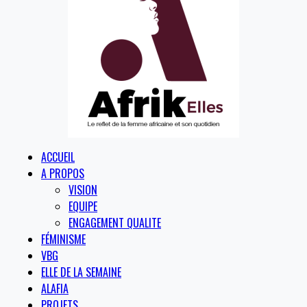
ACCUEIL
A PROPOS
VISION
EQUIPE
ENGAGEMENT QUALITE
FÉMINISME
VBG
ELLE DE LA SEMAINE
ALAFIA
PROJETS