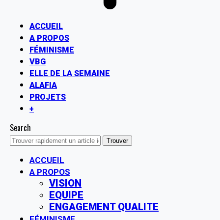
ACCUEIL
A PROPOS
FÉMINISME
VBG
ELLE DE LA SEMAINE
ALAFIA
PROJETS
+
Search
ACCUEIL
A PROPOS
VISION
EQUIPE
ENGAGEMENT QUALITE
FÉMINISME