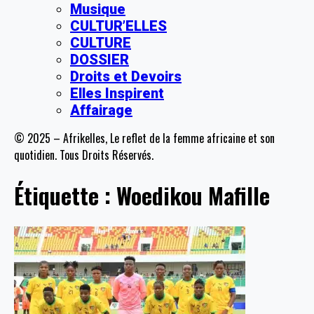
Musique
CULTUR’ELLES
CULTURE
DOSSIER
Droits et Devoirs
Elles Inspirent
Affairage
© 2025 – Afrikelles, Le reflet de la femme africaine et son
quotidien. Tous Droits Réservés.
Étiquette :
Woedikou Mafille