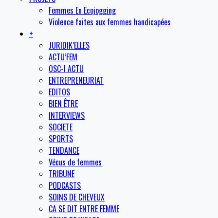
Femmes En Ecojogging
Violence faites aux femmes handicapées
+
JURIDIK’ELLES
ACTU’FEM
OSC-I ACTU
ENTREPRENEURIAT
EDITOS
BIEN ÊTRE
INTERVIEWS
SOCIETE
SPORTS
TENDANCE
Vécus de femmes
TRIBUNE
PODCASTS
SOINS DE CHEVEUX
CA SE DIT ENTRE FEMME