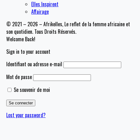
Elles Inspirent
Affairage
© 2021 – 2026 – Afrikelles, Le reflet de la femme africaine et
son quotidien. Tous Droits Réservés.
Welcome Back!
Sign in to your account
Identifiant ou adresse e-mail
Mot de passe
Se souvenir de moi
Lost your password?