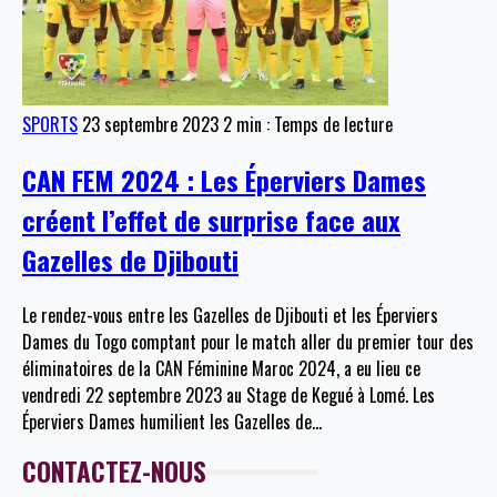
SPORTS
23 septembre 2023
2 min : Temps de lecture
CAN FEM 2024 : Les Éperviers Dames
créent l’effet de surprise face aux
Gazelles de Djibouti
Le rendez-vous entre les Gazelles de Djibouti et les Éperviers
Dames du Togo comptant pour le match aller du premier tour des
éliminatoires de la CAN Féminine Maroc 2024, a eu lieu ce
vendredi 22 septembre 2023 au Stage de Kegué à Lomé. Les
Éperviers Dames humilient les Gazelles de
…
CONTACTEZ-NOUS