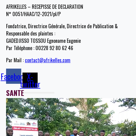
AFRIKELLES – RECEPISSE DE DECLARATION
N° 0051/HAAC/12-2021/pl/P
Fondatrice, Directrice Générale, Directrice de Publication &
Responsable des plaintes :
GADEDJISSO TOSSOU Egnoname Eugenie
Par Téléphone : 00228 92 80 62 46
Par Mail :
contact@afrikelles.com
Facebook
X-
twitter
SANTE