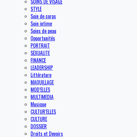
SOINS DE VISAGE
STYLE
Soin de corps
Soin intime
Soins de peau
Opportunités
PORTRAIT
SEXUALITE
FINANCE
LEADERSHIP
Littérature
MAQUILLAGE
MOD’ELLES
MULTIMEDIA
Musique
CULTUR’ELLES
CULTURE
DOSSIER
Droits et Devoirs