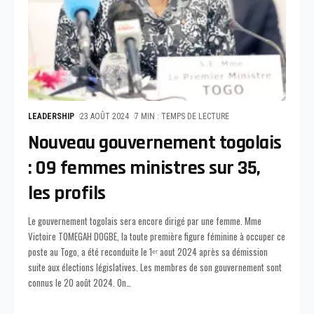
LEADERSHIP
23 AOÛT 2024
7 MIN : TEMPS DE LECTURE
Nouveau gouvernement togolais
: 09 femmes ministres sur 35,
les profils
Le gouvernement togolais sera encore dirigé par une femme. Mme
Victoire TOMEGAH DOGBE, la toute première figure féminine à occuper ce
poste au Togo, a été reconduite le 1ᵉʳ aout 2024 après sa démission
suite aux élections législatives. Les membres de son gouvernement sont
connus le 20 août 2024. On
…