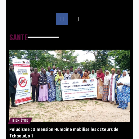
SANTE
BIEN ÊTRE
Paludisme : Dimension Humaine mobilise les acteurs de
Tchaoudjo 1