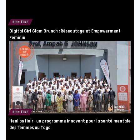
BIEN ÊTRE
Digital Girl Glam Brunch : Réseautage et Empowerment
Féminin
BIEN ÊTRE
Heal by Hair : un programme innovant pour la santé mentale
des femmes au Togo