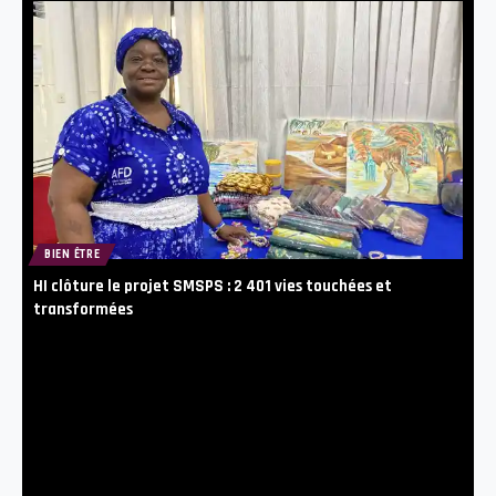
BIEN ÊTRE
HI clôture le projet SMSPS : 2 401 vies touchées et
transformées