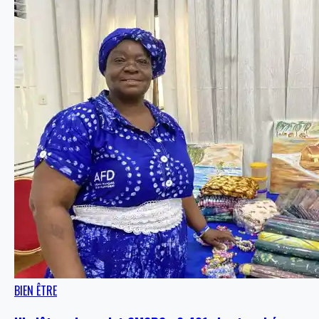
BIEN ÊTRE