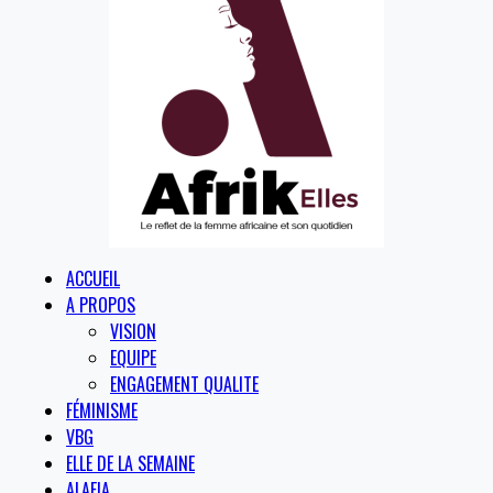
ACCUEIL
A PROPOS
VISION
EQUIPE
ENGAGEMENT QUALITE
FÉMINISME
VBG
ELLE DE LA SEMAINE
ALAFIA