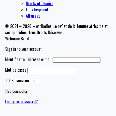
Droits et Devoirs
Elles Inspirent
Affairage
© 2021 – 2026 – Afrikelles, Le reflet de la femme africaine et
son quotidien. Tous Droits Réservés.
Welcome Back!
Sign in to your account
Identifiant ou adresse e-mail
Mot de passe
Se souvenir de moi
Lost your password?