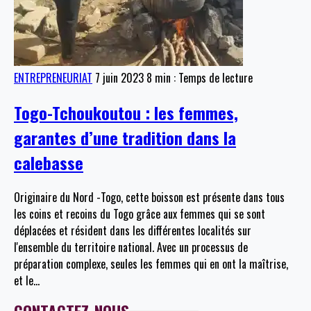
ENTREPRENEURIAT
7 juin 2023
8 min : Temps de lecture
Togo-Tchoukoutou : les femmes,
garantes d’une tradition dans la
calebasse
Originaire du Nord -Togo, cette boisson est présente dans tous
les coins et recoins du Togo grâce aux femmes qui se sont
déplacées et résident dans les différentes localités sur
l'ensemble du territoire national. Avec un processus de
préparation complexe, seules les femmes qui en ont la maîtrise,
et le
…