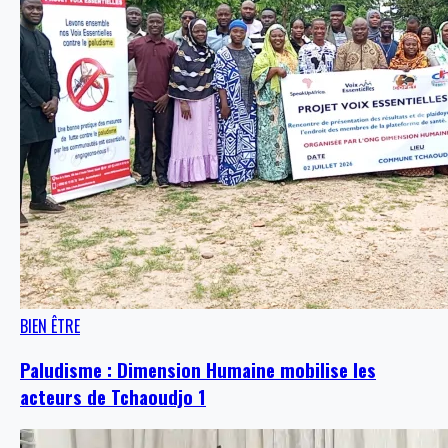
BIEN ÊTRE
Paludisme : Dimension Humaine mobilise les
acteurs de Tchaoudjo 1