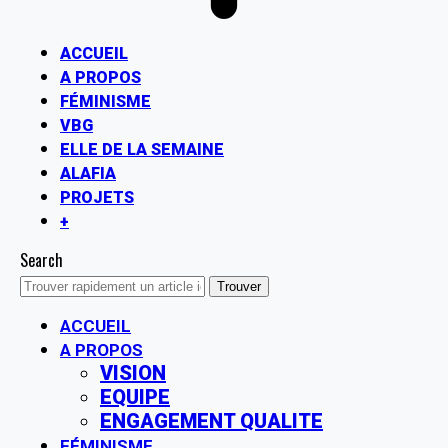
ACCUEIL
A PROPOS
FÉMINISME
VBG
ELLE DE LA SEMAINE
ALAFIA
PROJETS
+
Search
ACCUEIL
A PROPOS
VISION
EQUIPE
ENGAGEMENT QUALITE
FÉMINISME