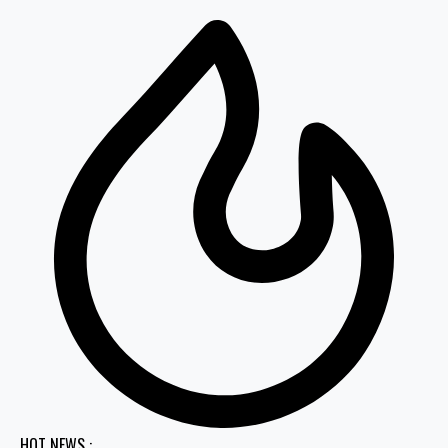
HOT NEWS :