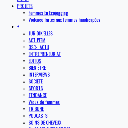
PROJETS
Femmes En Ecojogging
Violence faites aux femmes handicapées
+
JURIDIK’ELLES
ACTU’FEM
OSC-I ACTU
ENTREPRENEURIAT
EDITOS
BIEN ÊTRE
INTERVIEWS
SOCIETE
SPORTS
TENDANCE
Vécus de femmes
TRIBUNE
PODCASTS
SOINS DE CHEVEUX