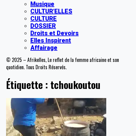
Musique
CULTUR’ELLES
CULTURE
DOSSIER
Droits et Devoirs
Elles Inspirent
Affairage
© 2025 – Afrikelles, Le reflet de la femme africaine et son
quotidien. Tous Droits Réservés.
Étiquette :
tchoukoutou