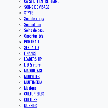
CA SE DIT ENTRE FEMME
SOINS DE VISAGE
STYLE
Soin de corps
Soin intime
Soins de peau
Opportunités
PORTRAIT
SEXUALITE
FINANCE
LEADERSHIP
Littérature
MAQUILLAGE
MOD’ELLES
MULTIMEDIA
Musique
CULTUR’ELLES
CULTURE
DOSSIER