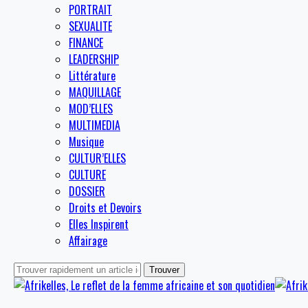
PORTRAIT
SEXUALITE
FINANCE
LEADERSHIP
Littérature
MAQUILLAGE
MOD’ELLES
MULTIMEDIA
Musique
CULTUR’ELLES
CULTURE
DOSSIER
Droits et Devoirs
Elles Inspirent
Affairage