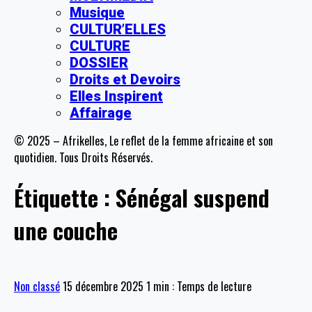
Musique
CULTUR’ELLES
CULTURE
DOSSIER
Droits et Devoirs
Elles Inspirent
Affairage
© 2025 – Afrikelles, Le reflet de la femme africaine et son
quotidien. Tous Droits Réservés.
Étiquette :
Sénégal suspend
une couche
Non classé
15 décembre 2025
1 min : Temps de lecture