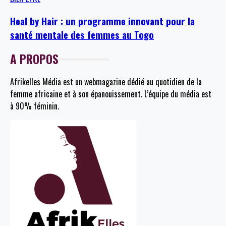
Heal by Hair : un programme innovant pour la
santé mentale des femmes au Togo
A PROPOS
Afrikelles Média est un webmagazine dédié au quotidien de la
femme africaine et à son épanouissement. L’équipe du média est
à 90% féminin.