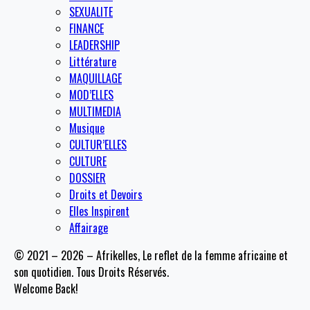
SEXUALITE
FINANCE
LEADERSHIP
Littérature
MAQUILLAGE
MOD’ELLES
MULTIMEDIA
Musique
CULTUR’ELLES
CULTURE
DOSSIER
Droits et Devoirs
Elles Inspirent
Affairage
© 2021 – 2026 – Afrikelles, Le reflet de la femme africaine et
son quotidien. Tous Droits Réservés.
Welcome Back!