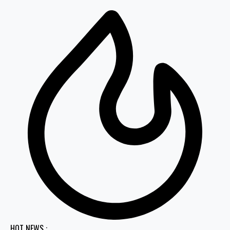
HOT NEWS :