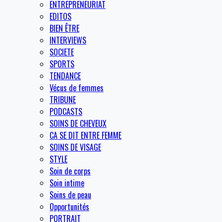
ENTREPRENEURIAT
EDITOS
BIEN ÊTRE
INTERVIEWS
SOCIETE
SPORTS
TENDANCE
Vécus de femmes
TRIBUNE
PODCASTS
SOINS DE CHEVEUX
CA SE DIT ENTRE FEMME
SOINS DE VISAGE
STYLE
Soin de corps
Soin intime
Soins de peau
Opportunités
PORTRAIT