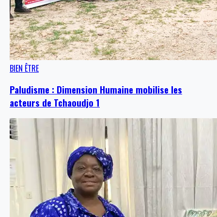
BIEN ÊTRE
Paludisme : Dimension Humaine mobilise les
acteurs de Tchaoudjo 1