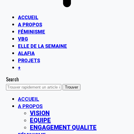
ACCUEIL
A PROPOS
FÉMINISME
VBG
ELLE DE LA SEMAINE
ALAFIA
PROJETS
+
Search
ACCUEIL
A PROPOS
VISION
EQUIPE
ENGAGEMENT QUALITE