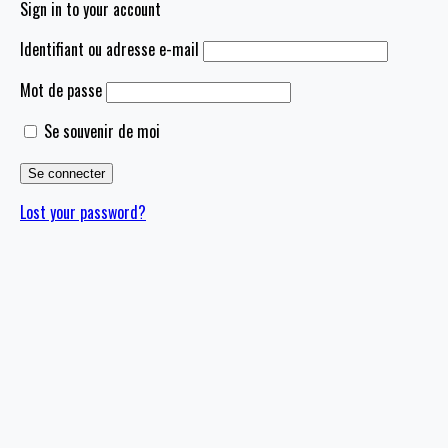
Sign in to your account
Identifiant ou adresse e-mail
Mot de passe
Se souvenir de moi
Lost your password?