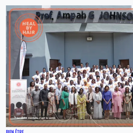
BIEN ÊTRE