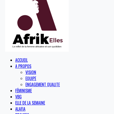
ACCUEIL
A PROPOS
VISION
EQUIPE
ENGAGEMENT QUALITE
FÉMINISME
VBG
ELLE DE LA SEMAINE
ALAFIA