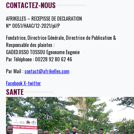
CONTACTEZ-NOUS
AFRIKELLES – RECEPISSE DE DECLARATION
N° 0051/HAAC/12-2021/pl/P
Fondatrice, Directrice Générale, Directrice de Publication &
Responsable des plaintes :
GADEDJISSO TOSSOU Egnoname Eugenie
Par Téléphone : 00228 92 80 62 46
Par Mail :
contact@afrikelles.com
Facebook
X-twitter
SANTE