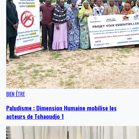
BIEN ÊTRE
Paludisme : Dimension Humaine mobilise les
acteurs de Tchaoudjo 1