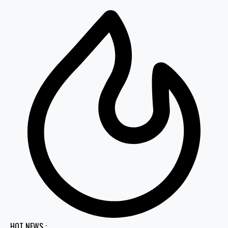
HOT NEWS :