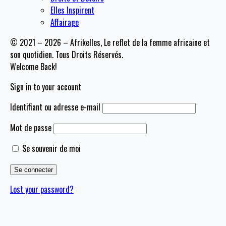
Elles Inspirent
Affairage
© 2021 – 2026 – Afrikelles, Le reflet de la femme africaine et
son quotidien. Tous Droits Réservés.
Welcome Back!
Sign in to your account
Identifiant ou adresse e-mail
Mot de passe
Se souvenir de moi
Lost your password?