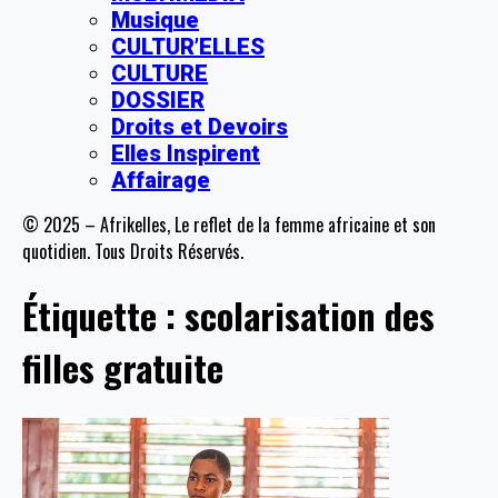
Musique
CULTUR’ELLES
CULTURE
DOSSIER
Droits et Devoirs
Elles Inspirent
Affairage
© 2025 – Afrikelles, Le reflet de la femme africaine et son
quotidien. Tous Droits Réservés.
Étiquette :
scolarisation des
filles gratuite