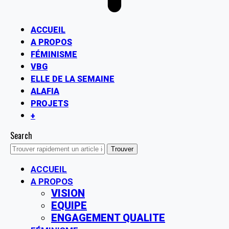
ACCUEIL
A PROPOS
FÉMINISME
VBG
ELLE DE LA SEMAINE
ALAFIA
PROJETS
+
Search
ACCUEIL
A PROPOS
VISION
EQUIPE
ENGAGEMENT QUALITE