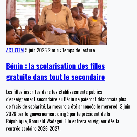
ACTU'FEM
5 juin 2026
2 min : Temps de lecture
Bénin : la scolarisation des filles
gratuite dans tout le secondaire
Les filles inscrites dans les établissements publics
d'enseignement secondaire au Bénin ne paieront désormais plus
de frais de scolarité. La mesure a été annoncée le mercredi 3 juin
2026 par le gouvernement dirigé par le président de la
République, Romuald Wadagni. Elle entrera en vigueur dès la
rentrée scolaire 2026-2027.