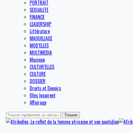
PORTRAIT
SEXUALITE
FINANCE
LEADERSHIP
Littérature
MAQUILLAGE
MOD’ELLES
MULTIMEDIA
Musique
CULTUR’ELLES
CULTURE
DOSSIER
Droits et Devoirs
Elles Inspirent
Affairage