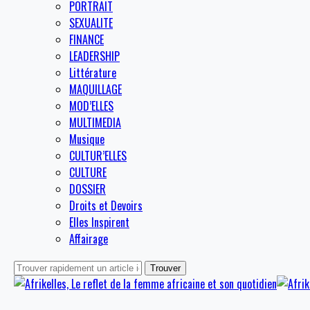
PORTRAIT
SEXUALITE
FINANCE
LEADERSHIP
Littérature
MAQUILLAGE
MOD’ELLES
MULTIMEDIA
Musique
CULTUR’ELLES
CULTURE
DOSSIER
Droits et Devoirs
Elles Inspirent
Affairage