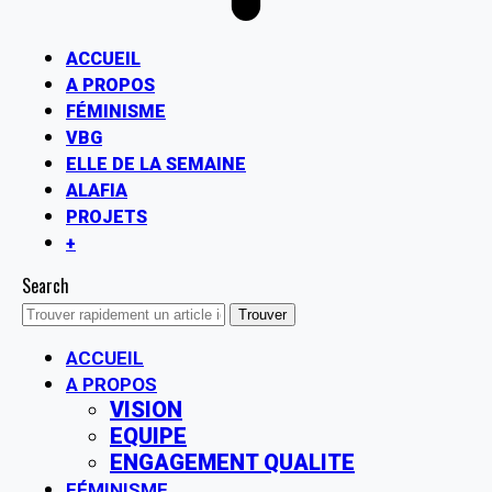
ACCUEIL
A PROPOS
FÉMINISME
VBG
ELLE DE LA SEMAINE
ALAFIA
PROJETS
+
Search
ACCUEIL
A PROPOS
VISION
EQUIPE
ENGAGEMENT QUALITE
FÉMINISME