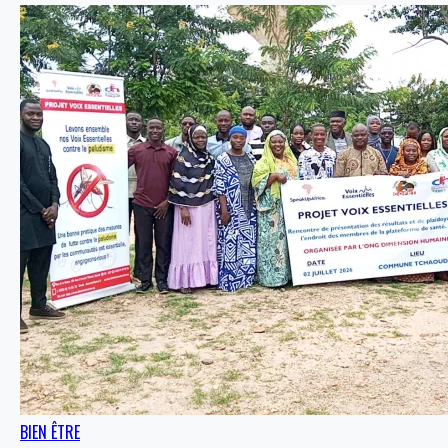
BIEN ÊTRE