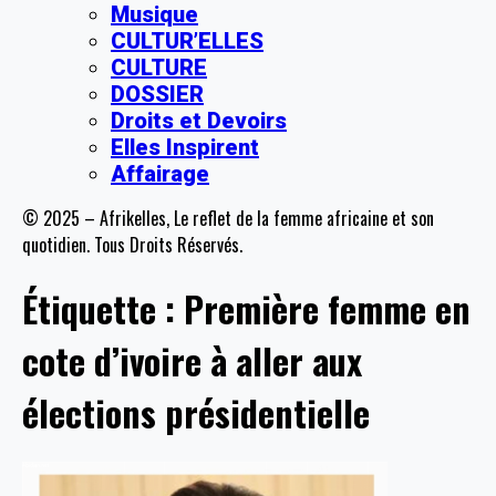
Musique
CULTUR’ELLES
CULTURE
DOSSIER
Droits et Devoirs
Elles Inspirent
Affairage
© 2025 – Afrikelles, Le reflet de la femme africaine et son
quotidien. Tous Droits Réservés.
Étiquette :
Première femme en
cote d’ivoire à aller aux
élections présidentielle