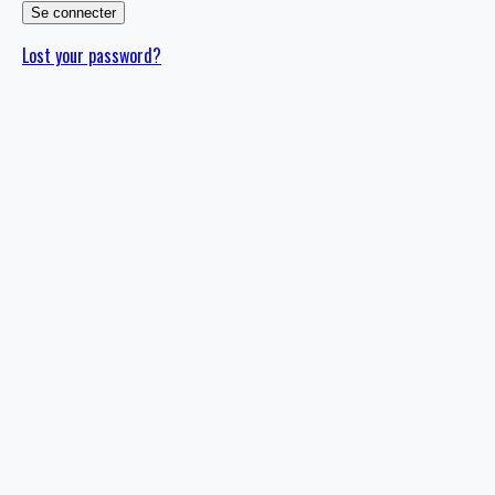
Lost your password?