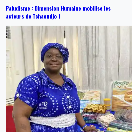
Paludisme : Dimension Humaine mobilise les
acteurs de Tchaoudjo 1