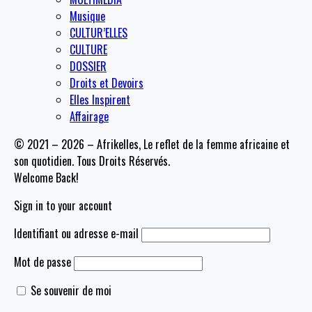
Musique
CULTUR’ELLES
CULTURE
DOSSIER
Droits et Devoirs
Elles Inspirent
Affairage
© 2021 – 2026 – Afrikelles, Le reflet de la femme africaine et
son quotidien. Tous Droits Réservés.
Welcome Back!
Sign in to your account
Identifiant ou adresse e-mail
Mot de passe
Se souvenir de moi