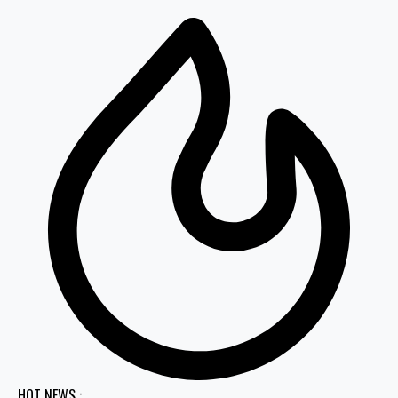
HOT NEWS :