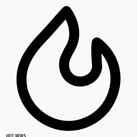
HOT NEWS :