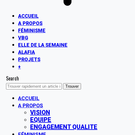
ACCUEIL
A PROPOS
FÉMINISME
VBG
ELLE DE LA SEMAINE
ALAFIA
PROJETS
+
Search
ACCUEIL
A PROPOS
VISION
EQUIPE
ENGAGEMENT QUALITE
FÉMINISME