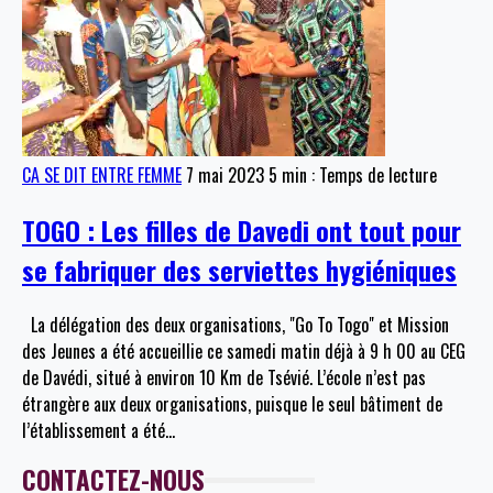
CA SE DIT ENTRE FEMME
7 mai 2023
5 min : Temps de lecture
TOGO : Les filles de Davedi ont tout pour
se fabriquer des serviettes hygiéniques
La délégation des deux organisations, "Go To Togo" et Mission
des Jeunes a été accueillie ce samedi matin déjà à 9 h 00 au CEG
de Davédi, situé à environ 10 Km de Tsévié. L’école n’est pas
étrangère aux deux organisations, puisque le seul bâtiment de
l’établissement a été
…
CONTACTEZ-NOUS