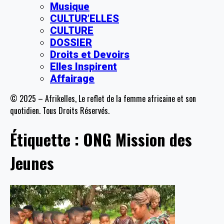
Musique
CULTUR’ELLES
CULTURE
DOSSIER
Droits et Devoirs
Elles Inspirent
Affairage
© 2025 – Afrikelles, Le reflet de la femme africaine et son
quotidien. Tous Droits Réservés.
Étiquette :
ONG Mission des
Jeunes