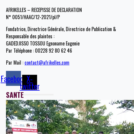
AFRIKELLES – RECEPISSE DE DECLARATION
N° 0051/HAAC/12-2021/pl/P
Fondatrice, Directrice Générale, Directrice de Publication &
Responsable des plaintes :
GADEDJISSO TOSSOU Egnoname Eugenie
Par Téléphone : 00228 92 80 62 46
Par Mail :
contact@afrikelles.com
Facebook
X-
twitter
SANTE