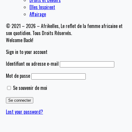
Droits et Devoirs
Elles Inspirent
Affairage
© 2021 – 2026 – Afrikelles, Le reflet de la femme africaine et
son quotidien. Tous Droits Réservés.
Welcome Back!
Sign in to your account
Identifiant ou adresse e-mail
Mot de passe
Se souvenir de moi
Lost your password?