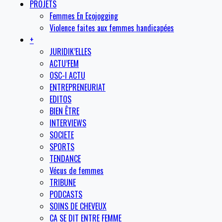
PROJETS
Femmes En Ecojogging
Violence faites aux femmes handicapées
+
JURIDIK’ELLES
ACTU’FEM
OSC-I ACTU
ENTREPRENEURIAT
EDITOS
BIEN ÊTRE
INTERVIEWS
SOCIETE
SPORTS
TENDANCE
Vécus de femmes
TRIBUNE
PODCASTS
SOINS DE CHEVEUX
CA SE DIT ENTRE FEMME