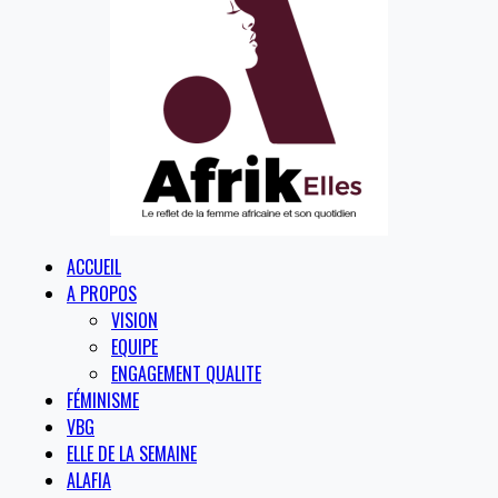
ACCUEIL
A PROPOS
VISION
EQUIPE
ENGAGEMENT QUALITE
FÉMINISME
VBG
ELLE DE LA SEMAINE
ALAFIA