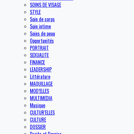
SOINS DE VISAGE
STYLE
Soin de corps
Soin intime
Soins de peau
Opportunités
PORTRAIT
SEXUALITE
FINANCE
LEADERSHIP
Littérature
MAQUILLAGE
MOD’ELLES
MULTIMEDIA
Musique
CULTUR’ELLES
CULTURE
DOSSIER