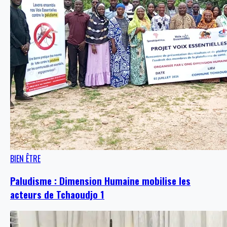
BIEN ÊTRE
Paludisme : Dimension Humaine mobilise les
acteurs de Tchaoudjo 1