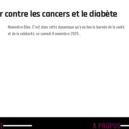
r contre les cancers et le diabète
et de la solidarité, ce samedi 8 novembre 2025
…
E
A PROPOS