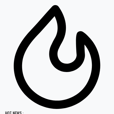
HOT NEWS :