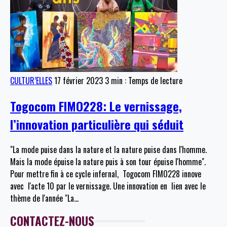
CULTUR’ELLES
17 février 2023
3 min : Temps de lecture
Togocom FIMO228: Le vernissage,
l’innovation particulière qui séduit
"La mode puise dans la nature et la nature puise dans l'homme.
Mais la mode épuise la nature puis à son tour épuise l'homme".
Pour mettre fin à ce cycle infernal, Togocom FIMO228 innove
avec l'acte 10 par le vernissage. Une innovation en lien avec le
thème de l'année "La
…
CONTACTEZ-NOUS