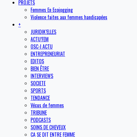
PROJETS
Femmes En Ecojogging
Violence faites aux femmes handicapées
+
JURIDIK’ELLES
ACTU’FEM
OSC-I ACTU
ENTREPRENEURIAT
EDITOS
BIEN ÊTRE
INTERVIEWS
SOCIETE
SPORTS
TENDANCE
Vécus de femmes
TRIBUNE
PODCASTS
SOINS DE CHEVEUX
CA SE DIT ENTRE FEMME