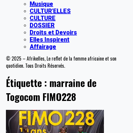
Musique
CULTUR’ELLES
CULTURE
DOSSIER
Droits et Devoirs
Elles Inspirent
Affairage
© 2025 – Afrikelles, Le reflet de la femme africaine et son
quotidien. Tous Droits Réservés.
Étiquette :
marraine de
Togocom FIMO228