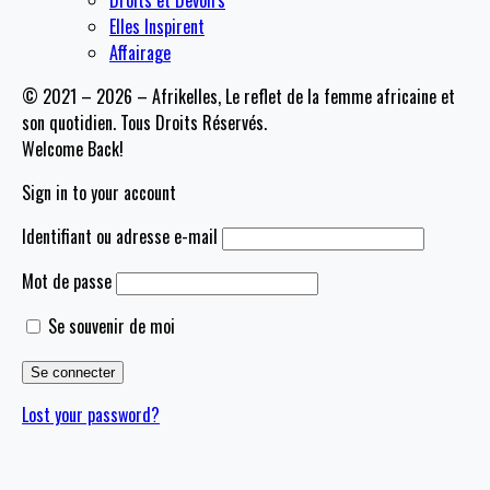
Droits et Devoirs
Elles Inspirent
Affairage
© 2021 – 2026 – Afrikelles, Le reflet de la femme africaine et
son quotidien. Tous Droits Réservés.
Welcome Back!
Sign in to your account
Identifiant ou adresse e-mail
Mot de passe
Se souvenir de moi
Lost your password?