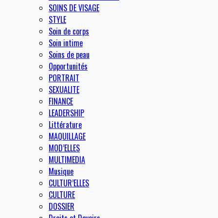
SOINS DE VISAGE
STYLE
Soin de corps
Soin intime
Soins de peau
Opportunités
PORTRAIT
SEXUALITE
FINANCE
LEADERSHIP
Littérature
MAQUILLAGE
MOD’ELLES
MULTIMEDIA
Musique
CULTUR’ELLES
CULTURE
DOSSIER