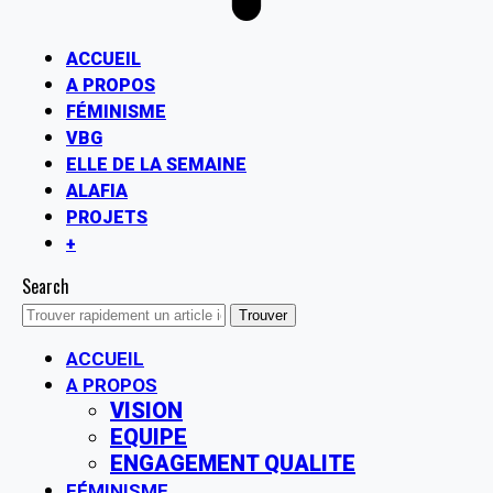
ACCUEIL
A PROPOS
FÉMINISME
VBG
ELLE DE LA SEMAINE
ALAFIA
PROJETS
+
Search
ACCUEIL
A PROPOS
VISION
EQUIPE
ENGAGEMENT QUALITE
FÉMINISME