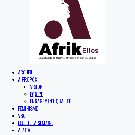
ACCUEIL
A PROPOS
VISION
EQUIPE
ENGAGEMENT QUALITE
FÉMINISME
VBG
ELLE DE LA SEMAINE
ALAFIA