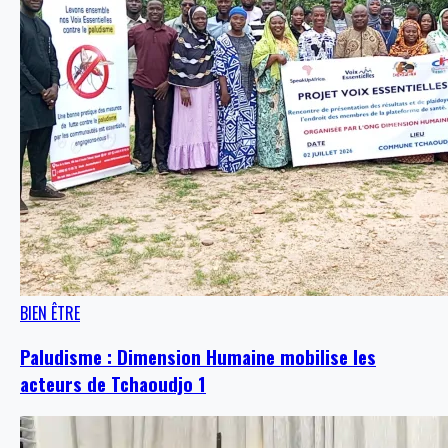
BIEN ÊTRE
Paludisme : Dimension Humaine mobilise les
acteurs de Tchaoudjo 1