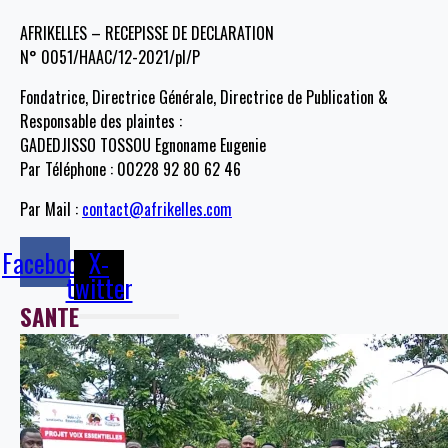
AFRIKELLES – RECEPISSE DE DECLARATION
N° 0051/HAAC/12-2021/pl/P
Fondatrice, Directrice Générale, Directrice de Publication &
Responsable des plaintes :
GADEDJISSO TOSSOU Egnoname Eugenie
Par Téléphone : 00228 92 80 62 46
Par Mail :
contact@afrikelles.com
Facebook
X-
twitter
SANTE