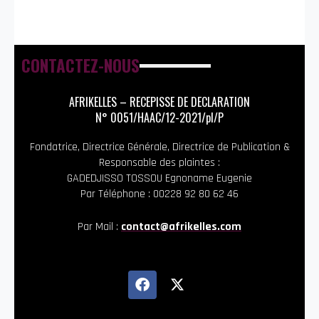
CONTACTEZ-NOUS
AFRIKELLES – RECEPISSE DE DECLARATION
N° 0051/HAAC/12-2021/pl/P
Fondatrice, Directrice Générale, Directrice de Publication &
Responsable des plaintes :
GADEDJISSO TOSSOU Egnoname Eugenie
Par Téléphone : 00228 92 80 62 46
Par Mail :
contact@afrikelles.com