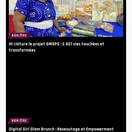
BIEN ÊTRE
HI clôture le projet SMSPS : 2 401 vies touchées et
transformées
BIEN ÊTRE
Digital Girl Glam Brunch : Réseautage et Empowerment