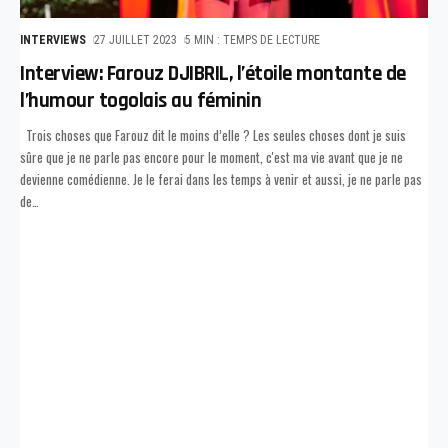
INTERVIEWS
27 JUILLET 2023
5 MIN : TEMPS DE LECTURE
Interview: Farouz DJIBRIL, l’étoile montante de
l’humour togolais au féminin
Trois choses que Farouz dit le moins d’elle ? Les seules choses dont je suis
sûre que je ne parle pas encore pour le moment, c'est ma vie avant que je ne
devienne comédienne. Je le ferai dans les temps à venir et aussi, je ne parle pas
de
…