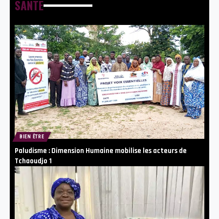
SANTE
BIEN ÊTRE
Paludisme : Dimension Humaine mobilise les acteurs de
Tchaoudjo 1