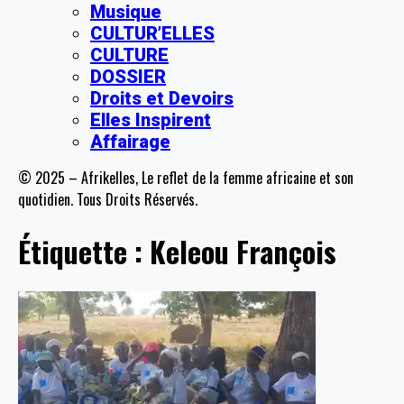
Musique
CULTUR’ELLES
CULTURE
DOSSIER
Droits et Devoirs
Elles Inspirent
Affairage
© 2025 – Afrikelles, Le reflet de la femme africaine et son
quotidien. Tous Droits Réservés.
Étiquette :
Keleou François