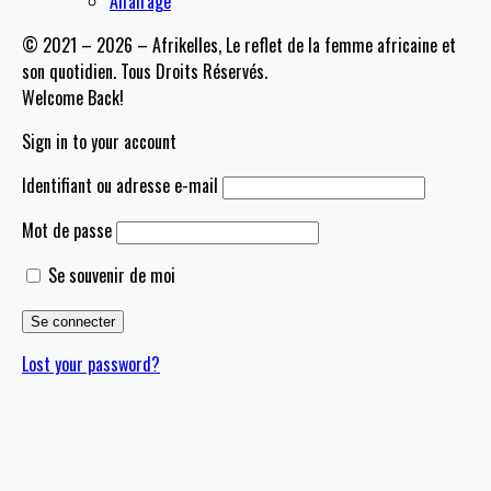
Affairage
© 2021 – 2026 – Afrikelles, Le reflet de la femme africaine et
son quotidien. Tous Droits Réservés.
Welcome Back!
Sign in to your account
Identifiant ou adresse e-mail
Mot de passe
Se souvenir de moi
Lost your password?