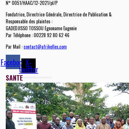
N° 0051/HAAC/12-2021/pl/P
Fondatrice, Directrice Générale, Directrice de Publication &
Responsable des plaintes :
GADEDJISSO TOSSOU Egnoname Eugenie
Par Téléphone : 00228 92 80 62 46
Par Mail :
contact@afrikelles.com
Facebook
X-
twitter
SANTE