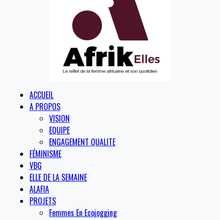
ACCUEIL
A PROPOS
VISION
EQUIPE
ENGAGEMENT QUALITE
FÉMINISME
VBG
ELLE DE LA SEMAINE
ALAFIA
PROJETS
Femmes En Ecojogging