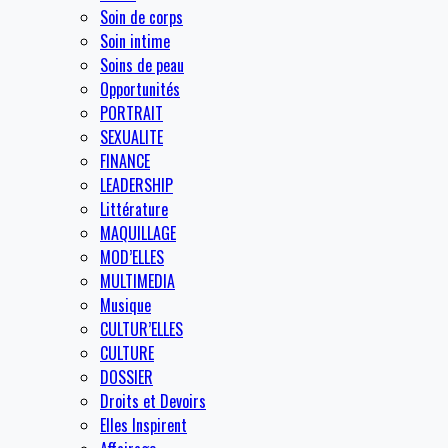
Soin de corps
Soin intime
Soins de peau
Opportunités
PORTRAIT
SEXUALITE
FINANCE
LEADERSHIP
Littérature
MAQUILLAGE
MOD’ELLES
MULTIMEDIA
Musique
CULTUR’ELLES
CULTURE
DOSSIER
Droits et Devoirs
Elles Inspirent