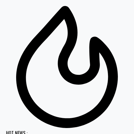
HOT NEWS :