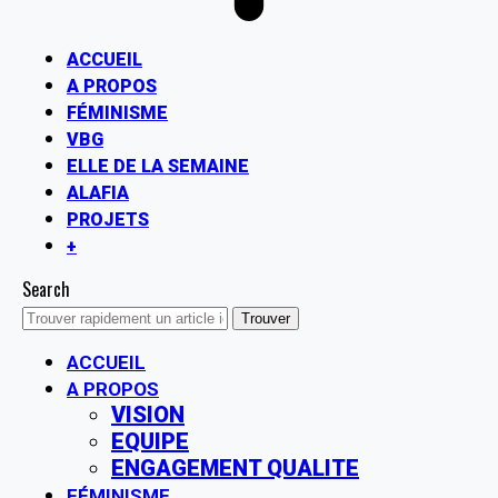
ACCUEIL
A PROPOS
FÉMINISME
VBG
ELLE DE LA SEMAINE
ALAFIA
PROJETS
+
Search
ACCUEIL
A PROPOS
VISION
EQUIPE
ENGAGEMENT QUALITE
FÉMINISME