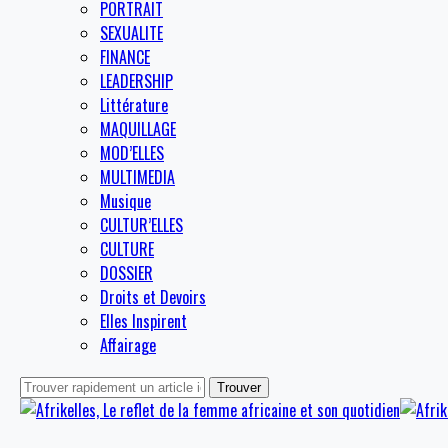
PORTRAIT
SEXUALITE
FINANCE
LEADERSHIP
Littérature
MAQUILLAGE
MOD’ELLES
MULTIMEDIA
Musique
CULTUR’ELLES
CULTURE
DOSSIER
Droits et Devoirs
Elles Inspirent
Affairage