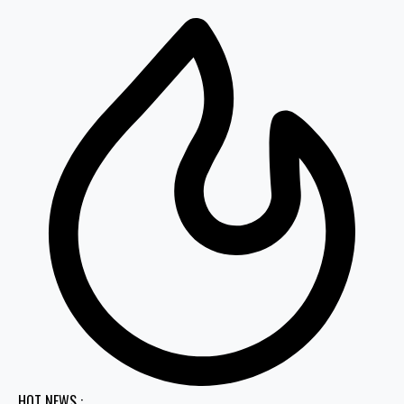
HOT NEWS :