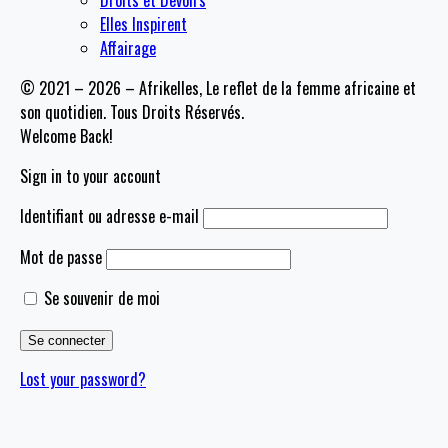
Droits et Devoirs
Elles Inspirent
Affairage
© 2021 – 2026 – Afrikelles, Le reflet de la femme africaine et
son quotidien. Tous Droits Réservés.
Welcome Back!
Sign in to your account
Identifiant ou adresse e-mail
Mot de passe
Se souvenir de moi
Lost your password?