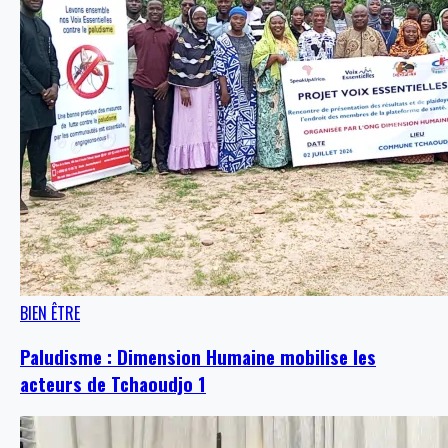
BIEN ÊTRE
Paludisme : Dimension Humaine mobilise les
acteurs de Tchaoudjo 1