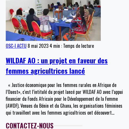
OSC-I ACTU
8 mai 2023
4 min : Temps de lecture
WILDAF AO : un projet en faveur des
femmes agricultrices lancé
« Justice économique pour les femmes rurales en Afrique de
l’Ouest», c'est l’intitulé du projet lancé par WILDAF AO avec l’appui
financier du Fonds Africain pour le Développement de la Femme
(AWDF). Venues du Bénin et du Ghana, les organisations féminines
qui travaillent avec les femmes agricultrices ont découvert
…
CONTACTEZ-NOUS