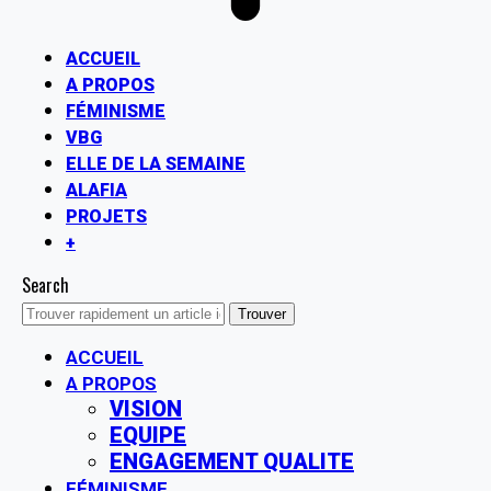
ACCUEIL
A PROPOS
FÉMINISME
VBG
ELLE DE LA SEMAINE
ALAFIA
PROJETS
+
Search
ACCUEIL
A PROPOS
VISION
EQUIPE
ENGAGEMENT QUALITE
FÉMINISME