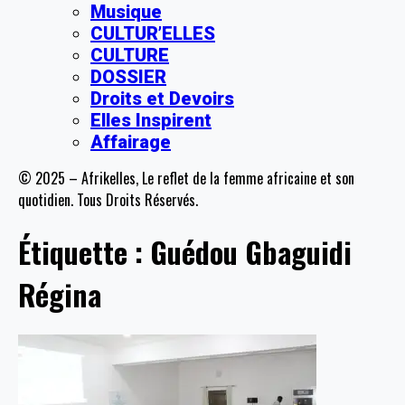
Musique
CULTUR’ELLES
CULTURE
DOSSIER
Droits et Devoirs
Elles Inspirent
Affairage
© 2025 – Afrikelles, Le reflet de la femme africaine et son
quotidien. Tous Droits Réservés.
Étiquette :
Guédou Gbaguidi
Régina