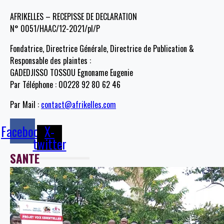
AFRIKELLES – RECEPISSE DE DECLARATION
N° 0051/HAAC/12-2021/pl/P
Fondatrice, Directrice Générale, Directrice de Publication &
Responsable des plaintes :
GADEDJISSO TOSSOU Egnoname Eugenie
Par Téléphone : 00228 92 80 62 46
Par Mail :
contact@afrikelles.com
Facebook
X-
twitter
SANTE