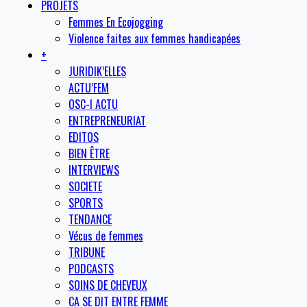
PROJETS
Femmes En Ecojogging
Violence faites aux femmes handicapées
+
JURIDIK’ELLES
ACTU’FEM
OSC-I ACTU
ENTREPRENEURIAT
EDITOS
BIEN ÊTRE
INTERVIEWS
SOCIETE
SPORTS
TENDANCE
Vécus de femmes
TRIBUNE
PODCASTS
SOINS DE CHEVEUX
CA SE DIT ENTRE FEMME