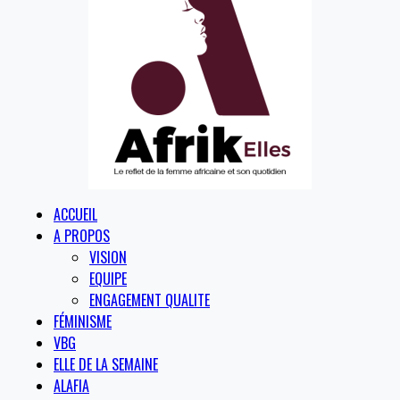
ACCUEIL
A PROPOS
VISION
EQUIPE
ENGAGEMENT QUALITE
FÉMINISME
VBG
ELLE DE LA SEMAINE
ALAFIA