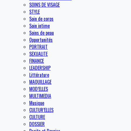
SOINS DE VISAGE
STYLE
Soin de corps
Soin intime
Soins de peau
Opportunités
PORTRAIT
SEXUALITE
FINANCE
LEADERSHIP
Littérature
MAQUILLAGE
MOD’ELLES
MULTIMEDIA
Musique
CULTUR’ELLES
CULTURE
DOSSIER