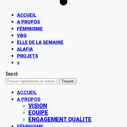
ACCUEIL
A PROPOS
FÉMINISME
VBG
ELLE DE LA SEMAINE
ALAFIA
PROJETS
+
Search
ACCUEIL
A PROPOS
VISION
EQUIPE
ENGAGEMENT QUALITE
FÉMINISME