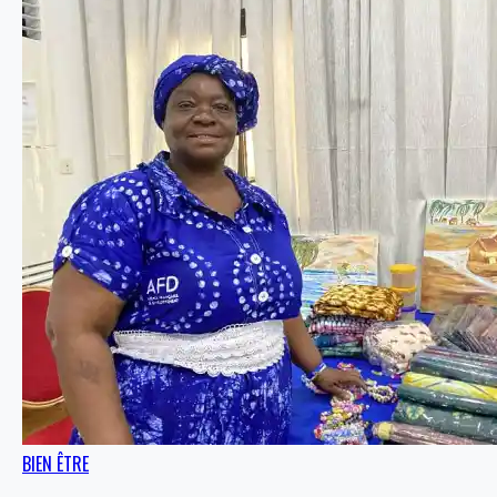
BIEN ÊTRE