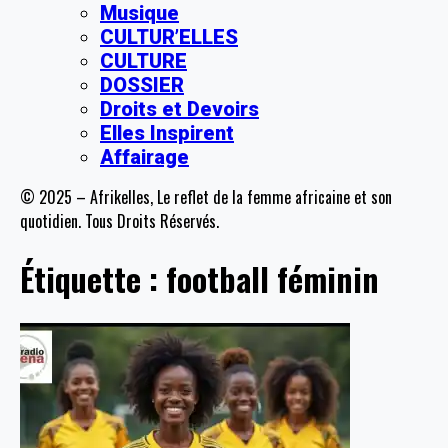
Musique
CULTUR’ELLES
CULTURE
DOSSIER
Droits et Devoirs
Elles Inspirent
Affairage
© 2025 – Afrikelles, Le reflet de la femme africaine et son
quotidien. Tous Droits Réservés.
Étiquette :
football féminin