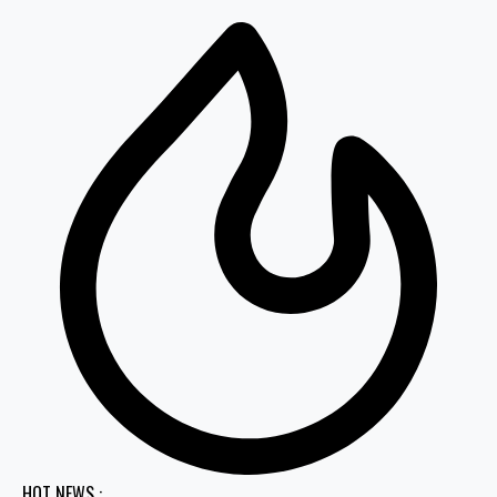
HOT NEWS :