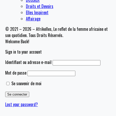
Droits et Devoirs
Elles Inspirent
Affairage
© 2021 – 2026 – Afrikelles, Le reflet de la femme africaine et
son quotidien. Tous Droits Réservés.
Welcome Back!
Sign in to your account
Identifiant ou adresse e-mail
Mot de passe
Se souvenir de moi
Lost your password?