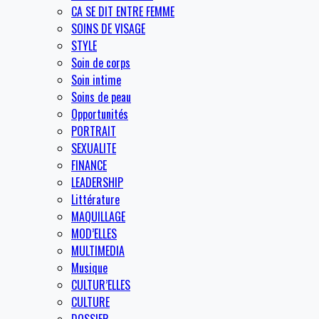
CA SE DIT ENTRE FEMME
SOINS DE VISAGE
STYLE
Soin de corps
Soin intime
Soins de peau
Opportunités
PORTRAIT
SEXUALITE
FINANCE
LEADERSHIP
Littérature
MAQUILLAGE
MOD’ELLES
MULTIMEDIA
Musique
CULTUR’ELLES
CULTURE
DOSSIER