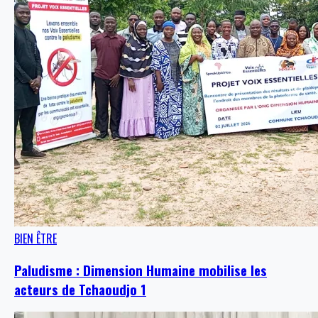
BIEN ÊTRE
Paludisme : Dimension Humaine mobilise les
acteurs de Tchaoudjo 1