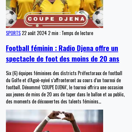
SPORTS
22 août 2024
2 min : Temps de lecture
Football féminin : Radio Djena offre un
spectacle de foot des moins de 20 ans
Six (6) équipes féminines des districts Préfectoraux de football
du Golfe et d’Agoè-nyivé s’affronteront au cours d’un tournoi de
football. Dénommé ‘COUPE DJENA’, le tournoi offrira une occasion
aux jeunes de mins de 20 ans de taper dans le ballon et au public,
des moments de découvertes des talents féminins
…