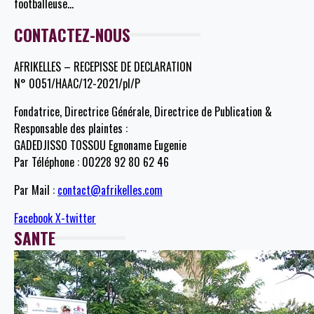
footballeuse
…
CONTACTEZ-NOUS
AFRIKELLES – RECEPISSE DE DECLARATION
N° 0051/HAAC/12-2021/pl/P
Fondatrice, Directrice Générale, Directrice de Publication &
Responsable des plaintes :
GADEDJISSO TOSSOU Egnoname Eugenie
Par Téléphone : 00228 92 80 62 46
Par Mail :
contact@afrikelles.com
Facebook
X-twitter
SANTE