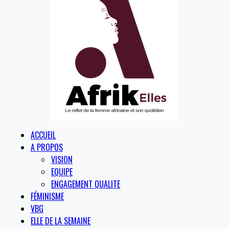
ACCUEIL
A PROPOS
VISION
EQUIPE
ENGAGEMENT QUALITE
FÉMINISME
VBG
ELLE DE LA SEMAINE