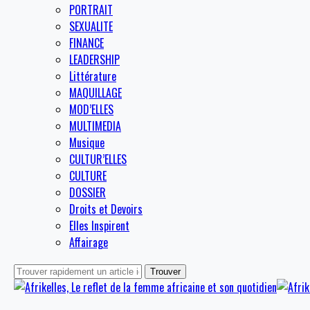
PORTRAIT
SEXUALITE
FINANCE
LEADERSHIP
Littérature
MAQUILLAGE
MOD’ELLES
MULTIMEDIA
Musique
CULTUR’ELLES
CULTURE
DOSSIER
Droits et Devoirs
Elles Inspirent
Affairage