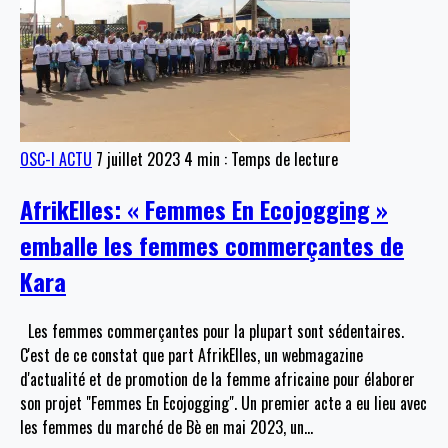
OSC-I ACTU
7 juillet 2023
4 min : Temps de lecture
AfrikElles: « Femmes En Ecojogging »
emballe les femmes commerçantes de
Kara
Les femmes commerçantes pour la plupart sont sédentaires.
C'est de ce constat que part AfrikElles, un webmagazine
d'actualité et de promotion de la femme africaine pour élaborer
son projet "Femmes En Ecojogging". Un premier acte a eu lieu avec
les femmes du marché de Bè en mai 2023, un
…