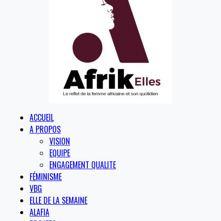
ACCUEIL
A PROPOS
VISION
EQUIPE
ENGAGEMENT QUALITE
FÉMINISME
VBG
ELLE DE LA SEMAINE
ALAFIA