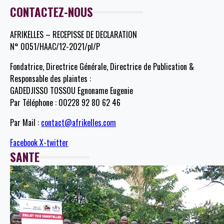
CONTACTEZ-NOUS
AFRIKELLES – RECEPISSE DE DECLARATION
N° 0051/HAAC/12-2021/pl/P
Fondatrice, Directrice Générale, Directrice de Publication &
Responsable des plaintes :
GADEDJISSO TOSSOU Egnoname Eugenie
Par Téléphone : 00228 92 80 62 46
Par Mail :
contact@afrikelles.com
Facebook
X-twitter
SANTE