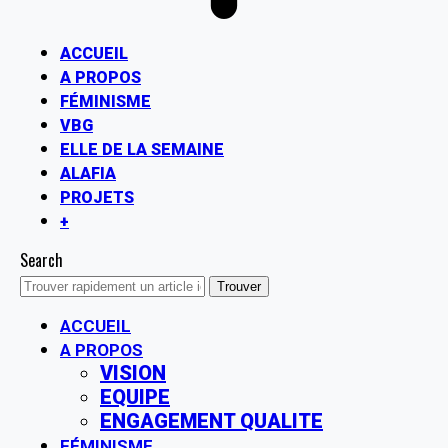
ACCUEIL
A PROPOS
FÉMINISME
VBG
ELLE DE LA SEMAINE
ALAFIA
PROJETS
+
Search
ACCUEIL
A PROPOS
VISION
EQUIPE
ENGAGEMENT QUALITE
FÉMINISME