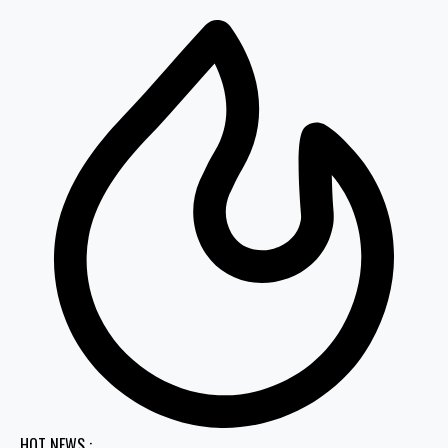
HOT NEWS :