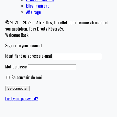
Elles Inspirent
Affairage
© 2021 – 2026 – Afrikelles, Le reflet de la femme africaine et
son quotidien. Tous Droits Réservés.
Welcome Back!
Sign in to your account
Identifiant ou adresse e-mail
Mot de passe
Se souvenir de moi
Lost your password?