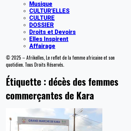
Musique
CULTUR’ELLES
CULTURE
DOSSIER
Droits et Devoirs
Elles Inspirent
Affairage
© 2025 – Afrikelles, Le reflet de la femme africaine et son
quotidien. Tous Droits Réservés.
Étiquette :
décès des femmes
commerçantes de Kara