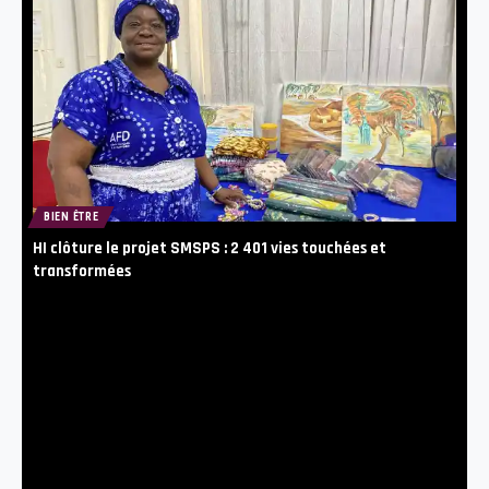
BIEN ÊTRE
HI clôture le projet SMSPS : 2 401 vies touchées et
transformées