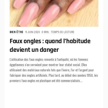
BIEN ÊTRE
9 JUIN 2023
3 MIN : TEMPS DE LECTURE
Faux ongles : quand l’habitude
devient un danger
L'utilisation des faux ongles remonte à l'antiquité, où les femmes
égyptiennes s'en servaient pour montrer leur statut social. Elles
utilisaient des matériaux naturels tels que l'ivoire, l'or et l'argent pour
fabriquer des ongles artificiels. Plus tard, au début des années 1950, les
premiers faux ongles en plastique ont été commercialisés.
…