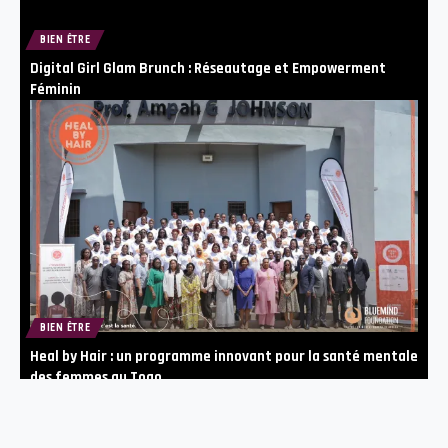
BIEN ÊTRE
Digital Girl Glam Brunch : Réseautage et Empowerment
Féminin
BIEN ÊTRE
Heal by Hair : un programme innovant pour la santé mentale
des femmes au Togo