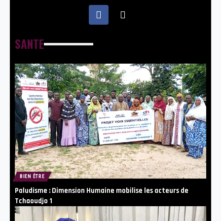
SANTE
BIEN ÊTRE
Paludisme : Dimension Humaine mobilise les acteurs de
Tchaoudjo 1