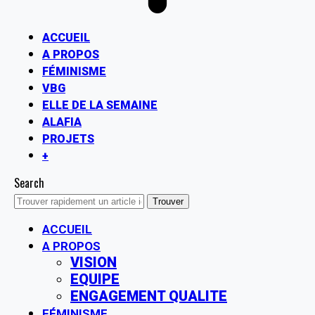
ACCUEIL
A PROPOS
FÉMINISME
VBG
ELLE DE LA SEMAINE
ALAFIA
PROJETS
+
Search
ACCUEIL
A PROPOS
VISION
EQUIPE
ENGAGEMENT QUALITE
FÉMINISME