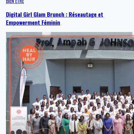
BIEN ÊTRE
Digital Girl Glam Brunch : Réseautage et
Empowerment Féminin