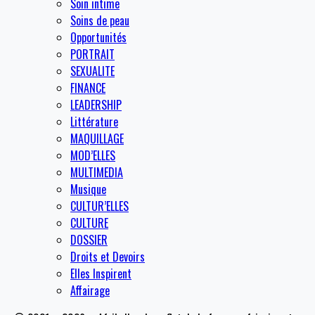
Soin intime
Soins de peau
Opportunités
PORTRAIT
SEXUALITE
FINANCE
LEADERSHIP
Littérature
MAQUILLAGE
MOD’ELLES
MULTIMEDIA
Musique
CULTUR’ELLES
CULTURE
DOSSIER
Droits et Devoirs
Elles Inspirent
Affairage