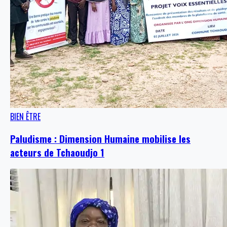
BIEN ÊTRE
Paludisme : Dimension Humaine mobilise les
acteurs de Tchaoudjo 1