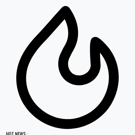
HOT NEWS :