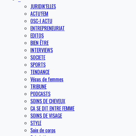
JURIDIK’ELLES
ACTU’FEM
OSC-I ACTU
ENTREPRENEURIAT
EDITOS
BIEN ÊTRE
INTERVIEWS
SOCIETE
SPORTS
TENDANCE
Vécus de femmes
TRIBUNE
PODCASTS
SOINS DE CHEVEUX
CA SE DIT ENTRE FEMME
SOINS DE VISAGE
STYLE
Soin de corps