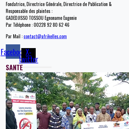
Fondatrice, Directrice Générale, Directrice de Publication &
Responsable des plaintes :
GADEDJISSO TOSSOU Egnoname Eugenie
Par Téléphone : 00228 92 80 62 46
Par Mail :
contact@afrikelles.com
Facebook
X-
twitter
SANTE