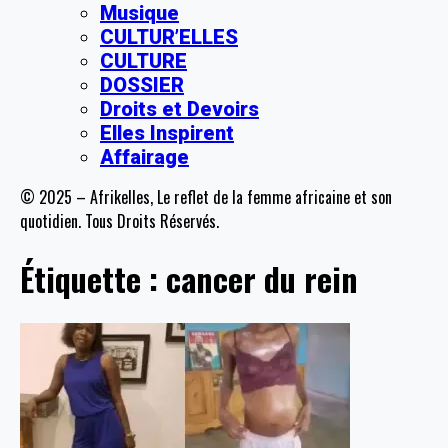
Musique
CULTUR’ELLES
CULTURE
DOSSIER
Droits et Devoirs
Elles Inspirent
Affairage
© 2025 – Afrikelles, Le reflet de la femme africaine et son
quotidien. Tous Droits Réservés.
Étiquette :
cancer du rein