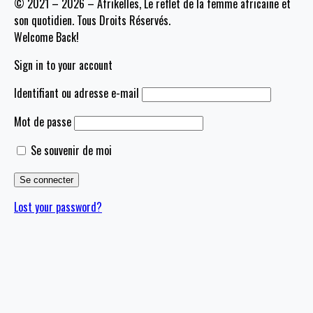
© 2021 – 2026 – Afrikelles, Le reflet de la femme africaine et
son quotidien. Tous Droits Réservés.
Welcome Back!
Sign in to your account
Identifiant ou adresse e-mail
Mot de passe
Se souvenir de moi
Lost your password?