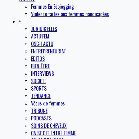
Femmes En Ecojogging
Violence faites aux femmes handicapées
+
JURIDIK’ELLES
ACTU’FEM
OSC-I ACTU
ENTREPRENEURIAT
EDITOS
BIEN ÊTRE
INTERVIEWS
SOCIETE
SPORTS
TENDANCE
Vécus de femmes
TRIBUNE
PODCASTS
SOINS DE CHEVEUX
CA SE DIT ENTRE FEMME