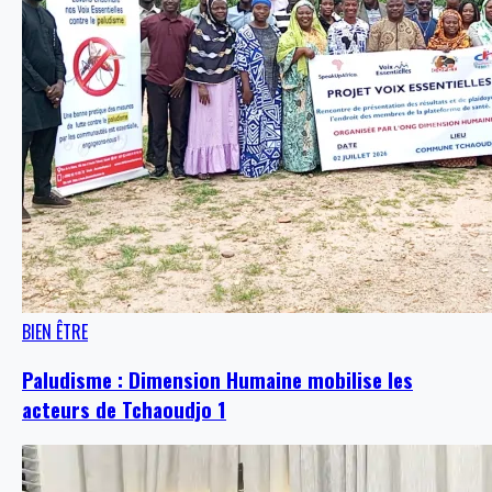
BIEN ÊTRE
Paludisme : Dimension Humaine mobilise les
acteurs de Tchaoudjo 1