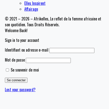
Elles Inspirent
Affairage
© 2021 – 2026 – Afrikelles, Le reflet de la femme africaine et
son quotidien. Tous Droits Réservés.
Welcome Back!
Sign in to your account
Identifiant ou adresse e-mail
Mot de passe
Se souvenir de moi
Lost your password?