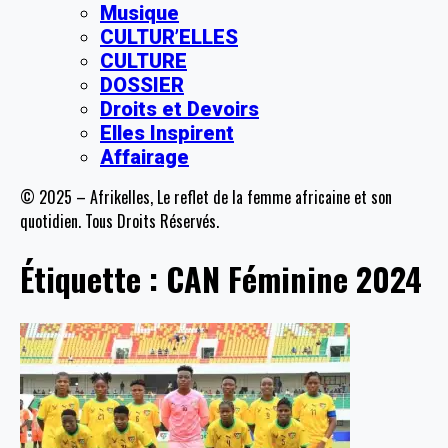
Musique
CULTUR’ELLES
CULTURE
DOSSIER
Droits et Devoirs
Elles Inspirent
Affairage
© 2025 – Afrikelles, Le reflet de la femme africaine et son
quotidien. Tous Droits Réservés.
Étiquette :
CAN Féminine 2024