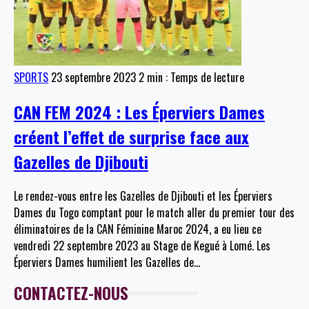
SPORTS
23 septembre 2023
2 min : Temps de lecture
CAN FEM 2024 : Les Éperviers Dames
créent l’effet de surprise face aux
Gazelles de Djibouti
Le rendez-vous entre les Gazelles de Djibouti et les Éperviers
Dames du Togo comptant pour le match aller du premier tour des
éliminatoires de la CAN Féminine Maroc 2024, a eu lieu ce
vendredi 22 septembre 2023 au Stage de Kegué à Lomé. Les
Éperviers Dames humilient les Gazelles de
…
CONTACTEZ-NOUS