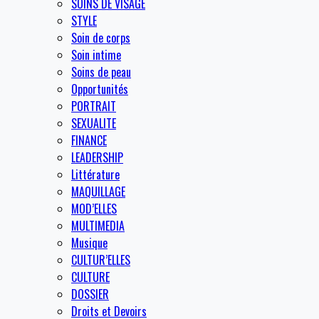
SOINS DE VISAGE
STYLE
Soin de corps
Soin intime
Soins de peau
Opportunités
PORTRAIT
SEXUALITE
FINANCE
LEADERSHIP
Littérature
MAQUILLAGE
MOD’ELLES
MULTIMEDIA
Musique
CULTUR’ELLES
CULTURE
DOSSIER
Droits et Devoirs