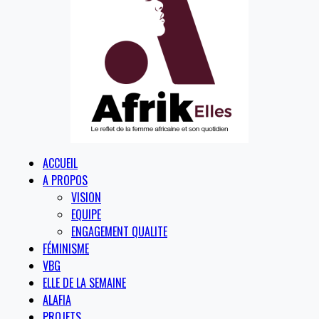
ACCUEIL
A PROPOS
VISION
EQUIPE
ENGAGEMENT QUALITE
FÉMINISME
VBG
ELLE DE LA SEMAINE
ALAFIA
PROJETS