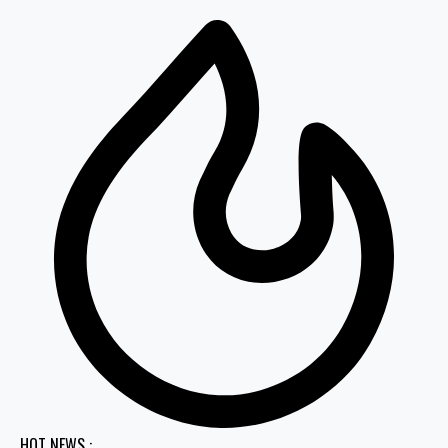
HOT NEWS :