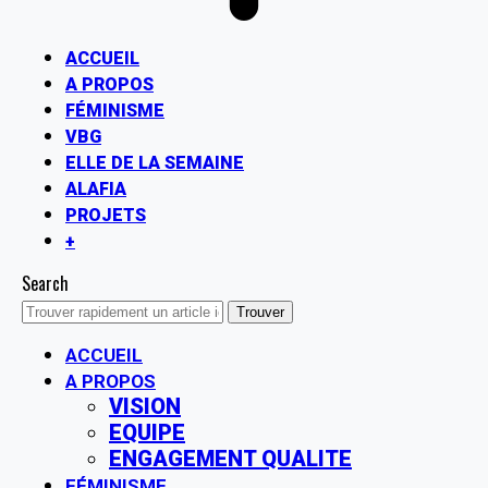
ACCUEIL
A PROPOS
FÉMINISME
VBG
ELLE DE LA SEMAINE
ALAFIA
PROJETS
+
Search
ACCUEIL
A PROPOS
VISION
EQUIPE
ENGAGEMENT QUALITE
FÉMINISME