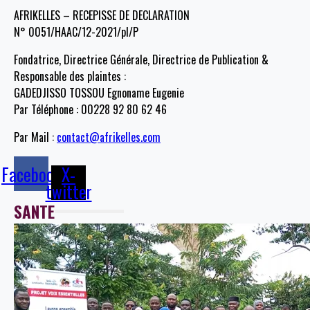
AFRIKELLES – RECEPISSE DE DECLARATION
N° 0051/HAAC/12-2021/pl/P
Fondatrice, Directrice Générale, Directrice de Publication &
Responsable des plaintes :
GADEDJISSO TOSSOU Egnoname Eugenie
Par Téléphone : 00228 92 80 62 46
Par Mail :
contact@afrikelles.com
Facebook
X-
twitter
SANTE