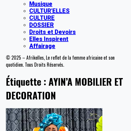
Musique
CULTUR’ELLES
CULTURE
DOSSIER
Droits et Devoirs
Elles Inspirent
Affairage
© 2025 – Afrikelles, Le reflet de la femme africaine et son
quotidien. Tous Droits Réservés.
Étiquette :
AYIN’A MOBILIER ET
DECORATION