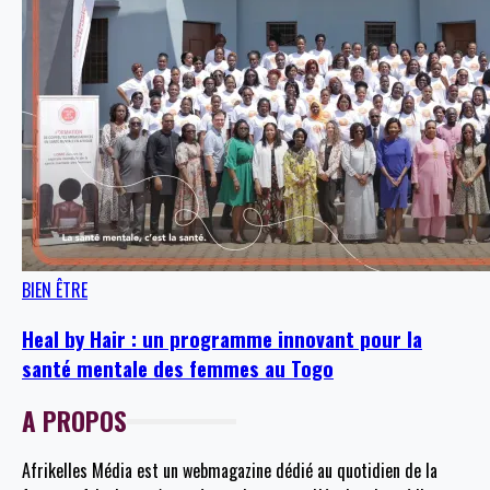
BIEN ÊTRE
Heal by Hair : un programme innovant pour la
santé mentale des femmes au Togo
A PROPOS
Afrikelles Média est un webmagazine dédié au quotidien de la