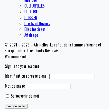
Musique
CULTUR’ELLES
CULTURE
DOSSIER
Droits et Devoirs
Elles Inspirent
Affairage
© 2021 – 2026 – Afrikelles, Le reflet de la femme africaine et
son quotidien. Tous Droits Réservés.
Welcome Back!
Sign in to your account
Identifiant ou adresse e-mail
Mot de passe
Se souvenir de moi