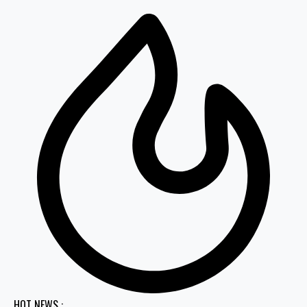
HOT NEWS :