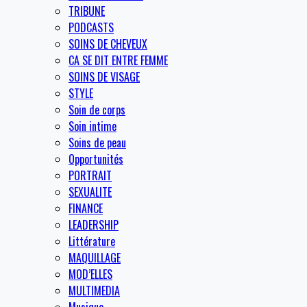
TRIBUNE
PODCASTS
SOINS DE CHEVEUX
CA SE DIT ENTRE FEMME
SOINS DE VISAGE
STYLE
Soin de corps
Soin intime
Soins de peau
Opportunités
PORTRAIT
SEXUALITE
FINANCE
LEADERSHIP
Littérature
MAQUILLAGE
MOD’ELLES
MULTIMEDIA