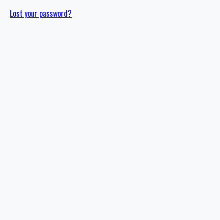
Lost your password?