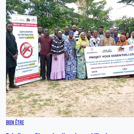
BIEN ÊTRE