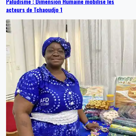
Paludisme : Dimension Humaine mobilise les
acteurs de Tchaoudjo 1