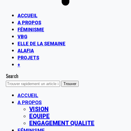
ACCUEIL
A PROPOS
FÉMINISME
VBG
ELLE DE LA SEMAINE
ALAFIA
PROJETS
+
Search
ACCUEIL
A PROPOS
VISION
EQUIPE
ENGAGEMENT QUALITE
FÉMINISME