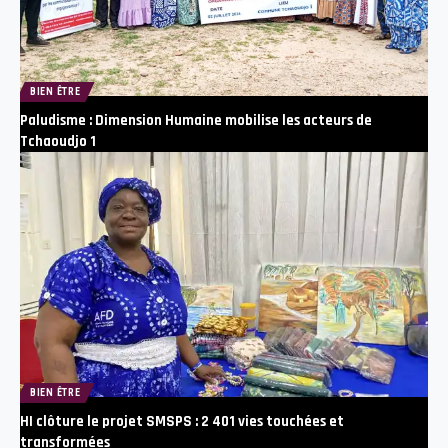
BIEN ÊTRE
Paludisme : Dimension Humaine mobilise les acteurs de
Tchaoudjo 1
BIEN ÊTRE
HI clôture le projet SMSPS : 2 401 vies touchées et
transformées