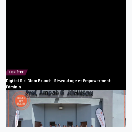
BIEN ÊTRE
Digital Girl Glam Brunch : Réseautage et Empowerment
Féminin