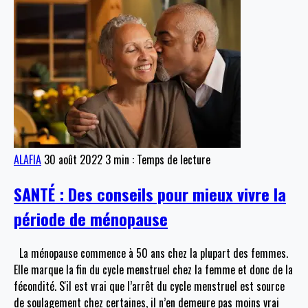
ALAFIA
30 août 2022
3 min : Temps de lecture
SANTÉ : Des conseils pour mieux vivre la
période de ménopause
La ménopause commence à 50 ans chez la plupart des femmes.
Elle marque la fin du cycle menstruel chez la femme et donc de la
fécondité. S'il est vrai que l’arrêt du cycle menstruel est source
de soulagement chez certaines, il n’en demeure pas moins vrai