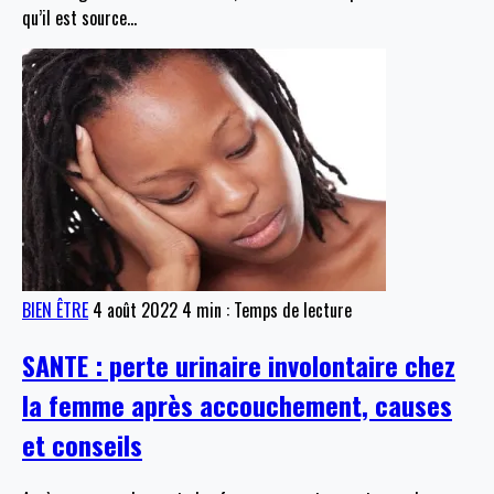
qu’il est source
…
BIEN ÊTRE
4 août 2022
4 min : Temps de lecture
SANTE : perte urinaire involontaire chez
la femme après accouchement, causes
et conseils