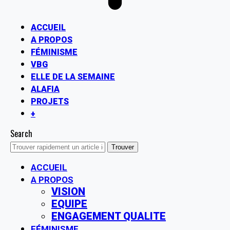
ACCUEIL
A PROPOS
FÉMINISME
VBG
ELLE DE LA SEMAINE
ALAFIA
PROJETS
+
Search
ACCUEIL
A PROPOS
VISION
EQUIPE
ENGAGEMENT QUALITE
FÉMINISME