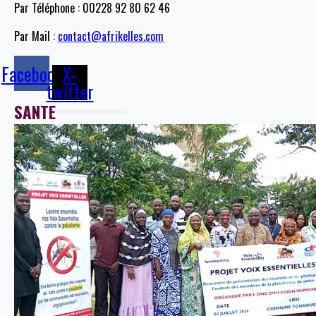
Par Téléphone : 00228 92 80 62 46
Par Mail :
contact@afrikelles.com
Facebook
X-
twitter
SANTE