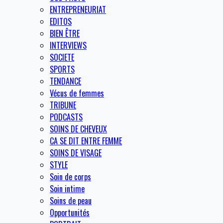
ENTREPRENEURIAT
EDITOS
BIEN ÊTRE
INTERVIEWS
SOCIETE
SPORTS
TENDANCE
Vécus de femmes
TRIBUNE
PODCASTS
SOINS DE CHEVEUX
CA SE DIT ENTRE FEMME
SOINS DE VISAGE
STYLE
Soin de corps
Soin intime
Soins de peau
Opportunités