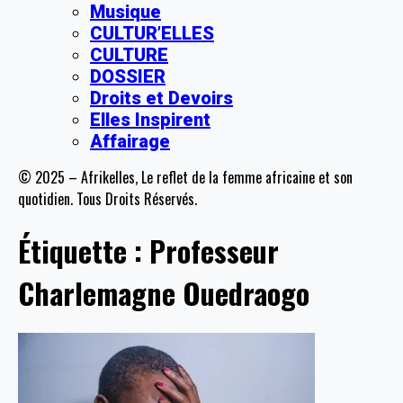
Musique
CULTUR’ELLES
CULTURE
DOSSIER
Droits et Devoirs
Elles Inspirent
Affairage
© 2025 – Afrikelles, Le reflet de la femme africaine et son
quotidien. Tous Droits Réservés.
Étiquette :
Professeur
Charlemagne Ouedraogo