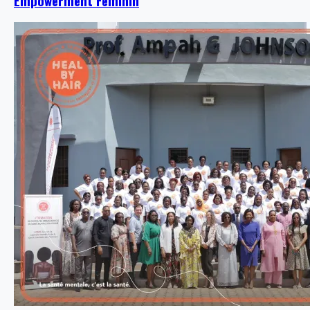
Empowerment Féminin