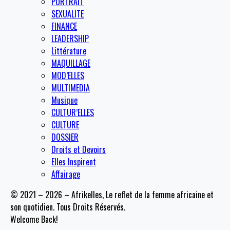
PORTRAIT
SEXUALITE
FINANCE
LEADERSHIP
Littérature
MAQUILLAGE
MOD’ELLES
MULTIMEDIA
Musique
CULTUR’ELLES
CULTURE
DOSSIER
Droits et Devoirs
Elles Inspirent
Affairage
© 2021 – 2026 – Afrikelles, Le reflet de la femme africaine et
son quotidien. Tous Droits Réservés.
Welcome Back!