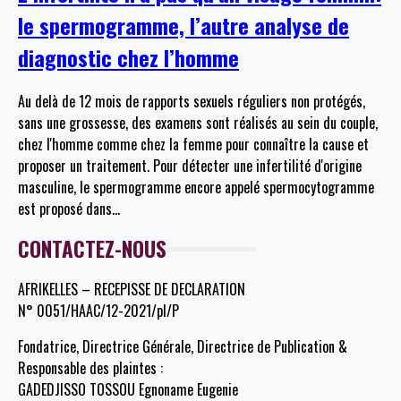
le spermogramme, l’autre analyse de
diagnostic chez l’homme
Au delà de 12 mois de rapports sexuels réguliers non protégés,
sans une grossesse, des examens sont réalisés au sein du couple,
chez l'homme comme chez la femme pour connaître la cause et
proposer un traitement. Pour détecter une infertilité d'origine
masculine, le spermogramme encore appelé spermocytogramme
est proposé dans
…
CONTACTEZ-NOUS
AFRIKELLES – RECEPISSE DE DECLARATION
N° 0051/HAAC/12-2021/pl/P
Fondatrice, Directrice Générale, Directrice de Publication &
Responsable des plaintes :
GADEDJISSO TOSSOU Egnoname Eugenie