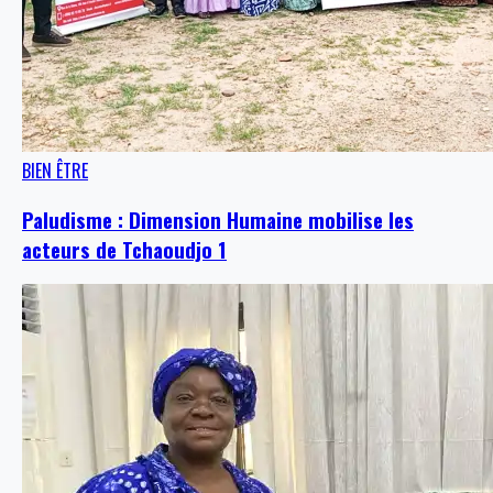
BIEN ÊTRE
Paludisme : Dimension Humaine mobilise les
acteurs de Tchaoudjo 1