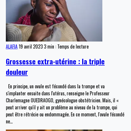
ALAFIA
19 avril 2023
3 min : Temps de lecture
Grossesse extra-utérine : la triple
douleur
En principe, un ovule est fécondé dans la trompe et va
s'implanter ensuite dans l'utérus, renseigne le Professeur
Charlemagne OUEDRAOGO, gynécologue obstétricien. Mais, il «
peut arriver qu'il y ait un problème au niveau de la trompe, qui
peut être rétrécie ou endommagée. En ce moment, l'ovule fécondé
ne
…