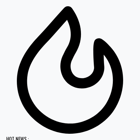
HOT NEWS :