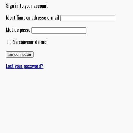
Sign in to your account
Identifiant ou adresse e-mail
Mot de passe
Se souvenir de moi
Lost your password?