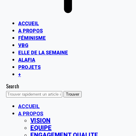
ACCUEIL
A PROPOS
FÉMINISME
VBG
ELLE DE LA SEMAINE
ALAFIA
PROJETS
+
Search
ACCUEIL
A PROPOS
VISION
EQUIPE
ENGAGEMENT QUALITE