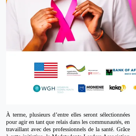
À terme, plusieurs d’entre elles seront sélectionnées
pour agir en tant que relais dans les communautés, en
travaillant avec des professionnels de la santé.
Grâce