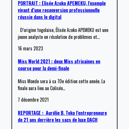
PORTRAIT : Elisée Azoko APEMEKU, l’exemple
vivant d’une reconversion professionnelle
réussie dans le digital
D’origine togolaise, Élisée Azoko APEMEKU est une
jeune analyste en résolution de problèmes et
…
16 mars 2023
Miss World 2021 : deux Miss africaines en
course pour la demi-finale
Miss Monde sera à sa 70e édition cette année. La
finale aura lieu au Coliséo
…
7 décembre 2021
REPORTAGE : Aurélie B. Teko l’entrepreneure
de 21 ans derrière les sacs de luxe DACH