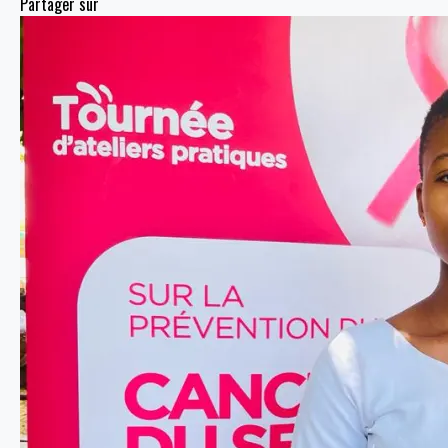
Partager sur