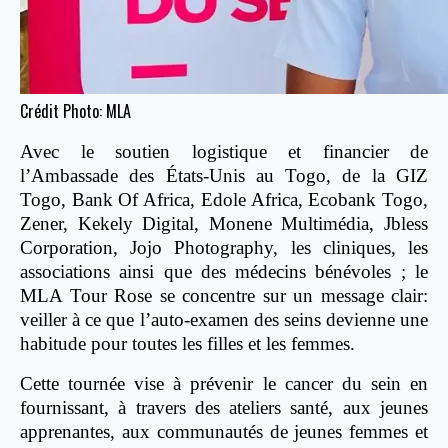
Crédit Photo: MLA
Avec le soutien logistique et financier de
l’Ambassade des États-Unis au Togo, de la GIZ
Togo, Bank Of Africa, Edole Africa, Ecobank Togo,
Zener, Kekely Digital, Monene Multimédia, Jbless
Corporation, Jojo Photography, les cliniques, les
associations ainsi que des médecins bénévoles ; le
MLA Tour Rose se concentre sur un message clair:
veiller à ce que l’auto-examen des seins devienne une
habitude pour toutes les filles et les femmes.
Cette tournée vise à prévenir le cancer du sein en
fournissant, à travers des ateliers santé, aux jeunes
apprenantes, aux communautés de jeunes femmes et