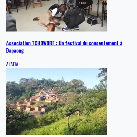
Association TCHOWORE : Un festival du consentement à
Dapaong
ALAFIA