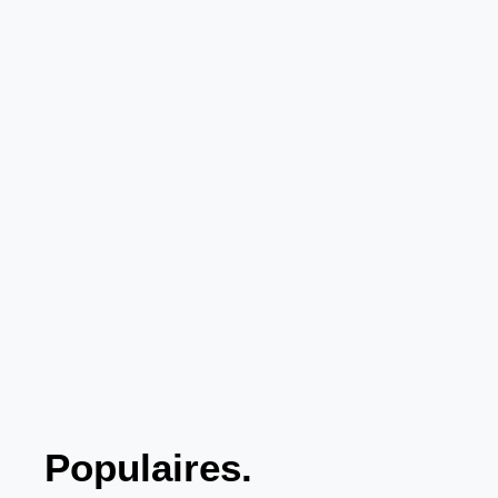
Populaires.