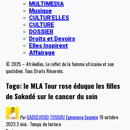
MULTIMEDIA
Musique
CULTUR’ELLES
CULTURE
DOSSIER
Droits et Devoirs
Elles Inspirent
Affairage
© 2025 – Afrikelles, Le reflet de la femme africaine et son
quotidien. Tous Droits Réservés.
Togo: le MLA Tour rose éduque les filles
de Sokodé sur le cancer du sein
Par
GADEDJISSO TOSSOU Egnoname Eugenie
19 octobre
2023
2 min : Temps de lecture