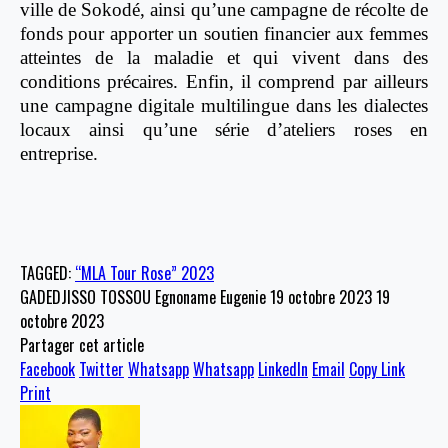
ville de Sokodé, ainsi qu’une campagne de récolte de
fonds pour apporter un soutien financier aux femmes
atteintes de la maladie et qui vivent dans des
conditions précaires. Enfin, il comprend par ailleurs
une campagne digitale multilingue dans les dialectes
locaux ainsi qu’une série d’ateliers roses en
entreprise.
TAGGED:
“MLA Tour Rose” 2023
GADEDJISSO TOSSOU Egnoname Eugenie
19 octobre 2023
19
octobre 2023
Partager cet article
Facebook
Twitter
Whatsapp
Whatsapp
LinkedIn
Email
Copy Link
Print