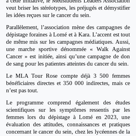
à cette initiative, le Medstudents Leaders Association
veut briser les stéréotypes, les préjugés et démystifier
les idées reçues sur le cancer du sein.
Parallèlement, l’association mène des campagnes de
dépistage foraines à Lomé et à Kara. L’accent est tout
de même mis sur les campagnes médiatiques. Aussi,
une marche sportive dénommée « Walk Against
Cancer » est initiée, ainsi qu’une campagne de don
de sang pour les patientes atteintes du cancer du sein.
Le MLA Tour Rose compte déjà 3 500 femmes
bénéficiaires directes et 350 000 indirectes, mais ce
n’est pas tout.
Le programme comprend également des études
scientifiques sur les symptômes ressentis par les
femmes lors du dépistage à Lomé en 2023, une
évaluation des attitudes, connaissances et pratiques
concernant le cancer du sein, chez les lycéennes de la