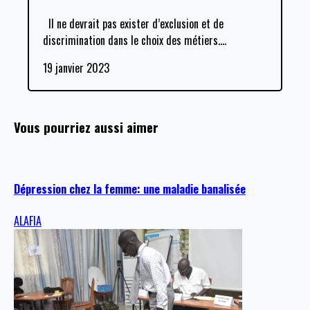
Il ne devrait pas exister d’exclusion et de
discrimination dans le choix des métiers.
…
19 janvier 2023
Vous pourriez aussi aimer
Dépression chez la femme: une maladie banalisée
ALAFIA