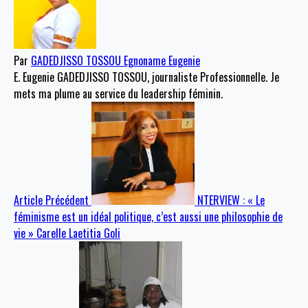
Par
GADEDJISSO TOSSOU Egnoname Eugenie
E. Eugenie GADEDJISSO TOSSOU, journaliste Professionnelle. Je
mets ma plume au service du leadership féminin.
Article Précédent
NTERVIEW : « Le
féminisme est un idéal politique, c’est aussi une philosophie de
vie » Carelle Laetitia Goli