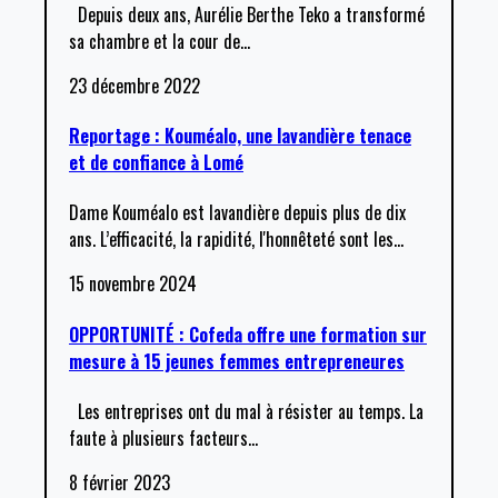
Depuis deux ans, Aurélie Berthe Teko a transformé
sa chambre et la cour de
…
23 décembre 2022
Reportage : Kouméalo, une lavandière tenace
et de confiance à Lomé
Dame Kouméalo est lavandière depuis plus de dix
ans. L’efficacité, la rapidité, l'honnêteté sont les
…
15 novembre 2024
OPPORTUNITÉ : Cofeda offre une formation sur
mesure à 15 jeunes femmes entrepreneures
Les entreprises ont du mal à résister au temps. La
faute à plusieurs facteurs
…
8 février 2023