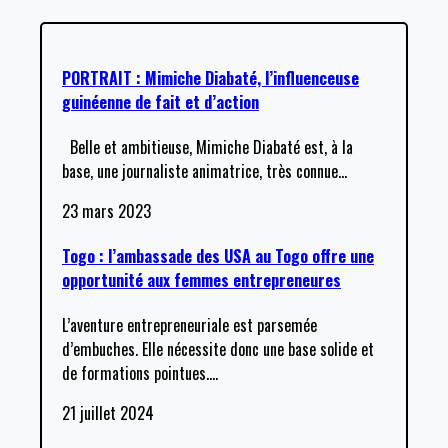
PORTRAIT : Mimiche Diabaté, l’influenceuse
guinéenne de fait et d’action
Belle et ambitieuse, Mimiche Diabaté est, à la
base, une journaliste animatrice, très connue
…
23 mars 2023
Togo : l’ambassade des USA au Togo offre une
opportunité aux femmes entrepreneures
L’aventure entrepreneuriale est parsemée
d’embuches. Elle nécessite donc une base solide et
de formations pointues.
…
21 juillet 2024