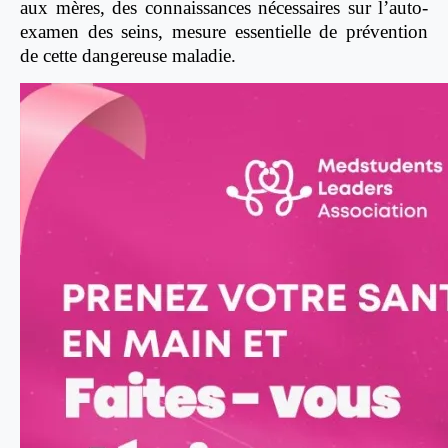
aux mères, des connaissances nécessaires sur l’auto-
examen des seins, mesure essentielle de prévention
de cette dangereuse maladie.