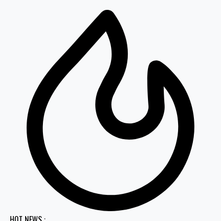
HOT NEWS :