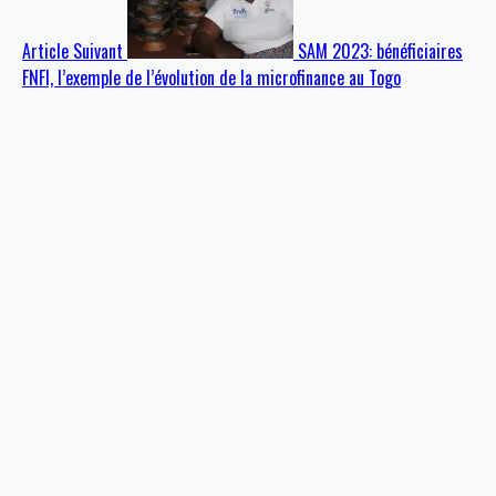
Article Suivant
SAM 2023: bénéficiaires
FNFI, l’exemple de l’évolution de la microfinance au Togo