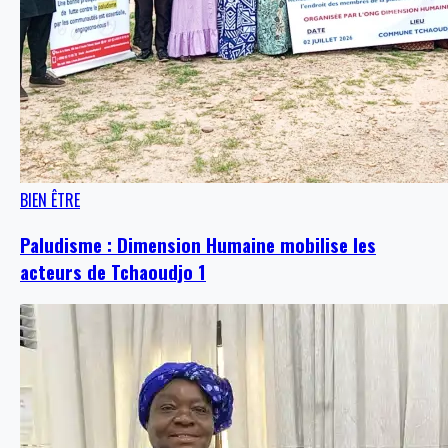
BIEN ÊTRE
Paludisme : Dimension Humaine mobilise les
acteurs de Tchaoudjo 1