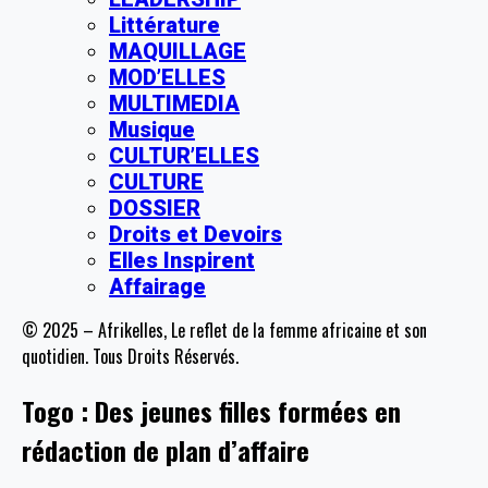
Littérature
MAQUILLAGE
MOD’ELLES
MULTIMEDIA
Musique
CULTUR’ELLES
CULTURE
DOSSIER
Droits et Devoirs
Elles Inspirent
Affairage
© 2025 – Afrikelles, Le reflet de la femme africaine et son
quotidien. Tous Droits Réservés.
Togo : Des jeunes filles formées en
rédaction de plan d’affaire