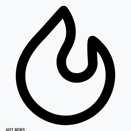
HOT NEWS :