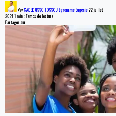
Par
GADEDJISSO TOSSOU Egnoname Eugenie
22 juillet
2021
1 min : Temps de lecture
Partager sur