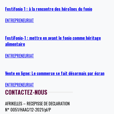
Festifonio 1 : à la rencontre des héroïnes du fonio
ENTREPRENEURIAT
FestiFonio-1 : mettre en avant le fonio comme héritage
alimentaire
ENTREPRENEURIAT
Vente en ligne: Le commerce se fait désormais par écran
ENTREPRENEURIAT
CONTACTEZ-NOUS
AFRIKELLES – RECEPISSE DE DECLARATION
N° 0051/HAAC/12-2021/pl/P