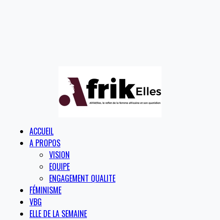
ACCUEIL
A PROPOS
VISION
EQUIPE
ENGAGEMENT QUALITE
FÉMINISME
VBG
ELLE DE LA SEMAINE