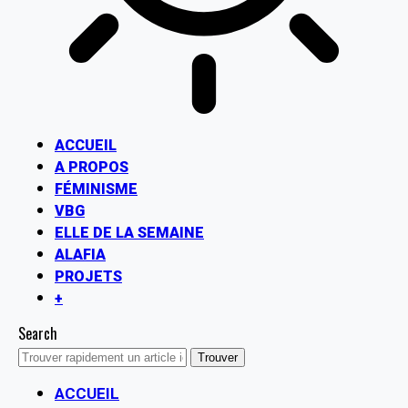
ACCUEIL
A PROPOS
FÉMINISME
VBG
ELLE DE LA SEMAINE
ALAFIA
PROJETS
+
Search
ACCUEIL