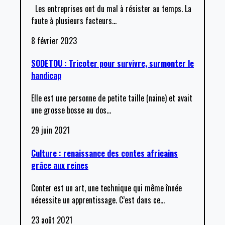
Les entreprises ont du mal à résister au temps. La
faute à plusieurs facteurs
…
8 février 2023
SODETOU : Tricoter pour survivre, surmonter le
handicap
Elle est une personne de petite taille (naine) et avait
une grosse bosse au dos
…
29 juin 2021
Culture : renaissance des contes africains
grâce aux reines
Conter est un art, une technique qui même înnée
nécessite un apprentissage. C’est dans ce
…
23 août 2021