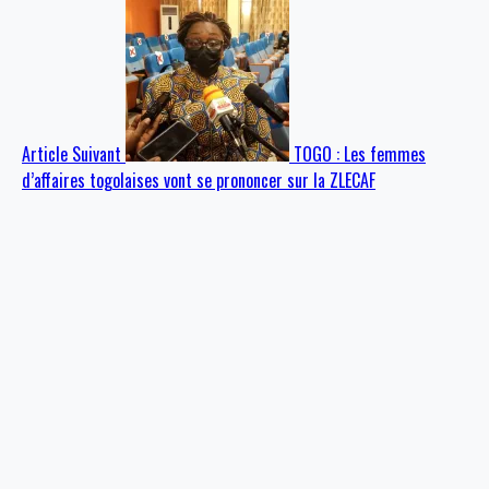
Article Suivant
TOGO : Les femmes
d’affaires togolaises vont se prononcer sur la ZLECAF