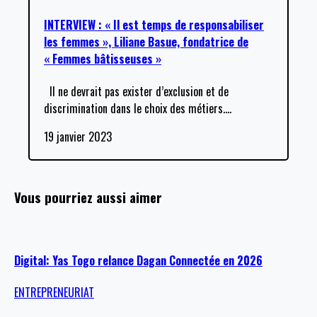
INTERVIEW : « Il est temps de responsabiliser
les femmes », Liliane Basue, fondatrice de
« Femmes bâtisseuses »
Il ne devrait pas exister d’exclusion et de
discrimination dans le choix des métiers.
…
19 janvier 2023
Vous pourriez aussi aimer
Digital: Yas Togo relance Dagan Connectée en 2026
ENTREPRENEURIAT