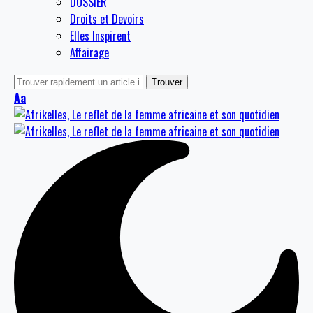
DOSSIER
Droits et Devoirs
Elles Inspirent
Affairage
Aa