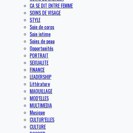
CA SE DIT ENTRE FEMME
SOINS DE VISAGE
STYLE
Soin de corps
Soin intime
Soins de peau
Opportunités
PORTRAIT
SEXUALITE
FINANCE
LEADERSHIP
Littérature
MAQUILLAGE
MOD’ELLES
MULTIMEDIA
Musique
CULTUR’ELLES
CULTURE