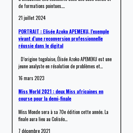
de formations pointues.
…
21 juillet 2024
PORTRAIT : Elisée Azoko APEMEKU, l’exemple
vivant d’une reconversion professionnelle
réussie dans le digital
D’origine togolaise, Élisée Azoko APEMEKU est une
jeune analyste en résolution de problèmes et
…
16 mars 2023
Miss World 2021 : deux Miss africaines en
course pour la demi-finale
Miss Monde sera à sa 70e édition cette année. La
finale aura lieu au Coliséo
…
7 décembre 2021