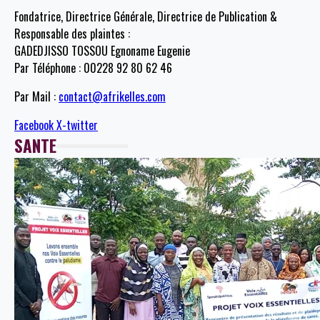
Fondatrice, Directrice Générale, Directrice de Publication &
Responsable des plaintes :
GADEDJISSO TOSSOU Egnoname Eugenie
Par Téléphone : 00228 92 80 62 46
Par Mail :
contact@afrikelles.com
Facebook
X-twitter
SANTE