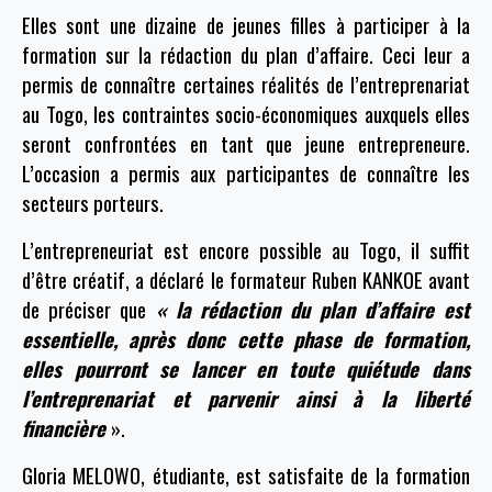
Elles sont une dizaine de jeunes filles à participer à la
formation sur la rédaction du plan d’affaire. Ceci leur a
permis de connaître certaines réalités de l’entreprenariat
au Togo, les contraintes socio-économiques auxquels elles
seront confrontées en tant que jeune entrepreneure.
L’occasion a permis aux participantes de connaître les
secteurs porteurs.
L’entrepreneuriat est encore possible au Togo, il suffit
d’être créatif, a déclaré le formateur Ruben KANKOE avant
de préciser que
« la rédaction du plan d’affaire est
essentielle, après donc cette phase de formation,
elles pourront se lancer en toute quiétude dans
l’entreprenariat et parvenir ainsi à la liberté
financière
».
Gloria MELOWO, étudiante, est satisfaite de la formation