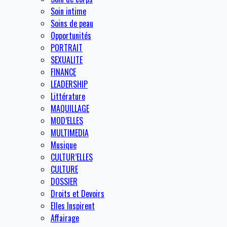
Soin intime
Soins de peau
Opportunités
PORTRAIT
SEXUALITE
FINANCE
LEADERSHIP
Littérature
MAQUILLAGE
MOD’ELLES
MULTIMEDIA
Musique
CULTUR’ELLES
CULTURE
DOSSIER
Droits et Devoirs
Elles Inspirent
Affairage