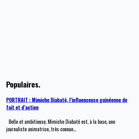
Populaires.
PORTRAIT : Mimiche Diabaté, l’influenceuse guinéenne de
fait et d’action
Belle et ambitieuse, Mimiche Diabaté est, à la base, une
journaliste animatrice, très connue
…