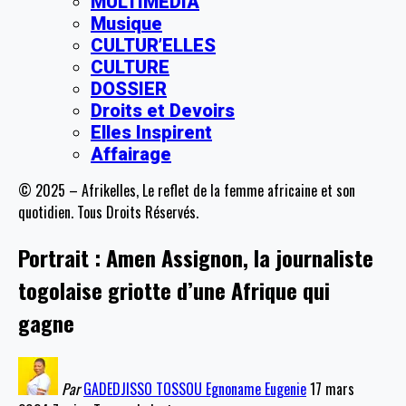
MULTIMEDIA
Musique
CULTUR’ELLES
CULTURE
DOSSIER
Droits et Devoirs
Elles Inspirent
Affairage
© 2025 – Afrikelles, Le reflet de la femme africaine et son
quotidien. Tous Droits Réservés.
Portrait : Amen Assignon, la journaliste
togolaise griotte d’une Afrique qui
gagne
Par
GADEDJISSO TOSSOU Egnoname Eugenie
17 mars