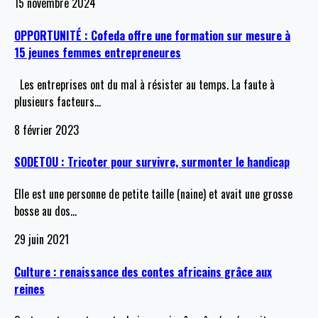
15 novembre 2024
OPPORTUNITÉ : Cofeda offre une formation sur mesure à
15 jeunes femmes entrepreneures
Les entreprises ont du mal à résister au temps. La faute à
plusieurs facteurs
…
8 février 2023
SODETOU : Tricoter pour survivre, surmonter le handicap
Elle est une personne de petite taille (naine) et avait une grosse
bosse au dos
…
29 juin 2021
Culture : renaissance des contes africains grâce aux
reines