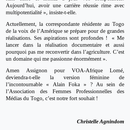
Aujourd’hui, avoir une carrière réussie rime avec
multipotentialité », insiste-t-elle.
Actuellement, la correspondante résidente au Togo
de la voix de l’Amérique se prépare pour de grandes
réalisations. Ses aspirations sont profondes ! « Me
lancer dans la réalisation documentaire et aussi
pourquoi pas me reconvertir dans l’agriculture. C’est
un domaine qui me passionne énormément ».
Amen Assignon pour VOA-Afrique Lomé,
deviendra-t-elle la version féminine de
l’incontournable « Alain Foka » ? Au sein de
l’Association des Femmes Professionnelles des
Médias du Togo, c’est notre fort souhait !
Christelle Agnindom