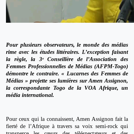
Pour plusieurs observateurs, le monde des médias
rime avec les études littéraires. L’exception faisant
la règle, la 3ᵉ Conseillère de l’Association des
Femmes Professionnelles de Médias (AFPM-Togo)
démontre le contraire. « Lucarnes des Femmes de
Médias » projette ses lumières sur Amen Assignon,
la correspondante Togo de la VOA Afrique, un
média international.
Pour ceux qui la connaissent, Amen Assignon fait la
fierté de l’Afrique à travers sa voix semi-rock qui
transperce les cœurs des téléspectateurs et des