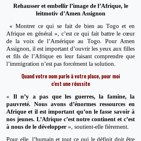
Rehausser et embellir l’image de l’Afrique, le
leitmotiv d’Amen Assignon
« Montrer ce qui se fait de bien au Togo et en
Afrique en général », c’est ce qui fait battre le cœur
de la voix de l’Amérique au Togo. Pour Amen
Assignon, il est important d’ouvrir les yeux aux filles
et fils de l’Afrique en leur faisant comprendre que
l’immigration n’est pas forcément la solution.
Quand votre nom parle à votre place, pour moi
c’est une réussite
«
Il n’y a pas que les guerres, la famine, la
pauvreté. Nous avons d’énormes ressources en
Afrique et il est important qu’on le fasse savoir à
nos jeunes. L’Afrique c’est notre continent et c’est
à nous de le développer
», soutient-elle fièrement.
Pour elle, l’humain et tout ce qui le définit doit être