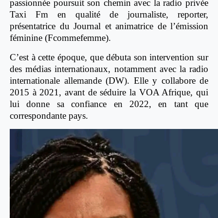
passionnée poursuit son chemin avec la radio privée
Taxi Fm en qualité de journaliste, reporter,
présentatrice du Journal et animatrice de l’émission
féminine (Fcommefemme).
C’est à cette époque, que débuta son intervention sur
des médias internationaux, notamment avec la radio
internationale allemande (DW). Elle y collabore de
2015 à 2021, avant de séduire la VOA Afrique, qui
lui donne sa confiance en 2022, en tant que
correspondante pays.