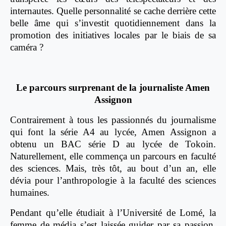
internautes. Quelle personnalité se cache derrière cette
belle âme qui s’investit quotidiennement dans la
promotion des initiatives locales par le biais de sa
caméra ?
Le parcours surprenant de la journaliste Amen
Assignon
Contrairement à tous les passionnés du journalisme
qui font la série A4 au lycée, Amen Assignon a
obtenu un BAC série D au lycée de Tokoin.
Naturellement, elle commença un parcours en faculté
des sciences. Mais, très tôt, au bout d’un an, elle
dévia pour l’anthropologie à la faculté des sciences
humaines.
Pendant qu’elle étudiait à l’Université de Lomé, la
femme de média s’est laissée guider par sa passion,