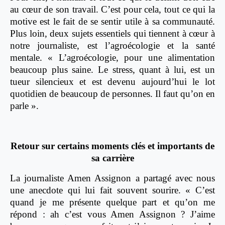
au cœur de son travail. C’est pour cela, tout ce qui la
motive est le fait de se sentir utile à sa communauté.
Plus loin, deux sujets essentiels qui tiennent à cœur à
notre journaliste, est l’agroécologie et la santé
mentale. « L’agroécologie, pour une alimentation
beaucoup plus saine. Le stress, quant à lui, est un
tueur silencieux et est devenu aujourd’hui le lot
quotidien de beaucoup de personnes. Il faut qu’on en
parle ».
Retour sur certains moments clés et importants de
sa carrière
La journaliste Amen Assignon a partagé avec nous
une anecdote qui lui fait souvent sourire. « C’est
quand je me présente quelque part et qu’on me
répond : ah c’est vous Amen Assignon ? J’aime