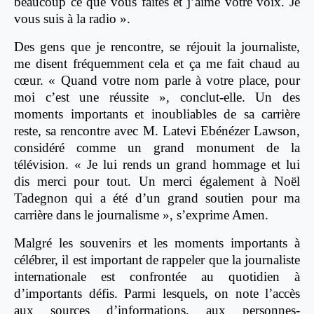
beaucoup ce que vous faites et j’aime votre voix. Je
vous suis à la radio ».
Des gens que je rencontre, se réjouit la journaliste,
me disent fréquemment cela et ça me fait chaud au
cœur. « Quand votre nom parle à votre place, pour
moi c’est une réussite », conclut-elle. Un des
moments importants et inoubliables de sa carrière
reste, sa rencontre avec M. Latevi Ebénézer Lawson,
considéré comme un grand monument de la
télévision. « Je lui rends un grand hommage et lui
dis merci pour tout. Un merci également à Noël
Tadegnon qui a été d’un grand soutien pour ma
carrière dans le journalisme », s’exprime Amen.
Malgré les souvenirs et les moments importants à
célébrer, il est important de rappeler que la journaliste
internationale est confrontée au quotidien à
d’importants défis. Parmi lesquels, on note l’accès
aux sources d’informations, aux personnes-