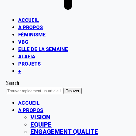
ACCUEIL
A PROPOS
FÉMINISME
VBG
ELLE DE LA SEMAINE
ALAFIA
PROJETS
+
Search
ACCUEIL
A PROPOS
VISION
EQUIPE
ENGAGEMENT QUALITE