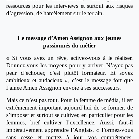
ressources pour les interviews et surtout aux risques
d’agression, de harcèlement sur le terrain.
Le message d’Amen Assignon aux jeunes
passionnés du métier
«
Si vous avez un rêve, activez-vous à le réaliser.
Donnez-vous les moyens pour y arriver. N’ayez pas
peur d’échouer, c’est plutôt formateur. Et soyez
ambitieux et audacieux », c’est le message fort que
l’ainée Amen Assignon envoie à ses successeurs.
Mais ce n’est pas tout. Pour la femme de média, il est
extrêmement important aujourd’hui de se former, de
s’imposer et surtout se cultiver, en particulier pour les
femmes, bref cultiver l’excellence. Aussi, faut-il
impérativement apprendre l’Anglais. « Formez-vous
sans cesse et mettez à jour vos compétences.