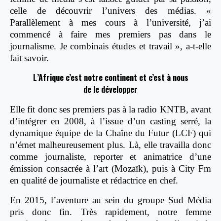
celle de découvrir l’univers des médias. «
Parallèlement à mes cours à l’université, j’ai
commencé à faire mes premiers pas dans le
journalisme. Je combinais études et travail », a-t-elle
fait savoir.
L’Afrique c’est notre continent et c’est à nous
de le développer
Elle fit donc ses premiers pas à la radio KNTB, avant
d’intégrer en 2008, à l’issue d’un casting serré, la
dynamique équipe de la Chaîne du Futur (LCF) qui
n’émet malheureusement plus. Là, elle travailla donc
comme journaliste, reporter et animatrice d’une
émission consacrée à l’art (Mozaïk), puis à City Fm
en qualité de journaliste et rédactrice en chef.
En 2015, l’aventure au sein du groupe Sud Média
pris donc fin. Très rapidement, notre femme