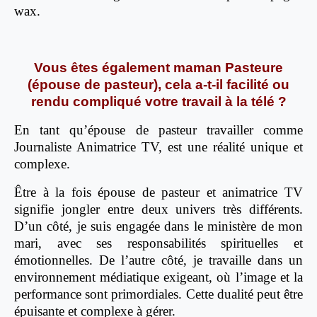
wax.
Vous êtes également maman Pasteure
(épouse de pasteur), cela a-t-il facilité ou
rendu compliqué votre travail à la télé ?
En tant qu’épouse de pasteur travailler comme
Journaliste Animatrice TV, est une réalité unique et
complexe.
Être à la fois épouse de pasteur et animatrice TV
signifie jongler entre deux univers très différents.
D’un côté, je suis engagée dans le ministère de mon
mari, avec ses responsabilités spirituelles et
émotionnelles. De l’autre côté, je travaille dans un
environnement médiatique exigeant, où l’image et la
performance sont primordiales. Cette dualité peut être
épuisante et complexe à gérer.