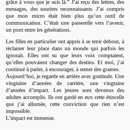
grâce à vous que je suis là.” J’ai reçu des lettres, des
messages, des sourires reconnaissants. J’ai compris
que mon micro était bien plus qu’un outil de
communication. C’était une passerelle vers l’avenir,
un pont entre les générations.
Les filles en particulier ont appris à se tenir debout, à
réclamer leur place dans un monde qui parfois les
ignorait. Elles ont su que leurs voix comptaient,
qu’elles pouvaient changer des destins. Et moi, j’ai
continué à parler, à encourager, à semer des graines.
Aujourd’hui, je regarde en arrière avec gratitude. Une
vingtaine d’années de carrière, une vingtaine
d’années d’impact. Les jeunes sont devenus des
adultes accomplis. Ils ont gardé en eux cette étincelle
que j’ai allumée, cette conviction que rien n’est
impossible.
L’impact est immense.