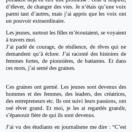
d’élever, de changer des vies. Je n’étais qu’une voix
parmi tant d’autres, mais j’ai appris que les voix ont
un pouvoir extraordinaire.
Les jeunes, surtout les filles m’écoutaient, se voyaient
à travers moi.
J’ai parlé de courage, de résilience, de rêves qui ne
demandent qu’à éclore. J’ai raconté des histoires de
femmes fortes, de pionnières, de battantes. Et dans
ces mots, j’ai semé des graines.
Ces graines ont germé. Les jeunes sont devenus des
hommes et des femmes, des leaders, des créatrices,
des entrepreneurs etc. Ils ont suivi leurs passions, ont
osé rêver grand. Et moi, je les ai regardés grandir,
s’épanouir fière de qui ils sont devenus.
J’ai vu des étudiants en journalisme me dire : “C’est