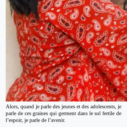
Alors, quand je parle des jeunes et des adolescents, je
parle de ces graines qui germent dans le sol fertile de
l’espoir, je parle de l’avenir.