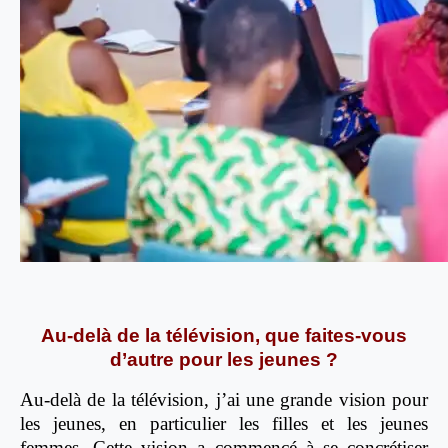
Au-delà de la télévision, que faites-vous
d’autre pour les jeunes ?
Au-delà de la télévision, j’ai une grande vision pour
les jeunes, en particulier les filles et les jeunes
femmes. Cette vision a commencé à se concrétiser