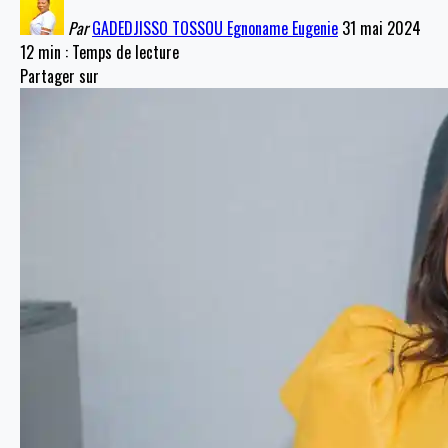
Par
GADEDJISSO TOSSOU Egnoname Eugenie
31 mai 2024
12 min : Temps de lecture
Partager sur