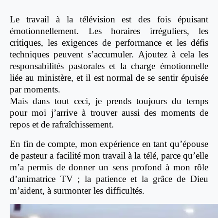
Le travail à la télévision est des fois épuisant
émotionnellement. Les horaires irréguliers, les
critiques, les exigences de performance et les défis
techniques peuvent s’accumuler. Ajoutez à cela les
responsabilités pastorales et la charge émotionnelle
liée au ministère, et il est normal de se sentir épuisée
par moments.
Mais dans tout ceci, je prends toujours du temps
pour moi j’arrive à trouver aussi des moments de
repos et de rafraîchissement.
En fin de compte, mon expérience en tant qu’épouse
de pasteur a facilité mon travail à la télé, parce qu’elle
m’a permis de donner un sens profond à mon rôle
d’animatrice TV ; la patience et la grâce de Dieu
m’aident, à surmonter les difficultés.