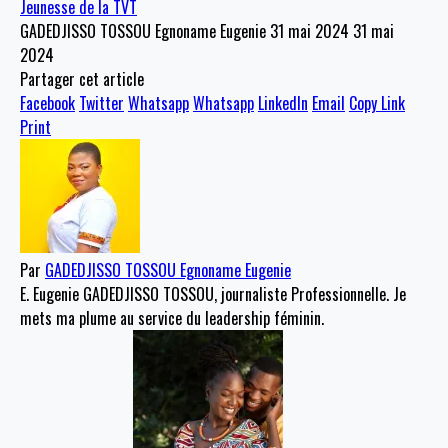
Jeunesse de la TVT
GADEDJISSO TOSSOU Egnoname Eugenie
31 mai 2024
31 mai
2024
Partager cet article
Facebook
Twitter
Whatsapp
Whatsapp
LinkedIn
Email
Copy Link
Print
Par
GADEDJISSO TOSSOU Egnoname Eugenie
E. Eugenie GADEDJISSO TOSSOU, journaliste Professionnelle. Je
mets ma plume au service du leadership féminin.