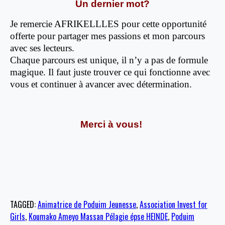
Un dernier mot?
Je remercie AFRIKELLLES pour cette opportunité
offerte pour partager mes passions et mon parcours
avec ses lecteurs.
Chaque parcours est unique, il n’y a pas de formule
magique. Il faut juste trouver ce qui fonctionne avec
vous et continuer à avancer avec détermination.
Merci à vous!
TAGGED:
Animatrice de Poduim Jeunesse
,
Association Invest for
Girls
,
Koumako Ameyo Massan Pélagie épse HEINDE
,
Poduim