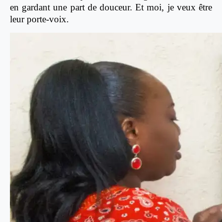
en gardant une part de douceur. Et moi, je veux être
leur porte-voix.