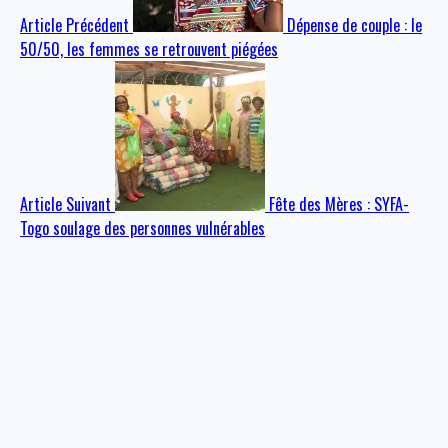
Article Précédent
Dépense de couple : le
50/50, les femmes se retrouvent piégées
Article Suivant
Fête des Mères : SYFA-
Togo soulage des personnes vulnérables