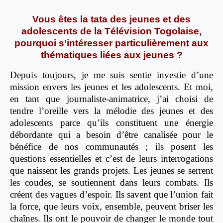
Vous êtes la tata des jeunes et des
adolescents de la Télévision Togolaise,
pourquoi s’intéresser particulièrement aux
thématiques liées aux jeunes ?
Depuis toujours, je me suis sentie investie d’une
mission envers les jeunes et les adolescents. Et moi,
en tant que journaliste-animatrice, j’ai choisi de
tendre l’oreille vers la mélodie des jeunes et des
adolescents parce qu’ils constituent une énergie
débordante qui a besoin d’être canalisée pour le
bénéfice de nos communautés ; ils posent les
questions essentielles et c’est de leurs interrogations
que naissent les grands projets. Les jeunes se serrent
les coudes, se soutiennent dans leurs combats. Ils
créent des vagues d’espoir. Ils savent que l’union fait
la force, que leurs voix, ensemble, peuvent briser les
chaînes. Ils ont le pouvoir de changer le monde tout