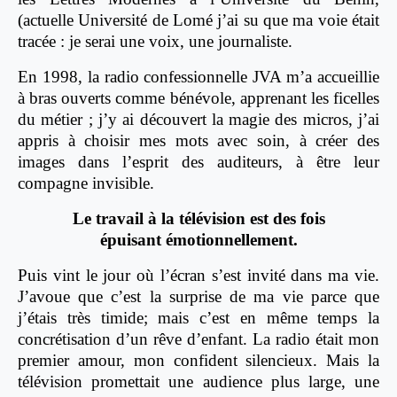
(actuelle Université de Lomé j’ai su que ma voie était
tracée : je serai une voix, une journaliste.
En 1998, la radio confessionnelle JVA m’a accueillie
à bras ouverts comme bénévole, apprenant les ficelles
du métier ; j’y ai découvert la magie des micros, j’ai
appris à choisir mes mots avec soin, à créer des
images dans l’esprit des auditeurs, à être leur
compagne invisible.
Le travail à la télévision est des fois
épuisant émotionnellement.
Puis vint le jour où l’écran s’est invité dans ma vie.
J’avoue que c’est la surprise de ma vie parce que
j’étais très timide; mais c’est en même temps la
concrétisation d’un rêve d’enfant. La radio était mon
premier amour, mon confident silencieux. Mais la
télévision promettait une audience plus large, une