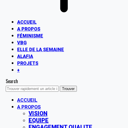
ACCUEIL
A PROPOS
FÉMINISME
VBG
ELLE DE LA SEMAINE
ALAFIA
PROJETS
+
Search
ACCUEIL
A PROPOS
VISION
EQUIPE
ENGAGEMENT QUALITE