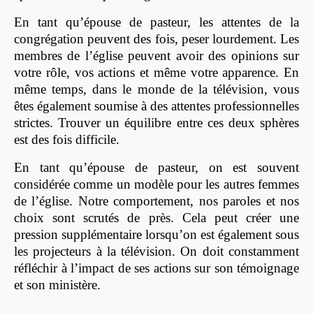
En tant qu’épouse de pasteur, les attentes de la
congrégation peuvent des fois, peser lourdement. Les
membres de l’église peuvent avoir des opinions sur
votre rôle, vos actions et même votre apparence. En
même temps, dans le monde de la télévision, vous
êtes également soumise à des attentes professionnelles
strictes. Trouver un équilibre entre ces deux sphères
est des fois difficile.
En tant qu’épouse de pasteur, on est souvent
considérée comme un modèle pour les autres femmes
de l’église. Notre comportement, nos paroles et nos
choix sont scrutés de près. Cela peut créer une
pression supplémentaire lorsqu’on est également sous
les projecteurs à la télévision. On doit constamment
réfléchir à l’impact de ses actions sur son témoignage
et son ministère.