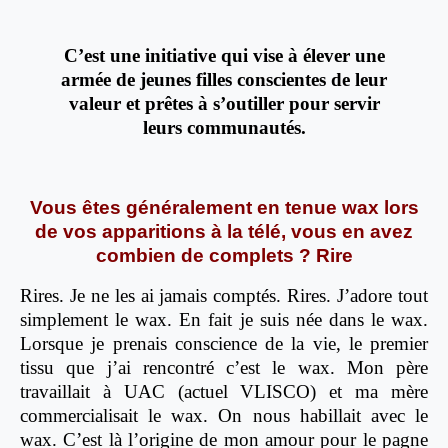
C’est une initiative qui vise à élever une
armée de jeunes filles conscientes de leur
valeur et prêtes à s’outiller pour servir
leurs communautés.
Vous êtes généralement en tenue wax lors
de vos apparitions à la télé, vous en avez
combien de complets ? Rire
Rires. Je ne les ai jamais comptés. Rires. J’adore tout
simplement le wax. En fait je suis née dans le wax.
Lorsque je prenais conscience de la vie, le premier
tissu que j’ai rencontré c’est le wax. Mon père
travaillait à UAC (actuel VLISCO) et ma mère
commercialisait le wax. On nous habillait avec le
wax. C’est là l’origine de mon amour pour le pagne