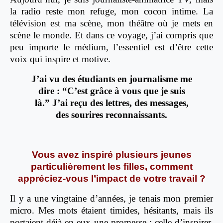
la radio reste mon refuge, mon cocon intime. La
télévision est ma scène, mon théâtre où je mets en
scène le monde. Et dans ce voyage, j’ai compris que
peu importe le médium, l’essentiel est d’être cette
voix qui inspire et motive.
J’ai vu des étudiants en journalisme me
dire : “C’est grâce à vous que je suis
là.” J’ai reçu des lettres, des messages,
des sourires reconnaissants.
Vous avez inspiré plusieurs jeunes
particulièrement les filles, comment
appréciez-vous l’impact de votre travail ?
Il y a une vingtaine d’années, je tenais mon premier
micro. Mes mots étaient timides, hésitants, mais ils
portaient déjà en eux une promesse : celle d’inspirer,