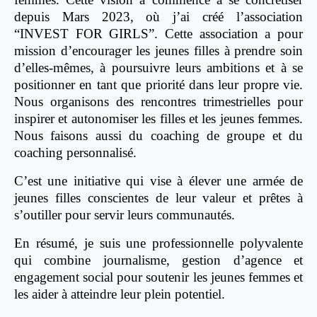
depuis Mars 2023, où j’ai créé l’association
“INVEST FOR GIRLS”. Cette association a pour
mission d’encourager les jeunes filles à prendre soin
d’elles-mêmes, à poursuivre leurs ambitions et à se
positionner en tant que priorité dans leur propre vie.
Nous organisons des rencontres trimestrielles pour
inspirer et autonomiser les filles et les jeunes femmes.
Nous faisons aussi du coaching de groupe et du
coaching personnalisé.
C’est une initiative qui vise à élever une armée de
jeunes filles conscientes de leur valeur et prêtes à
s’outiller pour servir leurs communautés.
En résumé, je suis une professionnelle polyvalente
qui combine journalisme, gestion d’agence et
engagement social pour soutenir les jeunes femmes et
les aider à atteindre leur plein potentiel.