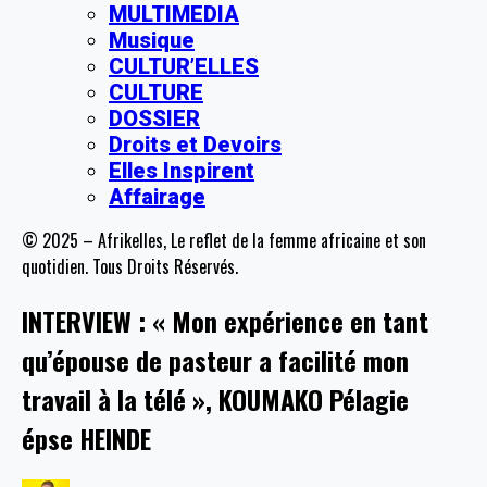
MULTIMEDIA
Musique
CULTUR’ELLES
CULTURE
DOSSIER
Droits et Devoirs
Elles Inspirent
Affairage
© 2025 – Afrikelles, Le reflet de la femme africaine et son
quotidien. Tous Droits Réservés.
INTERVIEW : « Mon expérience en tant
qu’épouse de pasteur a facilité mon
travail à la télé », KOUMAKO Pélagie
épse HEINDE