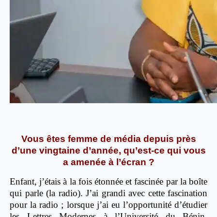
Vous êtes femme de média depuis près
d’une vingtaine d’année, qu’est-ce qui vous
a amenée à l’écran ?
Enfant, j’étais à la fois étonnée et fascinée par la boîte
qui parle (la radio). J’ai grandi avec cette fascination
pour la radio ; lorsque j’ai eu l’opportunité d’étudier
les Lettres Modernes à l’Université du Bénin,