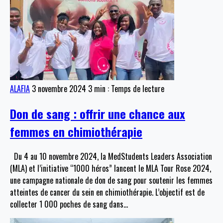
ALAFIA
3 novembre 2024
3 min : Temps de lecture
Don de sang : offrir une chance aux
femmes en chimiothérapie
Du 4 au 10 novembre 2024, la MedStudents Leaders Association
(MLA) et l’initiative “1000 héros” lancent le MLA Tour Rose 2024,
une campagne nationale de don de sang pour soutenir les femmes
atteintes de cancer du sein en chimiothérapie. L’objectif est de
collecter 1 000 poches de sang dans
…