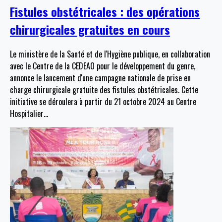
Fistules obstétricales : des opérations
chirurgicales gratuites en cours
Le ministère de la Santé et de l'Hygiène publique, en collaboration
avec le Centre de la CEDEAO pour le développement du genre,
annonce le lancement d'une campagne nationale de prise en
charge chirurgicale gratuite des fistules obstétricales. Cette
initiative se déroulera à partir du 21 octobre 2024 au Centre
Hospitalier
…