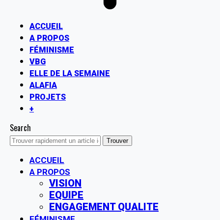
ACCUEIL
A PROPOS
FÉMINISME
VBG
ELLE DE LA SEMAINE
ALAFIA
PROJETS
+
Search
ACCUEIL
A PROPOS
VISION
EQUIPE
ENGAGEMENT QUALITE
FÉMINISME