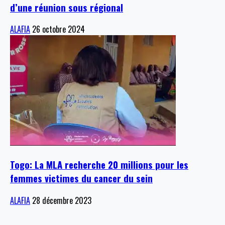
d’une réunion sous régional
ALAFIA
26 octobre 2024
Togo: La MLA recherche 20 millions pour les
femmes victimes du cancer du sein
ALAFIA
28 décembre 2023