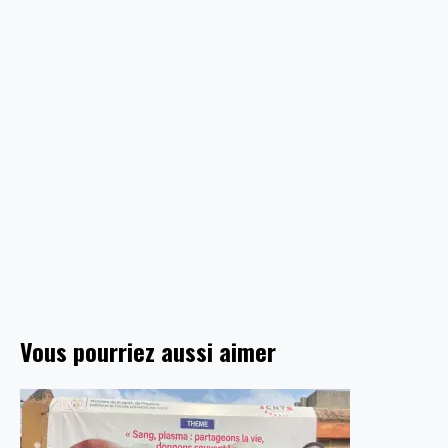
Vous pourriez aussi aimer