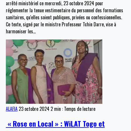
arrêté ministériel ce mercredi, 23 octobre 2024 pour
réglementer la tenue vestimentaire du personnel des formations
sanitaires, qu'elles soient publiques, privées ou confessionnelles.
Ce texte, signé par le ministre Professeur Tchin Darre, vise à
harmoniser les
…
ALAFIA
23 octobre 2024
2 min : Temps de lecture
« Rose en Local » : WiLAT Togo et