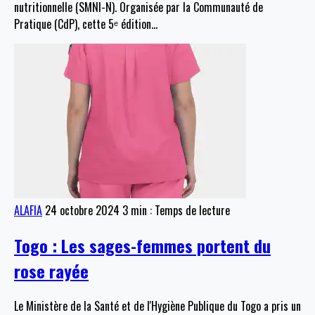
nutritionnelle (SMNI-N). Organisée par la Communauté de
Pratique (CdP), cette 5ᵉ édition
…
ALAFIA
24 octobre 2024
3 min : Temps de lecture
Togo : Les sages-femmes portent du
rose rayée
Le Ministère de la Santé et de l'Hygiène Publique du Togo a pris un