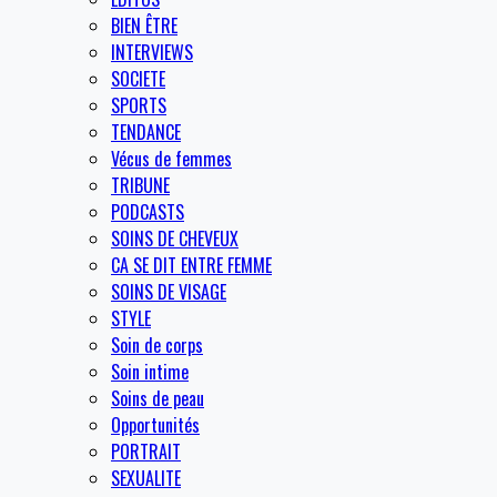
BIEN ÊTRE
INTERVIEWS
SOCIETE
SPORTS
TENDANCE
Vécus de femmes
TRIBUNE
PODCASTS
SOINS DE CHEVEUX
CA SE DIT ENTRE FEMME
SOINS DE VISAGE
STYLE
Soin de corps
Soin intime
Soins de peau
Opportunités
PORTRAIT
SEXUALITE