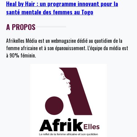
Heal by Hair : un programme innovant pour la
santé mentale des femmes au Togo
A PROPOS
Afrikelles Média est un webmagazine dédié au quotidien de la
femme africaine et à son épanouissement. L’équipe du média est
à 90% féminin.