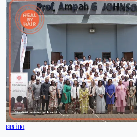
BIEN ÊTRE