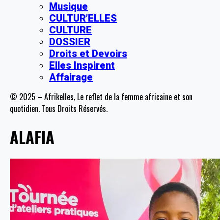
Musique
CULTUR’ELLES
CULTURE
DOSSIER
Droits et Devoirs
Elles Inspirent
Affairage
© 2025 – Afrikelles, Le reflet de la femme africaine et son
quotidien. Tous Droits Réservés.
ALAFIA