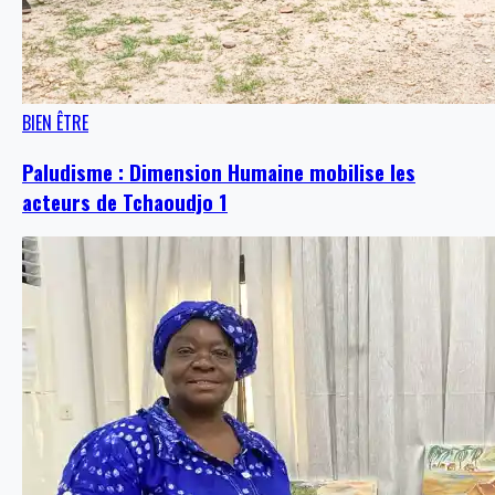
BIEN ÊTRE
Paludisme : Dimension Humaine mobilise les
acteurs de Tchaoudjo 1