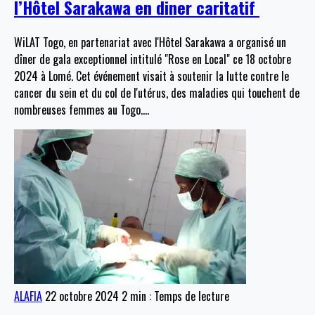
l’Hôtel Sarakawa en diner caritatif
WiLAT Togo, en partenariat avec l'Hôtel Sarakawa a organisé un
dîner de gala exceptionnel intitulé "Rose en Local" ce 18 octobre
2024 à Lomé. Cet événement visait à soutenir la lutte contre le
cancer du sein et du col de l'utérus, des maladies qui touchent de
nombreuses femmes au Togo.
…
ALAFIA
22 octobre 2024
2 min : Temps de lecture