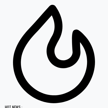
HOT NEWS :