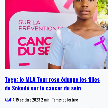
Togo: le MLA Tour rose éduque les filles
de Sokodé sur le cancer du sein
ALAFIA
19 octobre 2023
2 min : Temps de lecture